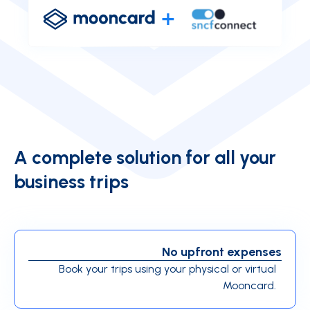
A complete solution for all your
business trips
No upfront expenses
Book your trips using your physical or virtual
Mooncard.