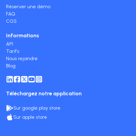
Réserver une démo
FAQ
CGS
Informations
API
Tarifs
Nous rejoindre
Blog
Téléchargez notre application
Sur google play store
Sur apple store