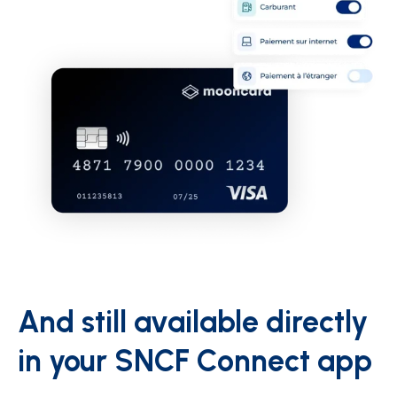
And still available directly
in your SNCF Connect app