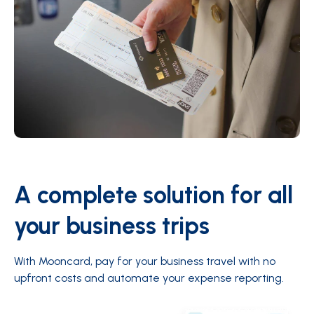
A complete solution for all
your business trips
With Mooncard, pay for your business travel with no
upfront costs and automate your expense reporting
.