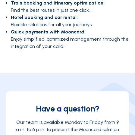
Train booking and itinerary optimization:
Find the best routes in just one click.
Hotel booking and car rental:
Flexible solutions for all your journeys.
Quick payments with Mooncard
:
Enjoy simplified, optimized management through the
integration of your card.
Have a question?
Our team is available Monday to Friday from 9
a.m. to 6 p.m. to present the Mooncard solution