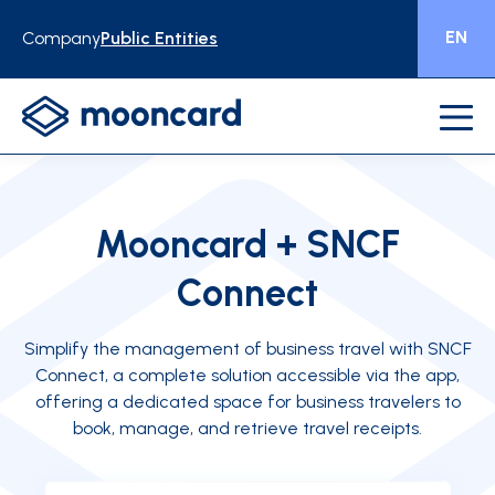
EN
Company
Public Entities
Mooncard + SNCF
Connect
Simplify the management of business travel with SNCF
Connect, a complete solution accessible via the app,
offering a dedicated space for business travelers to
book, manage, and retrieve travel receipts.