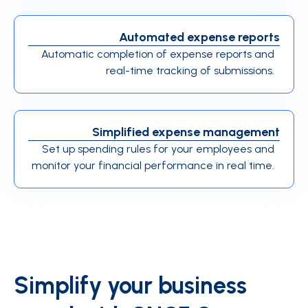
Automated expense reports
Automatic completion of expense reports and
real-time tracking of submissions.
Simplified expense management
Set up spending rules for your employees and
monitor your financial performance in real time.
Simplify your business