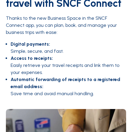
travel with SNCF Connect
Thanks to the new Business Space in the SNCF
Connect app, you can plan, book, and manage your
business trips with ease:
Digital payments:
Simple, secure, and fast.
Access to receipts:
Easily retrieve your travel receipts and link them to
your expenses.
Automatic forwarding of receipts to a registered
email address:
Save time and avoid manual handling.