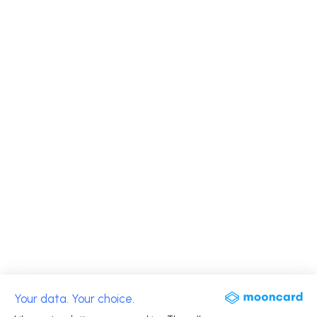
Your data. Your choice.