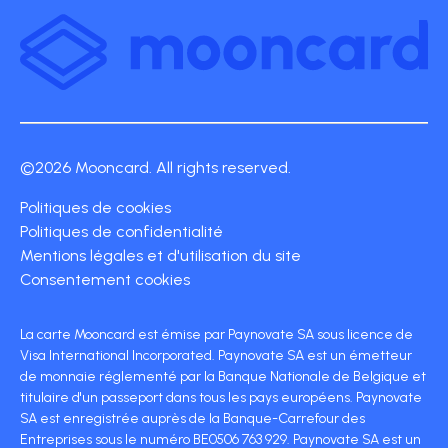
©2026 Mooncard. All rights reserved.
Politiques de cookies
Politiques de confidentialité
Mentions légales et d'utilisation du site
Consentement cookies
La carte Mooncard est émise par Paynovate SA sous licence de
Visa International Incorporated. Paynovate SA est un émetteur
de monnaie réglementé par la Banque Nationale de Belgique et
titulaire d'un passeport dans tous les pays européens. Paynovate
SA est enregistrée auprès de la Banque-Carrefour des
Entreprises sous le numéro BE0506 763 929. Paynovate SA est un