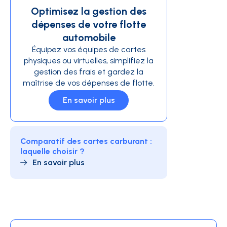
Optimisez la gestion des
dépenses de votre flotte
automobile
Équipez vos équipes de cartes
physiques ou virtuelles, simplifiez la
gestion des frais et gardez la
maîtrise de vos dépenses de flotte.
En savoir plus
Comparatif des cartes carburant :
laquelle choisir ?
En savoir plus