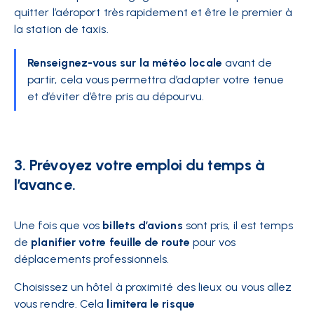
quitter l’aéroport très rapidement et être le premier à
la station de taxis.
Renseignez-vous sur la météo locale
avant de
partir, cela vous permettra d’adapter votre tenue
et d’éviter d’être pris au dépourvu.
3. Prévoyez votre emploi du temps à
l’avance.
Une fois que vos
billets d’avions
sont pris, il est temps
de
planifier votre feuille de route
pour vos
déplacements professionnels.
Choisissez un hôtel à proximité des lieux ou vous allez
vous rendre. Cela
limitera le risque