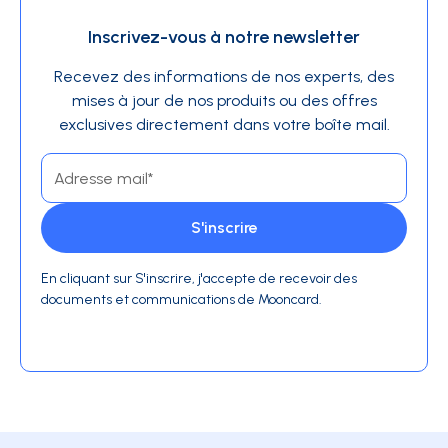
Inscrivez-vous à notre newsletter
Recevez des informations de nos experts, des
mises à jour de nos produits ou des offres
exclusives directement dans votre boîte mail.
En cliquant sur S'inscrire, j'accepte de recevoir des
documents et communications de Mooncard.