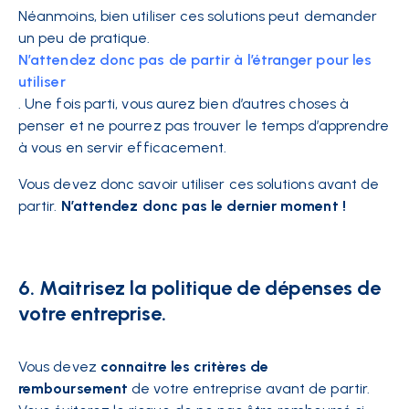
Néanmoins, bien utiliser ces solutions peut demander
un peu de pratique.
N’attendez donc pas de partir à l’étranger pour les
utiliser
. Une fois parti, vous aurez bien d’autres choses à
penser et ne pourrez pas trouver le temps d’apprendre
à vous en servir efficacement.
Vous devez donc savoir utiliser ces solutions avant de
partir.
N’attendez donc pas le dernier moment !
6. Maitrisez la politique de dépenses de
votre entreprise.
Vous devez
connaitre les critères de
remboursement
de votre entreprise avant de partir.