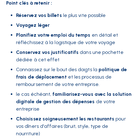
Point clés à retenir :
Réservez vos billets
le plus vite possible
Voyagez léger
Planifiez votre emploi du temps
en détail et
réfléchissez à la logistique de votre voyage
Conservez vos justificatifs
dans une pochette
dédiée à cet effet
Connaissez sur le bout des doigts la
politique de
frais de déplacement
et les processus de
remboursement de votre entreprise.
le cas échéant,
familiarisez-vous avec la solution
digitale de gestion des dépenses
de votre
entreprise
Choisissez soigneusement les restaurants
pour
vos dîners d'affaires (bruit, style, type de
nourriture)