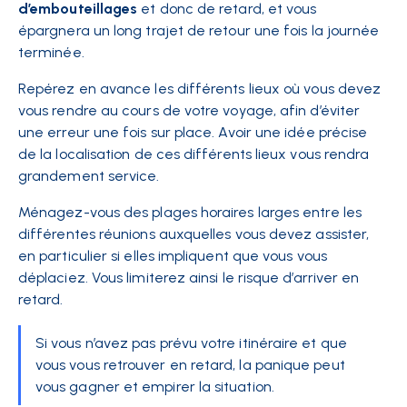
d’embouteillages
et donc de retard, et vous
épargnera un long trajet de retour une fois la journée
terminée.
Repérez en avance les différents lieux où vous devez
vous rendre au cours de votre voyage, afin d’éviter
une erreur une fois sur place. Avoir une idée précise
de la localisation de ces différents lieux vous rendra
grandement service.
Ménagez-vous des plages horaires larges entre les
différentes réunions auxquelles vous devez assister,
en particulier si elles impliquent que vous vous
déplaciez. Vous limiterez ainsi le risque d’arriver en
retard.
Si vous n’avez pas prévu votre itinéraire et que
vous vous retrouver en retard, la panique peut
vous gagner et empirer la situation.