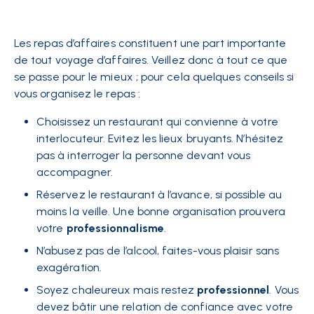
Les repas d’affaires
constituent une part importante
de tout voyage d’affaires. Veillez donc à tout ce que
se passe pour le mieux ; pour cela quelques conseils si
vous organisez le repas :
Choisissez un restaurant qui convienne à votre
interlocuteur. Evitez les lieux bruyants. N’hésitez
pas à interroger la personne devant vous
accompagner.
Réservez le restaurant à l’avance, si possible au
moins la veille. Une bonne organisation prouvera
votre
professionnalisme
.
N’abusez pas de l’alcool, faites-vous plaisir sans
exagération.
Soyez chaleureux mais restez
professionnel
. Vous
devez bâtir une relation de confiance avec votre