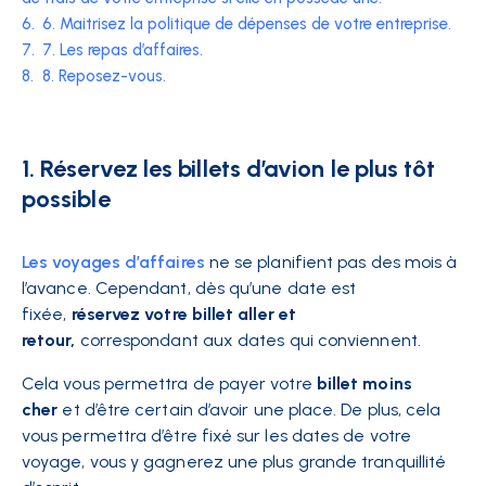
6.
6. Maitrisez la politique de dépenses de votre entreprise.
7.
7. Les repas d’affaires.
8.
8. Reposez-vous.
1. Réservez les billets d’avion le plus tôt
possible
Les voyages d’affaires
ne se planifient pas des mois à
l’avance. Cependant, dès qu’une date est
fixée,
réservez votre billet aller et
retour,
correspondant aux dates qui conviennent.
Cela vous permettra de payer votre
billet moins
cher
et d’être certain d’avoir une place. De plus, cela
vous permettra d’être fixé sur les dates de votre
voyage, vous y gagnerez une plus grande tranquillité