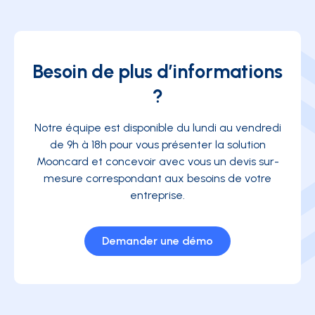
Besoin de plus d’informations
?
Notre équipe est disponible du lundi au vendredi
de 9h à 18h pour vous présenter la solution
Mooncard et concevoir avec vous un devis sur-
mesure correspondant aux besoins de votre
entreprise.
Demander une démo