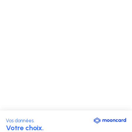
Vos données.
Votre choix.