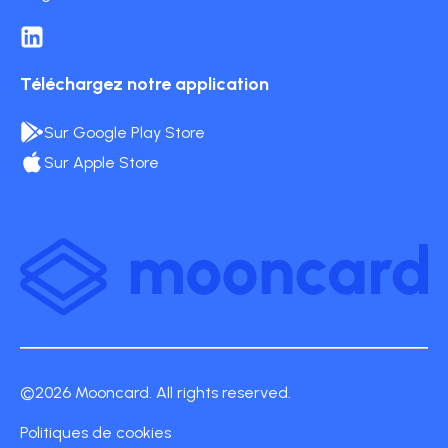
Téléchargez notre application
Sur Google Play Store
Sur Apple Store
©2026 Mooncard. All rights reserved.
Politiques de cookies