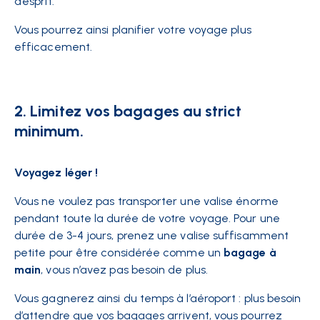
d’esprit.
Vous pourrez ainsi planifier votre voyage plus
efficacement.
2. Limitez vos bagages au strict
minimum.
Voyagez léger !
Vous ne voulez pas transporter une valise énorme
pendant toute la durée de votre voyage. Pour une
durée de 3-4 jours, prenez une valise suffisamment
petite pour être considérée comme un
bagage à
main
, vous n’avez pas besoin de plus.
Vous gagnerez ainsi du temps à l’aéroport : plus besoin
d’attendre que vos bagages arrivent, vous pourrez