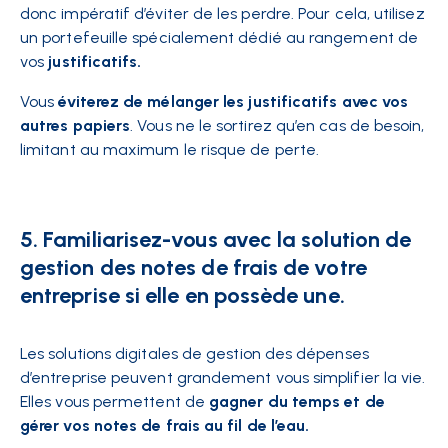
donc impératif d’éviter de les perdre. Pour cela, utilisez
un portefeuille spécialement dédié au rangement de
vos
justificatifs.
Vous
éviterez de mélanger les justificatifs avec vos
autres papiers
. Vous ne le sortirez qu’en cas de besoin,
limitant au maximum le risque de perte.
5. Familiarisez-vous avec la solution de
gestion des notes de frais de votre
entreprise si elle en possède une.
Les solutions digitales de
gestion des dépenses
d’entreprise
peuvent grandement vous simplifier la vie.
Elles vous permettent de
gagner du temps et de
gérer vos notes de frais au fil de l’eau.