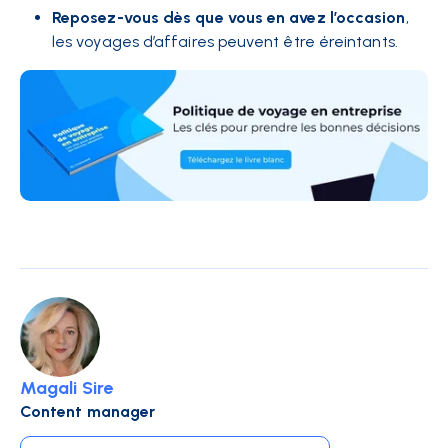
Reposez-vous dès que vous en avez l’occasion
,
les voyages d’affaires peuvent être éreintants.
Magali Sire
Content manager