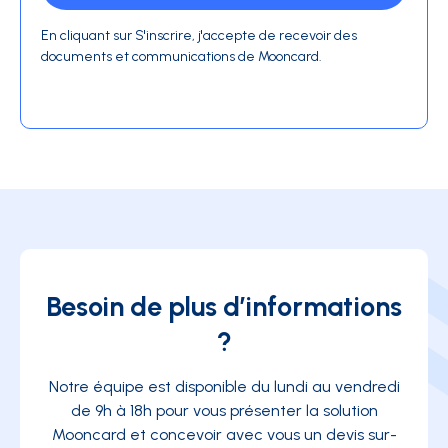
En cliquant sur S'inscrire, j'accepte de recevoir des
documents et communications de Mooncard.
Besoin de plus d’informations
?
Notre équipe est disponible du lundi au vendredi
de 9h à 18h pour vous présenter la solution
Mooncard et concevoir avec vous un devis sur-