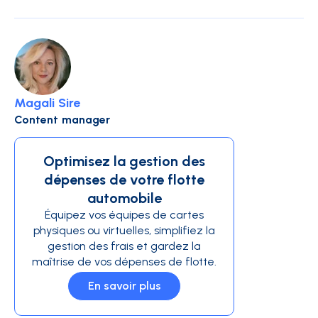
Magali Sire
Content manager
Optimisez la gestion des
dépenses de votre flotte
automobile
Équipez vos équipes de cartes
physiques ou virtuelles, simplifiez la
gestion des frais et gardez la
maîtrise de vos dépenses de flotte.
En savoir plus