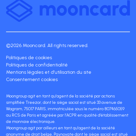
©2026 Mooncard. All rights reserved.
Politiques de cookies
Politiques de confidentialité
Mentions légales et d'utilisation du site
Consentement cookies
Moongroup agit en tant qu'agent de la société par actions
simplifiée Treezor, dont le siège social est situé 33 avenue de
Wagram, 75017 PARIS, immatriculée sous le numéro 807465059
au RCS de Paris et agréée par l’ACPR en qualité d’établissement
de monnaie électronique.
Moongroup agit par ailleurs en tant qu'agent de la société
anonyme de droit belge, Paynovate dont le siège social est situé