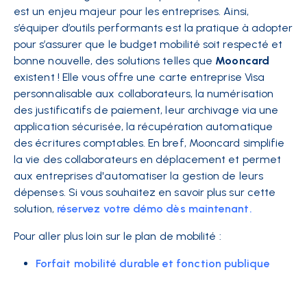
est un enjeu majeur pour les entreprises. Ainsi,
s’équiper d’outils performants est la pratique à adopter
pour s’assurer que le budget mobilité soit respecté et
bonne nouvelle, des solutions telles que
Mooncard
existent !
Elle vous offre une carte entreprise Visa
personnalisable aux collaborateurs, la numérisation
des justificatifs de paiement, leur archivage via une
application sécurisée, la récupération automatique
des écritures comptables. En bref, Mooncard simplifie
la vie des collaborateurs en déplacement et permet
aux entreprises d'automatiser la gestion de leurs
dépenses. Si vous souhaitez en savoir plus sur cette
solution,
réservez votre démo dès maintenant.
Pour aller plus loin sur le plan de mobilité :
Forfait mobilité durable et fonction publique