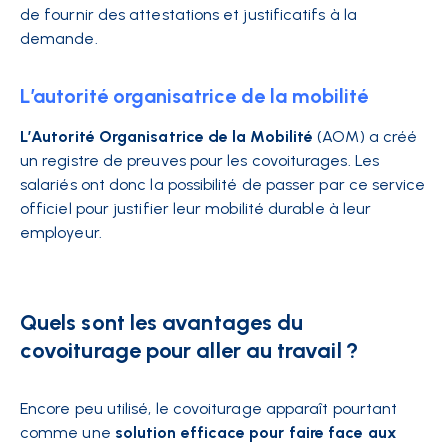
de fournir des attestations et justificatifs à la
demande.
L’autorité organisatrice de la mobilité
L’Autorité Organisatrice de la Mobilité
(AOM) a créé
un registre de preuves pour les covoiturages. Les
salariés ont donc la possibilité de passer par ce service
officiel pour justifier leur mobilité durable à leur
employeur.
Quels sont les avantages du
covoiturage pour aller au travail ?
Encore peu utilisé, le covoiturage apparaît pourtant
comme une
solution efficace pour faire face aux