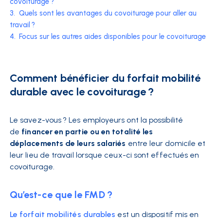
covoiturage ?
3.
Quels sont les avantages du covoiturage pour aller au
travail ?
4.
Focus sur les autres aides disponibles pour le covoiturage
Comment bénéficier du forfait mobilité
durable avec le covoiturage ?
Le savez-vous ? Les employeurs ont la possibilité
de
financer en partie ou en totalité les
déplacements de leurs salariés
entre leur domicile et
leur lieu de travail lorsque ceux-ci sont effectués en
covoiturage.
Qu’est-ce que le FMD ?
Le forfait mobilités durables
est un dispositif mis en