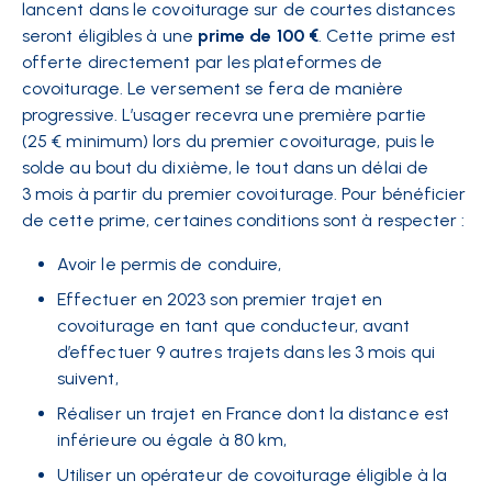
lancent dans le covoiturage sur de courtes distances
seront éligibles à une
prime de 100 €
. Cette prime est
offerte directement par les plateformes de
covoiturage. Le versement se fera de manière
progressive. L’usager recevra une première partie
(25 € minimum) lors du premier covoiturage, puis le
solde au bout du dixième, le tout dans un délai de
3 mois à partir du premier covoiturage. Pour bénéficier
de cette prime, certaines conditions sont à respecter :
Avoir le permis de conduire,
Effectuer en 2023 son premier trajet en
covoiturage en tant que conducteur, avant
d’effectuer 9 autres trajets dans les 3 mois qui
suivent,
Réaliser un trajet en France dont la distance est
inférieure ou égale à 80 km,
Utiliser un opérateur de covoiturage éligible à la