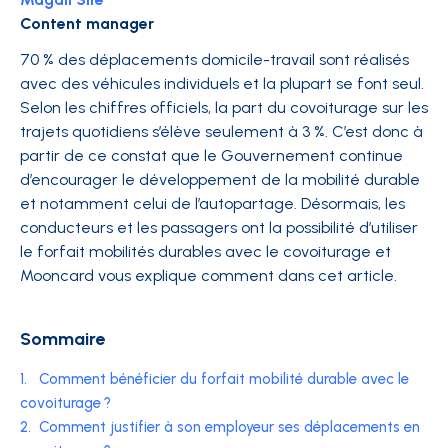
Content manager
70 % des déplacements domicile-travail sont réalisés
avec des véhicules individuels et la plupart se font seul.
Selon les chiffres officiels, la part du covoiturage sur les
trajets quotidiens s’élève seulement à 3 %. C’est donc à
partir de ce constat que le Gouvernement continue
d’encourager le développement de la mobilité durable
et notamment celui de l’autopartage. Désormais, les
conducteurs et les passagers ont la possibilité d’utiliser
le forfait mobilités durables avec le covoiturage et
Mooncard vous explique comment dans cet article.
Sommaire
1.
Comment bénéficier du forfait mobilité durable avec le
covoiturage ?
2.
Comment justifier à son employeur ses déplacements en