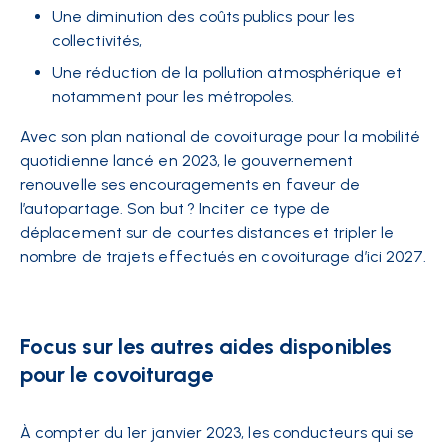
Une diminution des coûts publics pour les
collectivités,
Une réduction de la pollution atmosphérique et
notamment pour les métropoles.
Avec son plan national de covoiturage pour la mobilité
quotidienne lancé en 2023, le gouvernement
renouvelle ses encouragements en faveur de
l’autopartage. Son but ? Inciter ce type de
déplacement sur de courtes distances et tripler le
nombre de trajets effectués en covoiturage d’ici 2027.
Focus sur les autres aides disponibles
pour le covoiturage
À compter du 1er janvier 2023, les conducteurs qui se