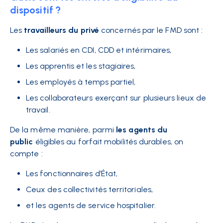
dispositif ?
Les
travailleurs du privé
concernés par le FMD sont :
Les salariés en CDI, CDD et intérimaires,
Les apprentis et les stagiaires,
Les employés à temps partiel,
Les collaborateurs exerçant sur plusieurs lieux de
travail.
De la même manière, parmi
les agents du
public
éligibles au forfait mobilités durables, on
compte :
Les fonctionnaires d’État,
Ceux des collectivités territoriales,
et les agents de service hospitalier.