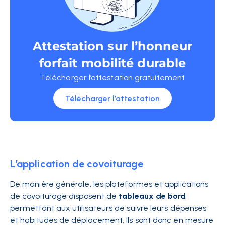
Attestation sur l’honneur
forfait mobilité durable
Télécharger l’attestation gratuitement
Télécharger l’attestation
L’application de covoiturage
De manière générale, les plateformes et applications
de covoiturage disposent de
tableaux de bord
permettant aux utilisateurs de suivre leurs dépenses
et habitudes de déplacement. Ils sont donc en mesure