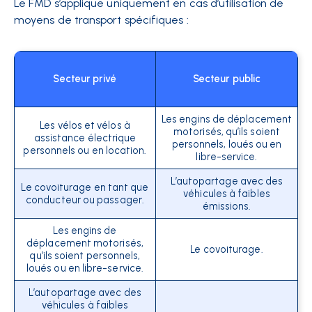
Le FMD s’applique uniquement en cas d’utilisation de
moyens de transport spécifiques :
Secteur privé
Secteur public
Les engins de déplacement
Les vélos et vélos à
motorisés, qu’ils soient
assistance électrique
personnels, loués ou en
personnels ou en location.
libre-service.
L’autopartage avec des
Le covoiturage en tant que
véhicules à faibles
conducteur ou passager.
émissions.
Les engins de
déplacement motorisés,
Le covoiturage.
qu’ils soient personnels,
loués ou en libre-service.
L’autopartage avec des
véhicules à faibles