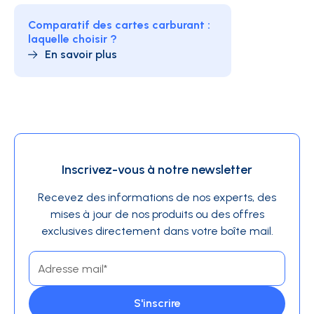
Comparatif des cartes carburant :
laquelle choisir ?
En savoir plus
Inscrivez-vous à notre newsletter
Recevez des informations de nos experts, des
mises à jour de nos produits ou des offres
exclusives directement dans votre boîte mail.