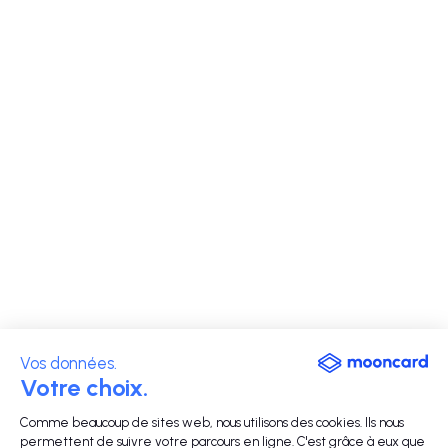
Vos données.
Votre choix.
Comme beaucoup de sites web, nous utilisons des cookies. Ils nous
permettent de suivre votre parcours en ligne. C'est grâce à eux que