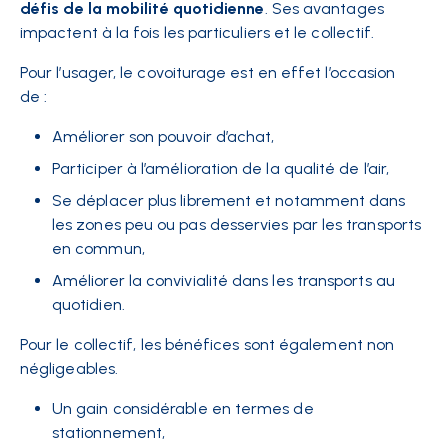
défis de la mobilité quotidienne
. Ses avantages
impactent à la fois les particuliers et le collectif.
Pour l’usager, le covoiturage est en effet l’occasion
de :
Améliorer son pouvoir d’achat,
Participer à l’amélioration de la qualité de l’air,
Se déplacer plus librement et notamment dans
les zones peu ou pas desservies par les transports
en commun,
Améliorer la convivialité dans les transports au
quotidien.
Pour le collectif, les bénéfices sont également non
négligeables.
Un gain considérable en termes de
stationnement,