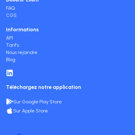
FAQ
CGS
Informations
API
Tarifs
Nous rejoindre
Blog
Téléchargez notre application
Sur Google Play Store
Sur Apple Store