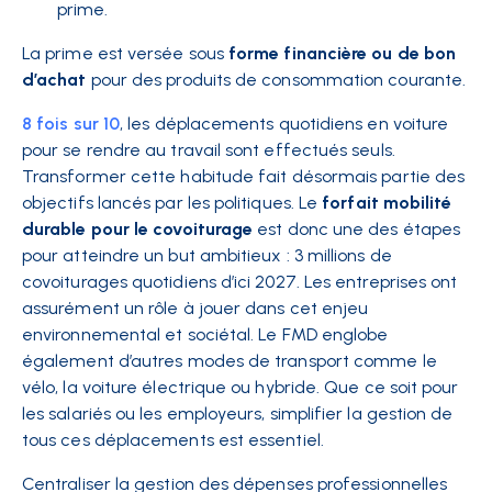
prime.
La prime est versée sous
forme financière ou de bon
d’achat
pour des produits de consommation courante.
8 fois sur 10
, les déplacements quotidiens en voiture
pour se rendre au travail sont effectués seuls.
Transformer cette habitude fait désormais partie des
objectifs lancés par les politiques. Le
forfait mobilité
durable pour le covoiturage
est donc une des étapes
pour atteindre un but ambitieux : 3 millions de
covoiturages quotidiens d’ici 2027. Les entreprises ont
assurément un rôle à jouer dans cet enjeu
environnemental et sociétal. Le FMD englobe
également d’autres modes de transport comme le
vélo, la voiture électrique ou hybride. Que ce soit pour
les salariés ou les employeurs, simplifier la gestion de
tous ces déplacements est essentiel.
Centraliser la gestion des dépenses professionnelles