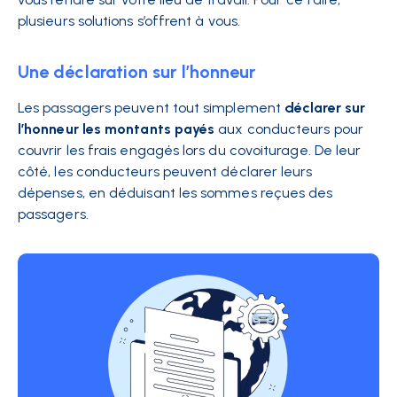
plusieurs solutions s’offrent à vous.
Une déclaration sur l’honneur
Les passagers peuvent tout simplement
déclarer sur
l’honneur les montants payés
aux conducteurs pour
couvrir les frais engagés lors du covoiturage. De leur
côté, les conducteurs peuvent déclarer leurs
dépenses, en déduisant les sommes reçues des
passagers.