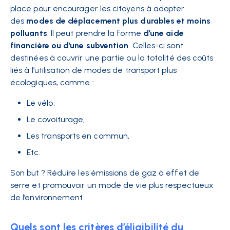
place pour encourager les citoyens à adopter
des
modes de déplacement plus durables et moins
polluants
. Il peut prendre la forme
d’une aide
financière ou d’une subvention
. Celles-ci sont
destinées à couvrir une partie ou la totalité des coûts
liés à l’utilisation de modes de transport plus
écologiques, comme :
Le vélo,
Le covoiturage,
Les transports en commun,
Etc.
Son but ? Réduire les émissions de gaz à effet de
serre et promouvoir un mode de vie plus respectueux
de l’environnement.
Quels sont les critères d’éligibilité du