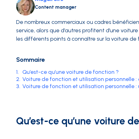
Content manager
INTÉGRATIONS
De nombreux commerciaux ou cadres bénéficient auj
service, alors que d’autres profitent d’une voiture 
les différents points à connaître sur la voiture de
Sommaire
1.
Qu’est-ce qu’une voiture de fonction ?
2.
Voiture de fonction et utilisation personnelle :
3.
Voiture de fonction et utilisation personnelle :
Qu’est-ce qu’une voiture d