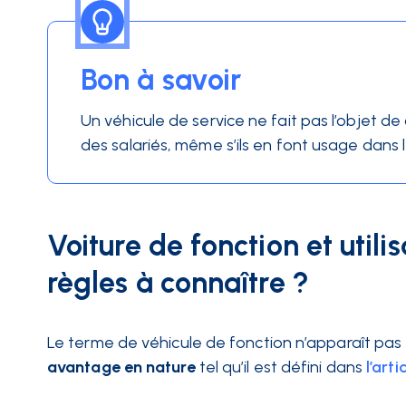
Bon à savoir
Un véhicule de service ne fait pas l’objet de 
des salariés, même s’ils en font usage dans l
Voiture de fonction et utilis
règles à connaître ?
Le terme de véhicule de fonction n’apparaît pas 
avantage en nature
tel qu’il est défini dans
l’arti