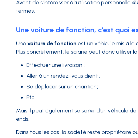
Avant de s’intéresser à l’utilisation personnelle
d’
termes.
Une voiture de fonction, c’est quoi 
Une
voiture de fonction
est un véhicule mis à la 
Plus concrètement, le salarié peut donc utiliser l
Effectuer une livraison ;
Aller à un rendez-vous client ;
Se déplacer sur un chantier ;
Etc.
Mais il peut également se servir d’un véhicule d
ends.
Dans tous les cas, la société reste propriétaire o