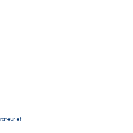
orateur et