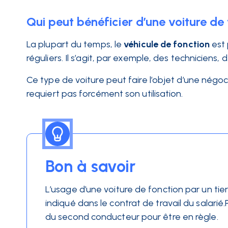
Qui peut bénéficier d’une voiture de
La plupart du temps, le
véhicule de fonction
est 
réguliers. Il s’agit, par exemple, des techniciens,
Ce type de voiture peut faire l’objet d’une négoc
requiert pas forcément son utilisation.
Bon à savoir
L’usage d’une voiture de fonction par un tier
indiqué dans le contrat de travail du salarié.
du second conducteur pour être en règle.