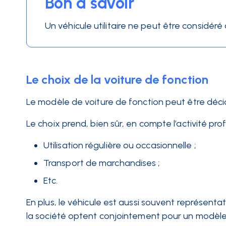
Bon à savoir
Un véhicule utilitaire ne peut être considé
Le choix de la voiture de fonction
Le modèle de voiture de fonction peut être décidé 
Le choix prend, bien sûr, en compte l’activité prof
Utilisation régulière ou occasionnelle ;
Transport de marchandises ;
Etc.
En plus, le véhicule est aussi souvent représenta
la société optent conjointement pour un modèle