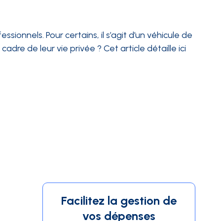
onnels. Pour certains, il s’agit d’un véhicule de
cadre de leur vie privée ? Cet article détaille ici
Facilitez la gestion de
vos dépenses