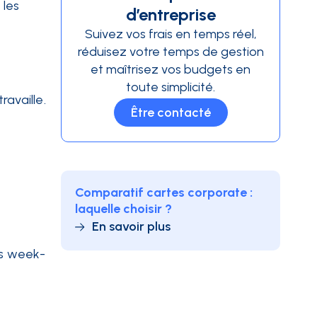
 les
d’entreprise
Suivez vos frais en temps réel,
réduisez votre temps de gestion
et maîtrisez vos budgets en
toute simplicité.
ravaille.
Être contacté
Comparatif cartes corporate :
laquelle choisir ?
En savoir plus
es week-