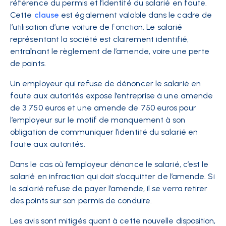
référence du permis et l’identité du salarié en faute.
Cette
clause
est également valable dans le cadre de
l’utilisation d’une voiture de fonction. Le salarié
représentant la société est clairement identifié,
entraînant le règlement de l’amende, voire une perte
de points.
Un employeur qui refuse de dénoncer le salarié en
faute aux autorités expose l’entreprise à une amende
de 3 750 euros et une amende de 750 euros pour
l’employeur sur le motif de manquement à son
obligation de communiquer l’identité du salarié en
faute aux autorités.
Dans le cas où l’employeur dénonce le salarié, c’est le
salarié en infraction qui doit s’acquitter de l’amende. Si
le salarié refuse de payer l’amende, il se verra retirer
des points sur son permis de conduire.
Les avis sont mitigés quant à cette nouvelle disposition,