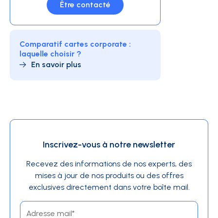
Être contacté
Comparatif cartes corporate :
laquelle choisir ?
En savoir plus
Inscrivez-vous à notre newsletter
Recevez des informations de nos experts, des
mises à jour de nos produits ou des offres
exclusives directement dans votre boîte mail.