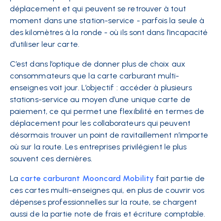
déplacement et qui peuvent se retrouver à tout
moment dans une station-service - parfois la seule à
des kilomètres à la ronde - où ils sont dans l’incapacité
d’utiliser leur carte.
C’est dans l’optique de donner plus de choix aux
consommateurs que la
carte carburant multi-
enseignes
voit jour. L’objectif : accéder à plusieurs
stations-service au moyen d’une unique carte de
paiement, ce qui permet une flexibilité en termes de
déplacement pour les collaborateurs qui peuvent
désormais trouver un point de ravitaillement n’importe
où sur la route. Les entreprises privilégient le plus
souvent ces dernières.
La
carte carburant Mooncard Mobility
fait partie de
ces cartes multi-enseignes qui, en plus de couvrir vos
dépenses professionnelles sur la route, se chargent
aussi de la partie note de frais et écriture comptable.