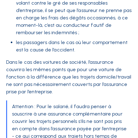
volant contre le gré de ses responsables
d’entreprise, il se peut que l’assureur ne prenne pas
en charge les frais des dégâts occasionnés, à ce
moment-là, c’est au conducteur fautif de
rembourser les indemnités ;
les passagers dans le cas où leur comportement
est la cause de l’accident.
Dans le cas des voitures de société, l’assurance
couvrira les mêmes points que pour une voiture de
fonction à la différence que les trajets domicile/travail
ne sont pas nécessairement couverts par l’assurance
prise par l’entreprise.
Attention : Pour le salarié, il faudra penser à
souscrire à une assurance complémentaire pour
couvrir les trajets personnels s’ils ne sont pas pris
en compte dans l’assurance payée par l’entreprise
- ce qui correspond aux trajets hors temps de