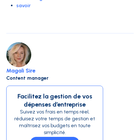
savoir
Magali Sire
Content manager
Facilitez la gestion de vos
dépenses d’entreprise
Suivez vos frais en temps réel,
réduisez votre temps de gestion et
maîtrisez vos budgets en toute
simplicité.