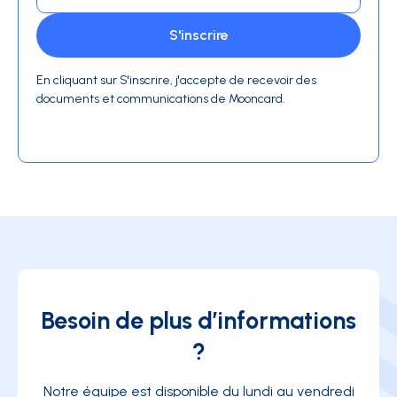
En cliquant sur S'inscrire, j'accepte de recevoir des
documents et communications de Mooncard.
Besoin de plus d’informations
?
Notre équipe est disponible du lundi au vendredi