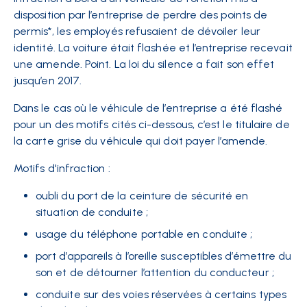
disposition par l’entreprise de perdre des points de
permis*, les employés refusaient de dévoiler leur
identité. La voiture était flashée et l’entreprise recevait
une amende. Point. La loi du silence a fait son effet
jusqu’en 2017.
Dans le cas où le véhicule de l’entreprise a été flashé
pour un des motifs cités ci-dessous, c’est le titulaire de
la carte grise du véhicule qui doit payer l’amende.
Motifs d'infraction :
oubli du port de la ceinture de sécurité en
situation de conduite ;
usage du téléphone portable en conduite ;
port d’appareils à l’oreille susceptibles d’émettre du
son et de détourner l’attention du conducteur ;
conduite sur des voies réservées à certains types