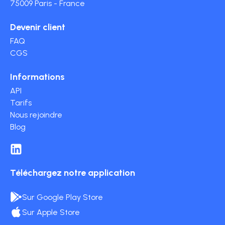
75009 Paris - France
Devenir client
FAQ
CGS
Informations
API
Tarifs
Nous rejoindre
Blog
Téléchargez notre application
Sur Google Play Store
Sur Apple Store