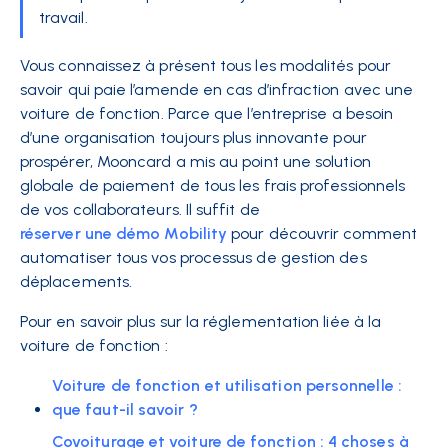
travail.
Vous connaissez à présent tous les modalités pour
savoir qui paie l’amende en cas d’infraction avec une
voiture de fonction. Parce que l’entreprise a besoin
d’une organisation toujours plus innovante pour
prospérer, Mooncard a mis au point une solution
globale de paiement de tous les frais professionnels
de vos collaborateurs. Il suffit de
réserver une démo Mobility
pour découvrir comment
automatiser tous vos processus de gestion des
déplacements.
Pour en savoir plus sur la réglementation liée à la
voiture de fonction :
Voiture de fonction et utilisation personnelle :
que faut-il savoir ?
Covoiturage et voiture de fonction : 4 choses à