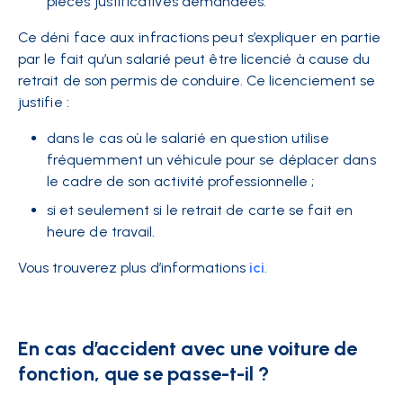
pièces justificatives demandées.
Ce déni face aux infractions peut s’expliquer en partie
par le fait qu’un salarié peut être licencié à cause du
retrait de son permis de conduire. Ce licenciement se
justifie :
dans le cas où le salarié en question utilise
fréquemment un véhicule pour se déplacer dans
le cadre de son activité professionnelle ;
si et seulement si le retrait de carte se fait en
heure de travail.
Vous trouverez plus d’informations
ici
.
En cas d’accident avec une voiture de
fonction, que se passe-t-il ?