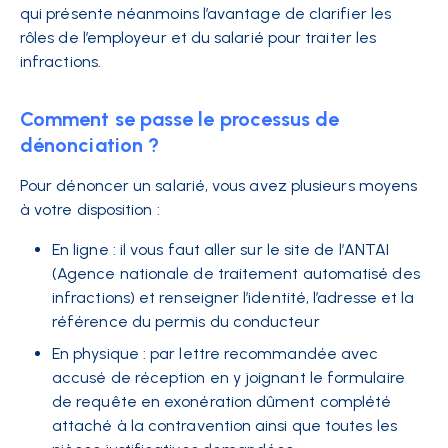
qui présente néanmoins l’avantage de clarifier les
rôles de l’employeur et du salarié pour traiter les
infractions.
Comment se passe le processus de
dénonciation ?
Pour dénoncer un salarié, vous avez plusieurs moyens
à votre disposition :
En ligne : il vous faut aller sur le site de l’ANTAI
(Agence nationale de traitement automatisé des
infractions) et renseigner l’identité, l’adresse et la
référence du permis du conducteur
En physique : par lettre recommandée avec
accusé de réception en y joignant le formulaire
de requête en exonération dûment complété
attaché à la contravention ainsi que toutes les