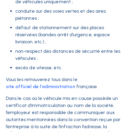
de véhicules uniquement ;
conduite sur des voies vertes et des aires
piétonnes ;
défaut de stationnement sur des places
réservées (bandes arrêt d’urgence, espace
livraison, etc.) ;
non-respect des distances de sécurité entre les
véhicules ;
excès de vitesse, etc.
Vous les retrouverez tous dans le
site officiel de l’administration
française.
Dans le cas où le véhicule mis en cause possède un
certificat d’immatriculation au nom de la société,
l’employeur est responsable de communiquer aux
autorités mentionnées dans la convention reçue par
l’entreprise à la suite de l’infraction l’adresse, la