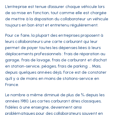
L’entreprise est tenue d’assurer chaque véhicule lors
de sa mise en fonction, tout comme elle est chargée
de mettre à la disposition du collaborateur un véhicule
toujours en bon état et entretenu régulièrement.
Pour ce faire, la plupart des entreprises proposent à
leurs collaborateurs une
carte carburant
qui leur
permet de payer toutes les dépenses liées à leurs
déplacements professionnels : frais de réparation au
garage, frais de lavage, frais de carburant et d’achat
en station-service, péages, frais de parking … Mais,
depuis quelques années déjà, force est de constater
qu’il y a de moins en moins de stations-service en
France.
Le nombre a même diminué de plus de ¾ depuis les
années 1980. Les cartes carburant dites classiques,
fidèles à une enseigne, deviennent ainsi
problématiques pour des collaborateurs souvent en