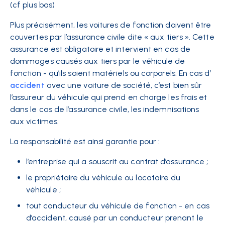
(cf plus bas)
Plus précisément, les voitures de fonction doivent être
couvertes par l’assurance civile dite « aux tiers ». Cette
assurance est obligatoire et intervient en cas de
dommages causés aux tiers par le véhicule de
fonction - qu’ils soient matériels ou corporels. En cas d’
accident
avec une voiture de société, c’est bien sûr
l’assureur du véhicule qui prend en charge les frais et
dans le cas de l’assurance civile, les indemnisations
aux victimes.
La responsabilité est ainsi garantie pour :
l’entreprise qui a souscrit au contrat d’assurance ;
le propriétaire du véhicule ou locataire du
véhicule ;
tout conducteur du véhicule de fonction - en cas
d’accident, causé par un conducteur prenant le