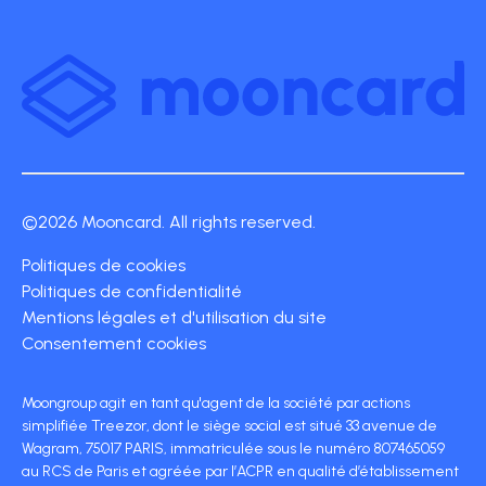
©2026 Mooncard. All rights reserved.
Politiques de cookies
Politiques de confidentialité
Mentions légales et d'utilisation du site
Consentement cookies
Moongroup agit en tant qu'agent de la société par actions
simplifiée Treezor, dont le siège social est situé 33 avenue de
Wagram, 75017 PARIS, immatriculée sous le numéro 807465059
au RCS de Paris et agréée par l’ACPR en qualité d’établissement