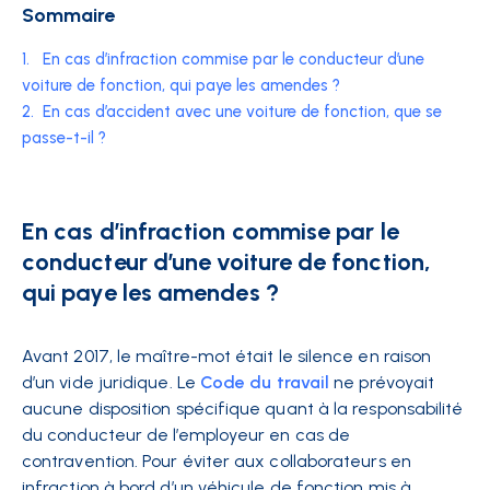
Sommaire
1.
En cas d’infraction commise par le conducteur d’une
voiture de fonction, qui paye les amendes ?
2.
En cas d’accident avec une voiture de fonction, que se
passe-t-il ?
En cas d’infraction commise par le
conducteur d’une voiture de fonction,
qui paye les amendes ?
Avant 2017, le maître-mot était le silence en raison
d’un vide juridique. Le
Code du travail
ne prévoyait
aucune disposition spécifique quant à la responsabilité
du conducteur de l’employeur en cas de
contravention. Pour éviter aux collaborateurs en
infraction à bord d’un véhicule de fonction mis à