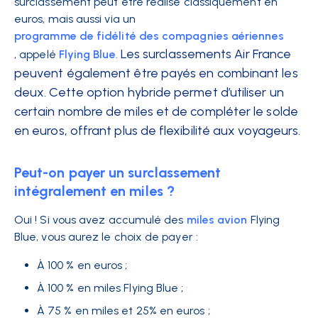
surclassement peut être réalisé classiquement en
euros, mais aussi via un
programme de fidélité des compagnies aériennes
Les surclassements Air France
,
appelé
Flying Blue
.
peuvent également être payés en combinant les
deux. Cette option hybride permet d’utiliser un
certain nombre de miles et de compléter le solde
en euros, offrant plus de flexibilité aux voyageurs.
Peut-on payer un surclassement
intégralement en miles ?
Oui ! Si vous avez accumulé des
miles avion
Flying
Blue, vous aurez le choix de payer :
À 100 % en euros ;
À 100 % en miles Flying Blue ;
À 75 % en miles et 25% en euros ;