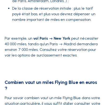
de Paris, Amsterdam, Londres…) ;
De la classe de réservation initiale : plus le tarif
payé était bas, et plus vous devrez dépenser un
nombre important de miles en compensation.
Par exemple, un
vol Paris → New York
peut nécessiter
40 000 miles, tandis qu’un Paris → Madrid demandera
environ 7 000 miles. Consultez votre réservation pour
voir les options de surclassement exactes.
Combien vaut un miles Flying Blue en euros
?
Pour savoir combien vaut un mile Flying Blue dans votre
situation particulière, il vous suffit d’aller consulter votre