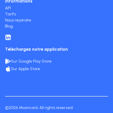
Informations
API
Tarifs
Nous rejoindre
Blog
Téléchargez notre application
Sur Google Play Store
Sur Apple Store
©2026 Mooncard. All rights reserved.