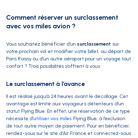
Comment réserver un surclassement
avec vos miles avion ?
Vous souhaitez bénéficier d’un
surclassement
sur
votre prochain vol et modifier votre billet, au départ de
Paris Roissy ou d’un autre aéroport pour un voyage tout
confort ? Trois possibilités s’offrent à vous :
Le surclassement à l’avance
Il est réalisé jusqu’à 24 heures avant le décollage. Cet
avantage est limité aux voyageurs détenteurs d’un
statut Flying Blue. En effet, une réservation de ce type
nécessite d’
utiliser vos miles
Flying Blue, à l’exclusion
de tout autre moyen de paiement. Pour en bénéficier,
rendez-vous sur le site d’Air France et connectez-vous