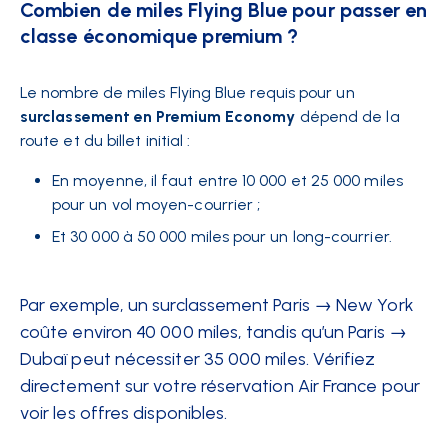
Combien de miles Flying Blue pour passer en
classe économique premium ?
Le nombre de miles Flying Blue requis pour un
surclassement en Premium Economy
dépend de la
route et du billet initial :
En moyenne, il faut entre 10 000 et 25 000 miles
pour un vol moyen-courrier ;
Et 30 000 à 50 000 miles pour un long-courrier.
Par exemple, un surclassement Paris → New York
coûte environ 40 000 miles, tandis qu’un Paris →
Dubaï peut nécessiter 35 000 miles. Vérifiez
directement sur votre réservation Air France pour
voir les offres disponibles.