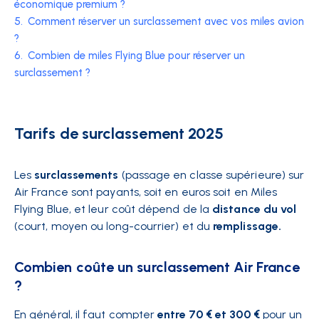
économique premium ?
5.
Comment réserver un surclassement avec vos miles avion
?
6.
Combien de miles Flying Blue pour réserver un
surclassement ?
Tarifs de surclassement 2025
Les
surclassements
(passage en classe supérieure) sur
Air France sont payants, soit en euros soit en Miles
Flying Blue, et leur coût dépend de la
distance du vol
(court, moyen ou long-courrier) et du
remplissage.
Combien coûte un surclassement Air France
?
En général, il faut compter
entre 70 € et 300 €
pour un