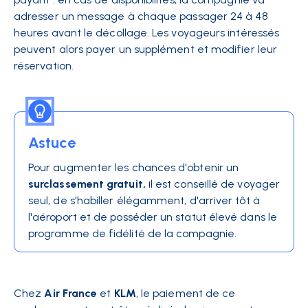
adresser un message à chaque passager 24 à 48
heures avant le décollage. Les voyageurs intéressés
peuvent alors payer un supplément et modifier leur
réservation.
Astuce
Pour augmenter les chances d'obtenir un
surclassement gratuit,
il est conseillé de voyager
seul, de s'habiller élégamment, d'arriver tôt à
l'aéroport et de posséder un statut élevé dans le
programme de fidélité de la compagnie.
Chez
Air France
et
KLM
, le paiement de ce