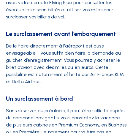
avec votre compte Flying Blue pour consulter les
éventuelles disponibilités et utiliser vos miles pour
surclasser vos billets de vol.
Le surclassement avant l’embarquement
De le faire directement à l'aéroport est aussi
envisageable. Il vous suffit d’en faire la demande au
guichet d’enregistrement. Vous pourrez y acheter le
billet d’avion avec des miles ou en euros. Cette
possibilité est notamment offerte par Air France, KLM
et Delta Airlines.
Un surclassement à bord
Sans réserver au préalable, il peut être sollicité auprès
du personnel navigant si vous constatez la vacance
de plusieurs cabines en Premium Economy, en Business
ou en Première. Le paiement pourra être pris en