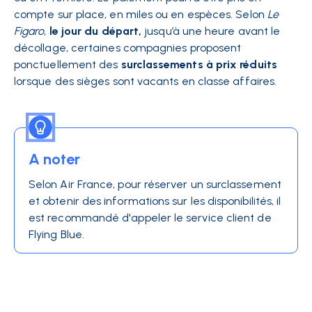
compte sur place, en miles ou en espèces. Selon
Le
Figaro
,
le jour du départ,
jusqu’à une heure avant le
décollage, certaines compagnies proposent
ponctuellement des
surclassements à prix réduits
lorsque des sièges sont vacants en classe affaires.
A noter
Selon Air France, pour réserver un surclassement
et obtenir des informations sur les disponibilités, il
est recommandé d'appeler le service client de
Flying Blue.