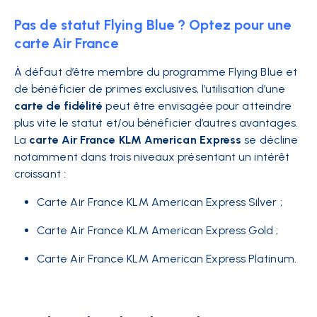
Pas de statut Flying Blue ? Optez pour une
carte Air France
À défaut d’être membre du programme Flying Blue et
de bénéficier de primes exclusives, l’utilisation d’une
carte de fidélité
peut être envisagée pour atteindre
plus vite le statut et/ou bénéficier d’autres avantages.
La
carte Air France KLM American Express
se décline
notamment dans trois niveaux présentant un intérêt
croissant :
Carte Air France KLM American Express Silver ;
Carte Air France KLM American Express Gold ;
Carte Air France KLM American Express Platinum.