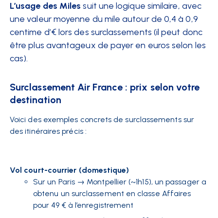
L’usage des Miles
suit une logique similaire, avec
une valeur moyenne du mile autour de 0,4 à 0,9
centime d’€ lors des surclassements​ (il peut donc
être plus avantageux de payer en euros selon les
cas).
Surclassement Air France : prix selon votre
destination
Voici des exemples concrets de surclassements sur
des itinéraires précis :
Vol court-courrier (domestique)
Sur un Paris → Montpellier (~1h15), un passager a
obtenu un surclassement en classe Affaires
pour 49 € à l’enregistrement​