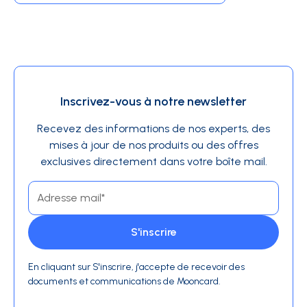
Inscrivez-vous à notre newsletter
Recevez des informations de nos experts, des
mises à jour de nos produits ou des offres
exclusives directement dans votre boîte mail.
En cliquant sur S'inscrire, j'accepte de recevoir des
documents et communications de Mooncard.