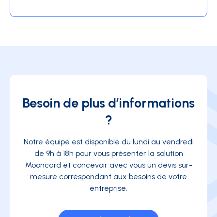
Besoin de plus d’informations
?
Notre équipe est disponible du lundi au vendredi
de 9h à 18h pour vous présenter la solution
Mooncard et concevoir avec vous un devis sur-
mesure correspondant aux besoins de votre
entreprise.