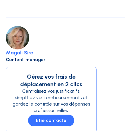
Magali Sire
Content manager
Gérez vos frais de
déplacement en 2 clics
Centralisez vos justificatifs,
simplifiez vos remboursements et
gardez le contrôle sur vos dépenses
professionnelles.
Être contacté