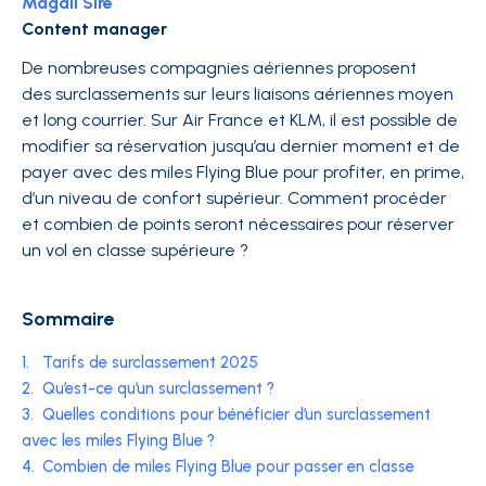
Magali Sire
Content manager
De nombreuses compagnies aériennes proposent
des surclassements sur leurs liaisons aériennes moyen
et long courrier. Sur Air France et KLM, il est possible de
modifier sa réservation jusqu’au dernier moment et de
payer avec des miles Flying Blue pour profiter, en prime,
d’un niveau de confort supérieur. Comment procéder
et combien de points seront nécessaires pour réserver
un vol en classe supérieure ?
Sommaire
1.
Tarifs de surclassement 2025
2.
Qu’est-ce qu’un surclassement ?
3.
Quelles conditions pour bénéficier d’un surclassement
avec les miles Flying Blue ?
4.
Combien de miles Flying Blue pour passer en classe