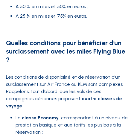
À 50 % en miles et 50% en euros ;
À 25 % en miles et 75% en euros.
Quelles conditions pour bénéficier d’un
surclassement avec les miles Flying Blue
?
Les conditions de disponibilité et de réservation d’un
surclassement sur Air France ou KLM sont complexes.
Rappelons, tout d’abord, que les vols de ces
compagnies aériennes proposent
quatre classes de
voyage
:
La
classe Economy
, correspondant à un niveau de
prestation basique et aux tarifs les plus bas à la
réservation ;