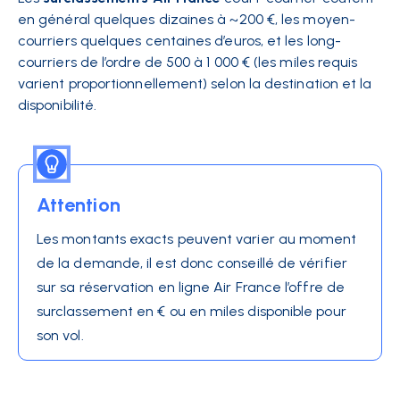
en général quelques dizaines à ~200 €, les moyen-
courriers quelques centaines d’euros, et les long-
courriers de l’ordre de 500 à 1 000 € (les miles requis
varient proportionnellement) selon la destination et la
disponibilité​.
Attention
Les montants exacts peuvent varier au moment
de la demande, il est donc conseillé de vérifier
sur sa réservation en ligne Air France l’offre de
surclassement en € ou en miles disponible pour
son vol​.