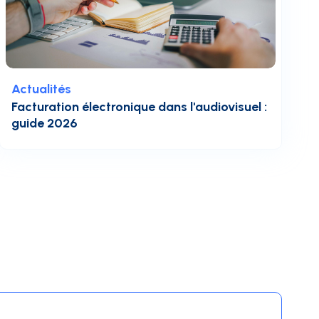
Actualités
Facturation électronique dans l'audiovisuel :
guide 2026