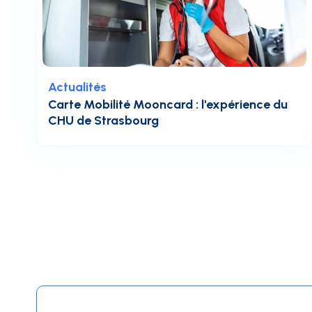
Actualités
Carte Mobilité Mooncard : l'expérience du
CHU de Strasbourg