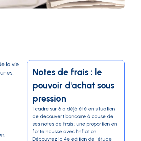
e la vie
Notes de frais : le
munes.
pouvoir d'achat sous
pression
1 cadre sur 6 a déjà été en situation
de découvert bancaire à cause de
ses notes de frais : une proportion en
forte hausse avec l’inflation.
on.
Découvrez la 4e édition de l'étude