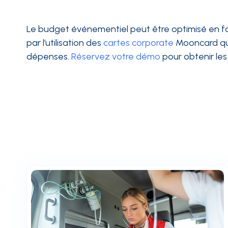
Le budget événementiel peut être optimisé en fa
par l’utilisation des
cartes corporate
Mooncard qui
dépenses.
Réservez votre démo
pour obtenir les