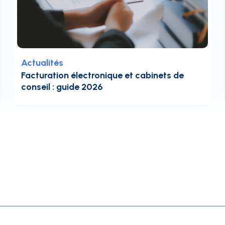
Actualités
Facturation électronique et cabinets de
conseil : guide 2026