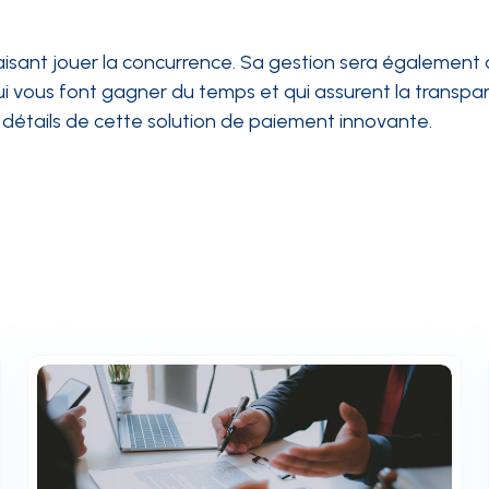
isant jouer la concurrence. Sa gestion sera également
 vous font gagner du temps et qui assurent la transpa
 détails de cette solution de paiement innovante.