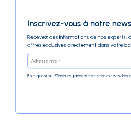
Inscrivez-vous à notre news
Recevez des informations de nos experts, d
offres exclusives directement dans votre boî
En cliquant sur S'inscrire, j'accepte de recevoir des d