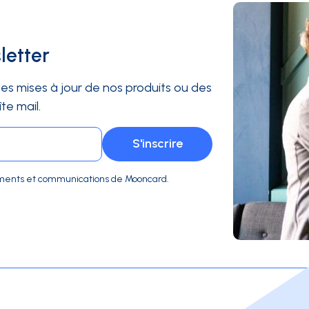
letter
es mises à jour de nos produits ou des
te mail.
ocuments et communications de Mooncard.