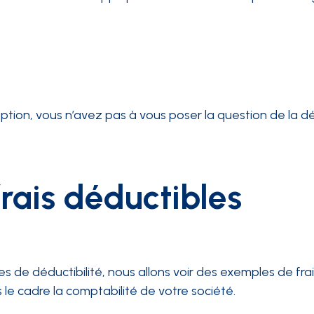
tion, vous n’avez pas à vous poser la question de la déd
rais déductibles
s de déductibilité, nous allons voir des exemples de fra
le cadre la comptabilité de votre société.