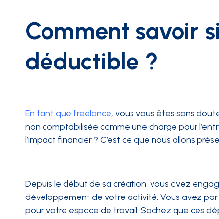
Comment savoir si
déductible ?
En tant que freelance
, vous vous êtes sans dout
non comptabilisée comme une charge pour l’entrepr
l’impact financier ? C’est ce que nous allons prése
Depuis le début de sa création, vous avez engag
développement de votre activité. Vous avez par
pour votre espace de travail. Sachez que ces d