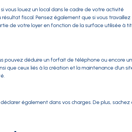
 : si vous louez un local dans le cadre de votre activité
résultat fiscal. Pensez également que si vous travaillez
ie de votre loyer en fonction de la surface utilisée à tit
ous pouvez déduire un forfait de téléphone ou encore un
nsi que ceux liés à la création et la maintenance d’un sit
té.
s déclarer également dans vos charges. De plus, sachez