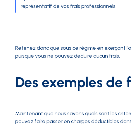
représentatif de vos frais professionnels.
Retenez donc que sous ce régime en exerçant l’op
puisque vous ne pouvez déduire aucun frais.
Des exemples de f
Maintenant que nous savons quels sont les critère
pouvez faire passer en charges déductibles dans 