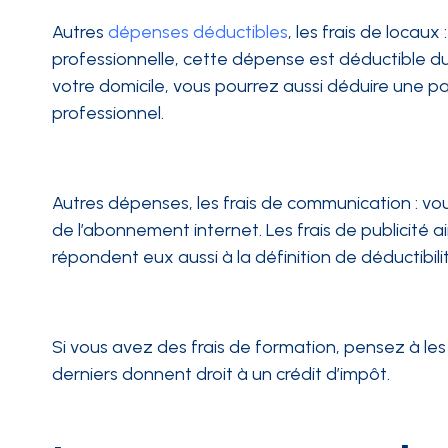
Autres
dépenses déductibles
, les frais de locaux
professionnelle, cette dépense est déductible du 
votre domicile, vous pourrez aussi déduire une part
professionnel.
Autres dépenses, les frais de communication : v
de l’abonnement internet. Les frais de publicité ai
répondent eux aussi à la définition de déductibili
Si vous avez des frais de formation, pensez à le
derniers donnent droit à un crédit d’impôt.