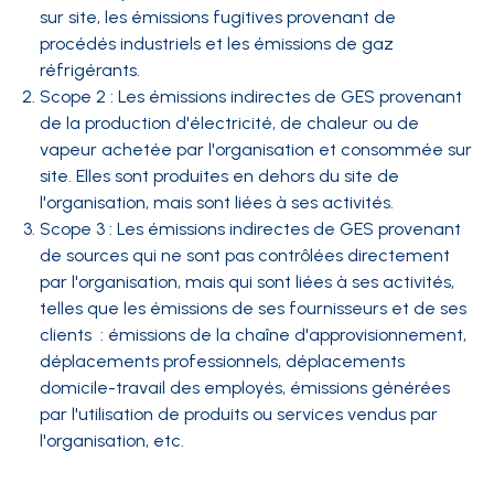
sur site, les émissions fugitives provenant de
procédés industriels et les émissions de gaz
réfrigérants.
Scope 2 : Les émissions indirectes de GES provenant
de la production d'électricité, de chaleur ou de
vapeur achetée par l'organisation et consommée sur
site. Elles sont produites en dehors du site de
l'organisation, mais sont liées à ses activités.
Scope 3 : Les émissions indirectes de GES provenant
de sources qui ne sont pas contrôlées directement
par l'organisation, mais qui sont liées à ses activités,
telles que les émissions de ses fournisseurs et de ses
clients : émissions de la chaîne d'approvisionnement,
déplacements professionnels, déplacements
domicile-travail des employés, émissions générées
par l'utilisation de produits ou services vendus par
l'organisation, etc.