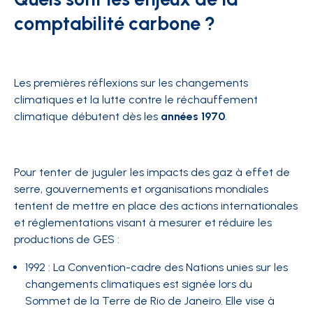
comptabilité carbone ?
Les premières réflexions sur les changements
climatiques et la lutte contre le réchauffement
climatique débutent dès les
années 1970
.
Pour tenter de juguler les impacts des gaz à effet de
serre, gouvernements et organisations mondiales
tentent de mettre en place des actions internationales
et réglementations visant à mesurer et réduire les
productions de GES :
1992 : La Convention-cadre des Nations unies sur les
changements climatiques est signée lors du
Sommet de la Terre de Rio de Janeiro. Elle vise à