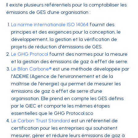
Il existe plusieurs référentiels pour la comptabiliser les
émissions de GES d’une organisation :
La norme internationale ISO 14064
fournit des
principes et des exigences pour la conception, le
développement, la gestion et la vérification de
projets de réduction d'émissions de GES.
Le GHG Protocol
fournit des normes pour la mesure
et la gestion des émissions de gaz à effet de serre.
Le Bilan Carbone
®
est une méthode développée par
l'ADEME (Agence de l'environnement et de la
maîtrise de l'énergie) qui permet de mesurer les
émissions de gaz à effet de serre d'une
organisation. Elle prend en compte les GES définis
par le GIEC et comporte les mêmes étapes
essentielles que le GHG Protocol.sco
Le Carbon Trust Standard
est un référentiel de
certification pour les entreprises qui souhaitent
mesurer, gérer et réduire leurs émissions de gaz à