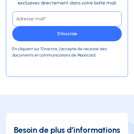
exclusives directement dans votre boîte mail.
En cliquant sur S'inscrire, j'accepte de recevoir des
documents et communications de Mooncard.
Besoin de plus d’informations