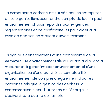
La comptabilité carbone est utilisée par les entreprises
et les organisations pour rendre compte de leur impact
environnemental, pour répondre aux exigences
réglementaires et de conformité, et pour aider à la
prise de décision en matière d'investissement.
Il s'agit plus généralement d’une composante de la
comptabilité environnementale
qui, quant à elle, vise à
mesurer et à gérer l'impact environnemental d'une
organisation ou d'une activité. La comptabilité
environnementale comprend également d'autres
domaines tels que la gestion des déchets, la
consommation d'eau, l'utilisation de l'énergie, la
biodiversité, la qualité de l'air, etc.