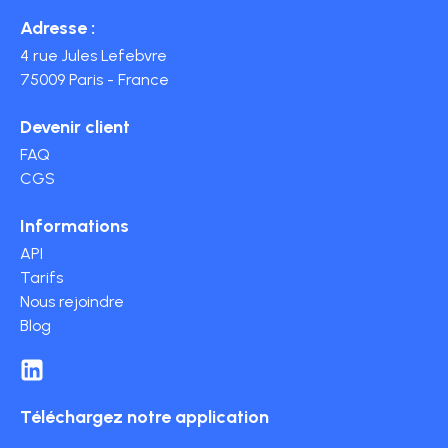
Adresse :
4 rue Jules Lefebvre
75009 Paris - France
Devenir client
FAQ
CGS
Informations
API
Tarifs
Nous rejoindre
Blog
Téléchargez notre application