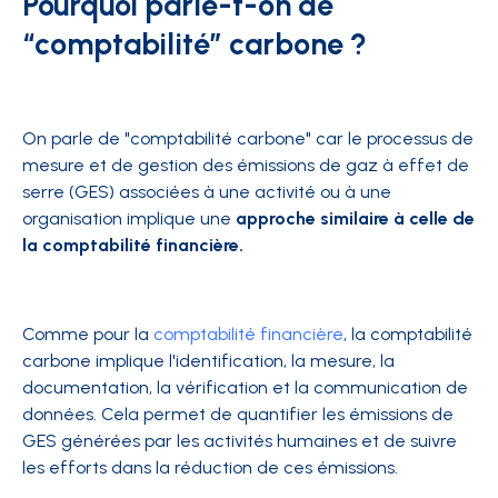
Pourquoi parle-t-on de
“comptabilité” carbone ?
On parle de "comptabilité carbone" car le processus de
mesure et de gestion des émissions de gaz à effet de
serre (GES) associées à une activité ou à une
organisation implique une
approche similaire à celle de
la comptabilité financière.
Comme pour la
comptabilité financière
, la comptabilité
carbone implique l'identification, la mesure, la
documentation, la vérification et la communication de
données. Cela permet de quantifier les émissions de
GES générées par les activités humaines et de suivre
les efforts dans la réduction de ces émissions.