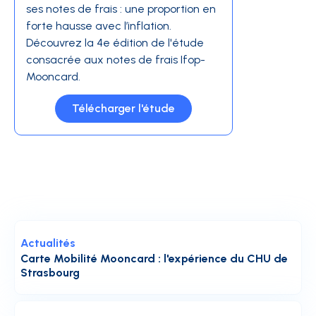
ses notes de frais : une proportion en
forte hausse avec l’inflation.
Découvrez la 4e édition de l'étude
consacrée aux notes de frais Ifop-
Mooncard.
Télécharger l'étude
Actualités
Carte Mobilité Mooncard : l'expérience du CHU de
Strasbourg