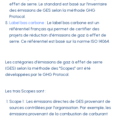
effet de serre. Le standard est basé sur l'inventaire
des émissions de GES selon la méthode GHG
Protocol.
Label bas carbone
: Le label bas carbone est un
référentiel français qui permet de certifier des
projets de réduction d'émissions de gaz à effet de
serre. Ce référentiel est basé sur la norme ISO 14064.
Les catégories d'émissions de gaz à effet de serre
(GES) selon la méthode des "Scopes" ont été
développées par le GHG Protocol.
Les trois Scopes sont :
Scope 1 : Les émissions directes de GES provenant de
sources contrôlées par l'organisation. Par exemple, les
émissions provenant de la combustion de carburant