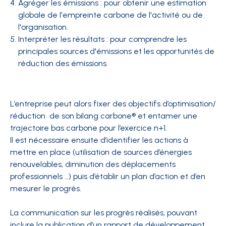
Agréger les émissions : pour obtenir une estimation
globale de l'empreinte carbone de l'activité ou de
l'organisation.
Interpréter les résultats : pour comprendre les
principales sources d'émissions et les opportunités de
réduction des émissions.
L’entreprise peut alors fixer des objectifs d’optimisation/
réduction de son bilang carbone
®
et entamer une
trajectoire bas carbone pour l’exercice n+1.
Il est nécessaire ensuite d’identifier les actions à
mettre en place (utilisation de sources d’énergies
renouvelables, diminution des déplacements
professionnels …) puis d’établir un plan d’action et d’en
mesurer le progrès.
La communication sur les progrès réalisés, pouvant
inclure la publication d’un rapport de développement