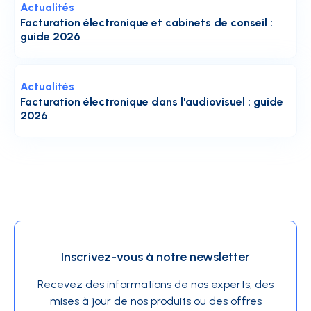
Actualités
Facturation électronique et cabinets de conseil :
guide 2026
Actualités
Facturation électronique dans l'audiovisuel : guide
2026
Inscrivez-vous à notre newsletter
Recevez des informations de nos experts, des
mises à jour de nos produits ou des offres