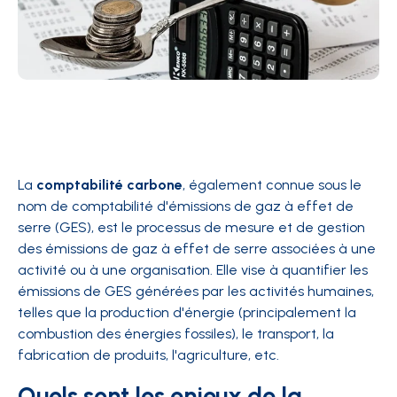
La
comptabilité carbone
, également connue sous le
nom de comptabilité d'émissions de gaz à effet de
serre (GES), est le processus de mesure et de gestion
des émissions de gaz à effet de serre associées à une
activité ou à une organisation. Elle vise à quantifier les
émissions de GES générées par les activités humaines,
telles que la production d'énergie (principalement la
combustion des énergies fossiles), le transport, la
fabrication de produits, l'agriculture, etc.
Quels sont les enjeux de la