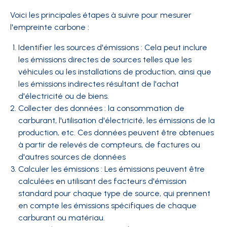
Voici les principales étapes à suivre pour mesurer
l'empreinte carbone :
Identifier les sources d'émissions : Cela peut inclure
les émissions directes de sources telles que les
véhicules ou les installations de production, ainsi que
les émissions indirectes résultant de l'achat
d'électricité ou de biens.
Collecter des données : la consommation de
carburant, l'utilisation d'électricité, les émissions de la
production, etc. Ces données peuvent être obtenues
à partir de relevés de compteurs, de factures ou
d'autres sources de données
Calculer les émissions : Les émissions peuvent être
calculées en utilisant des facteurs d'émission
standard pour chaque type de source, qui prennent
en compte les émissions spécifiques de chaque
carburant ou matériau.