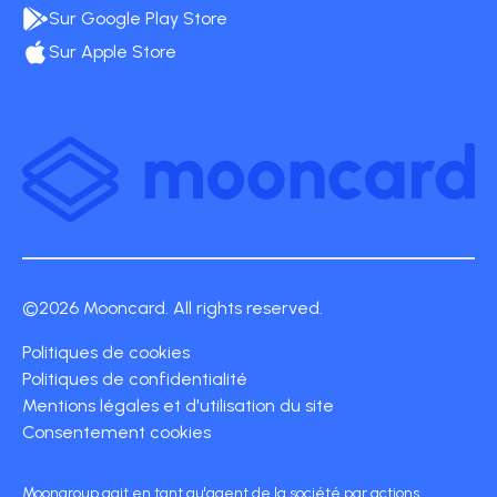
Sur Google Play Store
Sur Apple Store
©2026 Mooncard. All rights reserved.
Politiques de cookies
Politiques de confidentialité
Mentions légales et d'utilisation du site
Consentement cookies
Moongroup agit en tant qu'agent de la société par actions