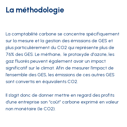
La méthodologie
La comptabilité carbone se concentre spécifiquement
sur la mesure et la gestion des émissions de GES et
plus particulièrement du CO2 qui représente plus de
76% des GES. Le méthane, le protoxyde d'azote, les
gaz fluorés peuvent également avoir un impact
significatif sur le climat. Afin de mesurer l’impact de
l’ensemble des GES, les émissions de ces autres GES
sont convertis en équivalents CO2.
Il s’agit donc de donner mettre en regard des profits
d’une entreprise son “coût” carbone exprimé en valeur
non monétaire (le CO2).