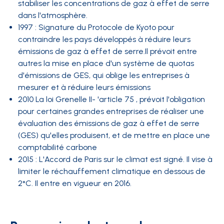
stabiliser les concentrations de gaz à effet de serre
dans l'atmosphère.
1997 : Signature du Protocole de Kyoto pour
contraindre les pays développés à réduire leurs
émissions de gaz à effet de serre.Il prévoit entre
autres la mise en place d'un système de quotas
d'émissions de GES, qui oblige les entreprises à
mesurer et à réduire leurs émissions
2010 La loi Grenelle II- 'article 75 , prévoit l'obligation
pour certaines grandes entreprises de réaliser une
évaluation des émissions de gaz à effet de serre
(GES) qu'elles produisent, et de mettre en place une
comptabilité carbone
2015 : L'Accord de Paris sur le climat est signé. Il vise à
limiter le réchauffement climatique en dessous de
2°C. Il entre en vigueur en 2016.