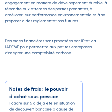
engagement en matière de développement durable, à
répondre aux attentes des parties prenantes, à
améliorer leur performance environnementale et à se
préparer à des réglementations futures.
Des aides financières sont proposées par l’Etat via
l’ADEME pour permettre aux petites entreprises
d’intégrer une comptabilité carbone.
Notes de frais : le pouvoir
d'achat sous pression
1 cadre sur 6 a déjà été en situation
de découvert bancaire à cause de