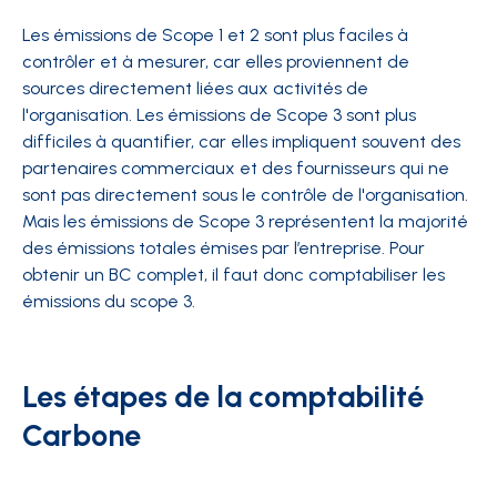
Les émissions de Scope 1 et 2 sont plus faciles à
contrôler et à mesurer, car elles proviennent de
sources directement liées aux activités de
l'organisation. Les émissions de Scope 3 sont plus
difficiles à quantifier, car elles impliquent souvent des
partenaires commerciaux et des fournisseurs qui ne
sont pas directement sous le contrôle de l'organisation.
Mais
les émissions de Scope 3 représentent la majorité
des émissions totales émises par l’entreprise.
Pour
obtenir un BC complet, il faut donc comptabiliser les
émissions du scope 3.
Les étapes de la comptabilité
Carbone