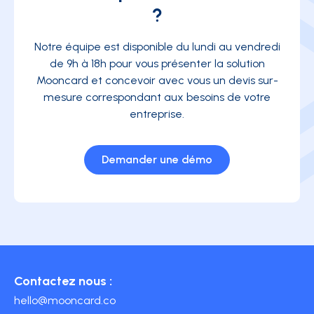
?
Notre équipe est disponible du lundi au vendredi
de 9h à 18h pour vous présenter la solution
Mooncard et concevoir avec vous un devis sur-
mesure correspondant aux besoins de votre
entreprise.
Demander une démo
Contactez nous :
hello@mooncard.co