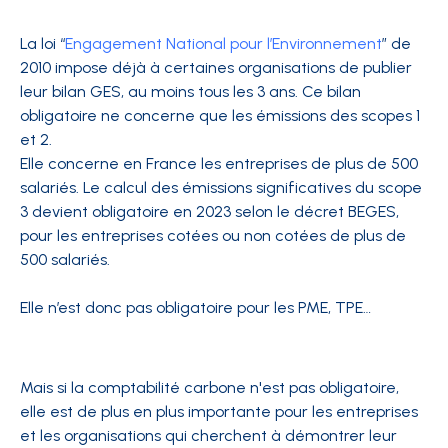
La loi “
Engagement National pour l’Environnement
” de
2010 impose déjà à certaines organisations de publier
leur bilan GES, au moins tous les 3 ans. Ce bilan
obligatoire ne concerne que les émissions des scopes 1
et 2.
Elle concerne en France les entreprises de plus de 500
salariés. Le calcul des émissions significatives du
scope
3
devient obligatoire en 2023 selon le décret BEGES,
pour les entreprises cotées ou non cotées de plus de
500 salariés.
Elle n’est donc pas obligatoire pour les PME, TPE…
Mais si la comptabilité carbone n'est pas obligatoire,
elle est de plus en plus importante pour les entreprises
et les organisations qui cherchent à démontrer leur