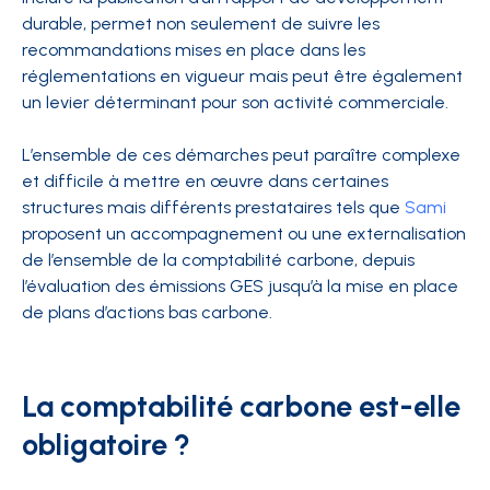
durable, permet non seulement de suivre les
recommandations mises en place dans les
réglementations en vigueur mais peut être également
un levier déterminant pour son activité commerciale.
L’ensemble de ces démarches peut paraître complexe
et difficile à mettre en œuvre dans certaines
structures mais différents prestataires tels que
Sami
proposent un accompagnement ou une externalisation
de l’ensemble de la comptabilité carbone, depuis
l’évaluation des émissions GES jusqu’à la mise en place
de plans d’actions bas carbone.
La comptabilité carbone est-elle
obligatoire ?