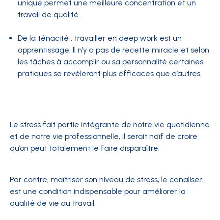
unique permet une meilleure concentration et un
travail de qualité.
De la ténacité : travailler en deep work est un
apprentissage. Il n’y a pas de recette miracle et selon
les tâches à accomplir ou sa personnalité certaines
pratiques se révèleront plus efficaces que d’autres.
Le stress fait partie intégrante de notre vie quotidienne
et de notre vie professionnelle, il serait naïf de croire
qu’on peut totalement le faire disparaître.
Par contre, maîtriser son niveau de stress, le canaliser
est une condition indispensable pour améliorer la
qualité de vie au travail.