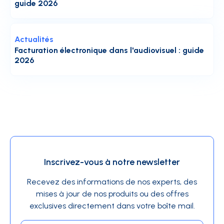
guide 2026
Actualités
Facturation électronique dans l'audiovisuel : guide
2026
Inscrivez-vous à notre newsletter
Recevez des informations de nos experts, des
mises à jour de nos produits ou des offres
exclusives directement dans votre boîte mail.