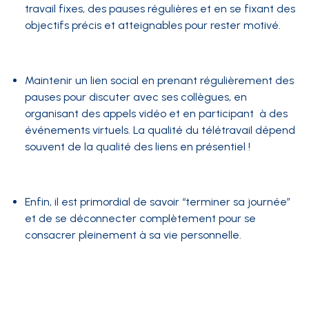
travail fixes, des pauses régulières et en se fixant des
objectifs précis et atteignables pour rester motivé.
Maintenir un lien social en prenant régulièrement des
pauses pour discuter avec ses collègues, en
organisant des appels vidéo et en participant à des
événements virtuels. La qualité du télétravail dépend
souvent de la qualité des liens en présentiel !
Enfin, il est primordial de savoir “terminer sa journée”
et de se déconnecter complètement pour se
consacrer pleinement à sa vie personnelle.