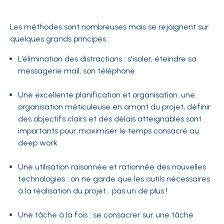
Les méthodes sont nombreuses mais se rejoignent sur
quelques grands principes :
L’élimination des distractions : s'isoler, éteindre sa
messagerie mail, son téléphone
Une excellente planification et organisation: une
organisation méticuleuse en amont du projet, définir
des objectifs clairs et des délais atteignables sont
importants pour maximiser le temps consacré au
deep work.
Une utilisation raisonnée et rationnée des nouvelles
technologies : on ne garde que les outils nécessaires
à la réalisation du projet… pas un de plus !
Une tâche à la fois : se consacrer sur une tâche