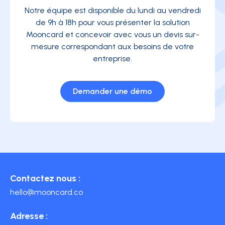
Notre équipe est disponible du lundi au vendredi
de 9h à 18h pour vous présenter la solution
Mooncard et concevoir avec vous un devis sur-
mesure correspondant aux besoins de votre
entreprise.
Demander une démo
Contactez nous :
hello@mooncard.co
Adresse :