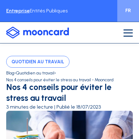
FR
Entreprise
Entités Publiques
QUOTIDIEN AU TRAVAIL
›
›
Blog
Quotidien au travail
Nos 4 conseils pour éviter le stress au travail - Mooncard
Nos 4 conseils pour éviter le
stress au travail
3 minutes de lecture | Publié le 18/07/2023