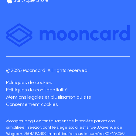
Sur Apple Store
©2026 Mooncard. All rights reserved.
Politiques de cookies
Politiques de confidentialité
Mentions légales et d'utilisation du site
Consentement cookies
Moongroup agit en tant qu'agent de la société par actions
simplifiée Treezor, dont le siège social est situé 33 avenue de
Wagram, 75017 PARIS, immatriculée sous le numéro 807465059