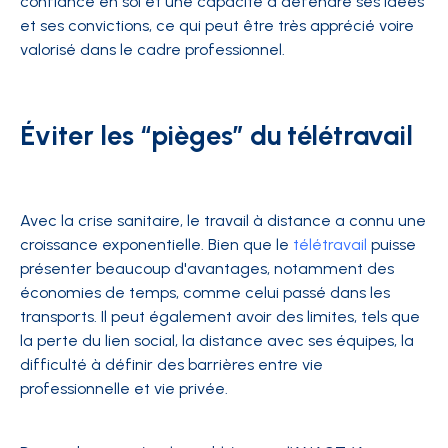
confiance en soi et une capacité à défendre ses idées
et ses convictions, ce qui peut être très apprécié voire
valorisé dans le cadre professionnel.
Éviter les “pièges” du télétravail
Avec la crise sanitaire, le travail à distance a connu une
croissance exponentielle. Bien que le
télétravail
puisse
présenter beaucoup d'avantages, notamment des
économies de temps, comme celui passé dans les
transports. Il peut également avoir des limites, tels que
la perte du lien social, la distance avec ses équipes, la
difficulté à définir des barrières entre vie
professionnelle et vie privée.