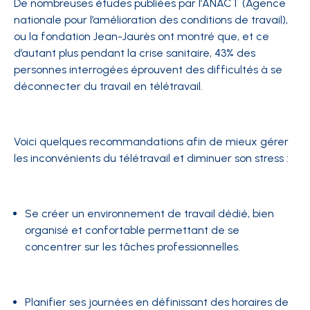
De nombreuses études publiées par l’ANACT (Agence
nationale pour l’amélioration des conditions de travail),
ou la fondation Jean-Jaurès ont montré que, et ce
d’autant plus pendant la crise sanitaire, 43% des
personnes interrogées éprouvent des difficultés à se
déconnecter du travail en télétravail.
Voici quelques recommandations afin de mieux gérer
les inconvénients du télétravail et diminuer son stress :
Se créer un environnement de travail dédié, bien
organisé et confortable permettant de se
concentrer sur les tâches professionnelles.
Planifier ses journées en définissant des horaires de