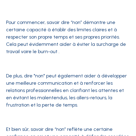
Pour commencer, savoir dire “non” démontre une
certaine capacité à établir des limites claires et à
respecter son propre temps et ses propres priorités.
Cela peut évidemment aider à éviter la surcharge de
travail voire le burn-out .
De plus, dire "non" peut également aider à développer
une meilleure communication et à renforcer les
relations professionnelles en clarifiant les attentes et
en évitant les malentendus, les allers-retours, la
frustration et la perte de temps.
Et bien sûr, savoir dire “non” reflète une certaine