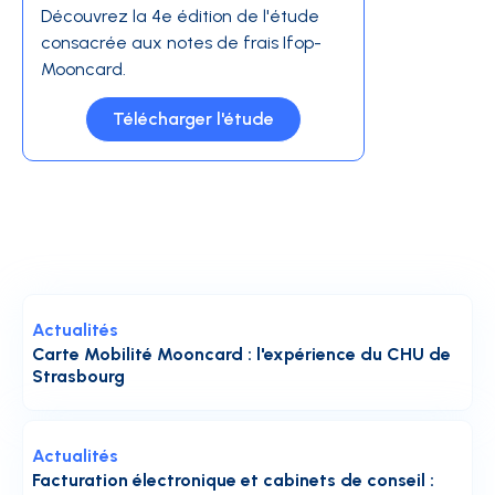
Découvrez la 4e édition de l'étude
consacrée aux notes de frais Ifop-
Mooncard.
Télécharger l'étude
Actualités
Carte Mobilité Mooncard : l'expérience du CHU de
Strasbourg
Actualités
Facturation électronique et cabinets de conseil :