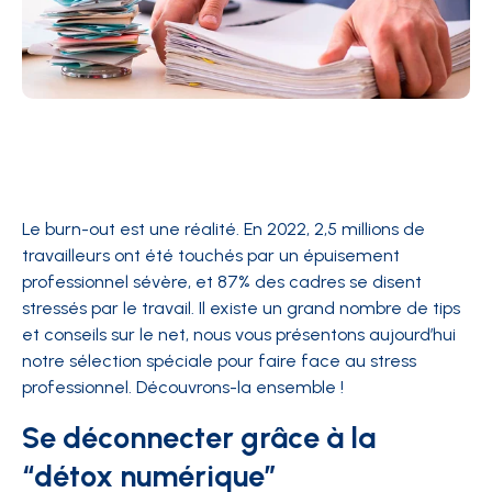
Le burn-out est une réalité. En 2022, 2,5 millions de
travailleurs ont été touchés par un épuisement
professionnel sévère, et
87% des cadres se disent
stressés par le travail
. Il existe un grand nombre de tips
et conseils sur le net, nous vous présentons aujourd’hui
notre sélection spéciale pour faire face au stress
professionnel. Découvrons-la ensemble !
Se déconnecter grâce à la
“détox numérique”