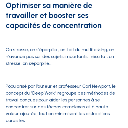
Optimiser sa manière de
travailler et booster ses
capacités de concentration
On stresse, on s'éparpille , on fait du multitasking, on
n'avance pas sur des sujets importants… résultat, on
stresse, on s’éparpille…
Popularisé par l’auteur et professeur Carl Newport, le
concept du “Deep Work” regroupe des méthodes de
travail conçues pour aider les personnes à se
concentrer sur des tâches complexes et à haute
valeur ajoutée, tout en minimisant les distractions
parasites.