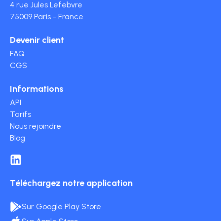
4 rue Jules Lefebvre
75009 Paris - France
Devenir client
FAQ
CGS
Informations
API
Tarifs
Nous rejoindre
Blog
Téléchargez notre application
Sur Google Play Store