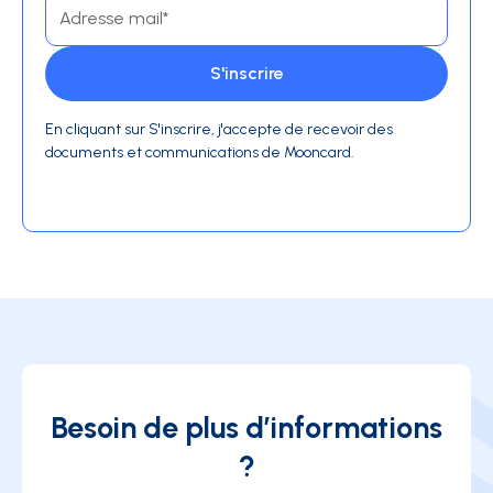
En cliquant sur S'inscrire, j'accepte de recevoir des
documents et communications de Mooncard.
Besoin de plus d’informations
?