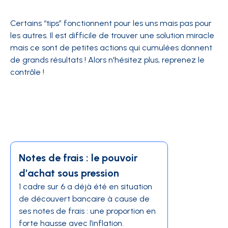
Certains “tips” fonctionnent pour les uns mais pas pour
les autres. Il est difficile de trouver une solution miracle
mais ce sont de petites actions qui cumulées donnent
de grands résultats ! Alors n'hésitez plus, reprenez le
contrôle !
Notes de frais : le pouvoir
d'achat sous pression
1 cadre sur 6 a déjà été en situation
de découvert bancaire à cause de
ses notes de frais : une proportion en
forte hausse avec l’inflation.