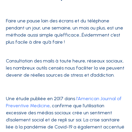
Faire une pause loin des écrans et du téléphone
pendant un jour, une semaine, un mois ou plus, est une
méthode aussi simple qu’efficace…Évidemment c’est
plus facile à dire qu’à faire !
Consultation des mails à toute heure, réseaux sociaux,
les nombreux outils censés nous faciliter la vie peuvent
devenir de réelles sources de stress et d’addiction.
Une étude publiée en 2017 dans
l’American Journal of
Preventive Medicine
, confirme que l’utilisation
excessive des médias sociaux crée un sentiment
d’isolement social et de repli sur soi. La crise sanitaire
liée à la pandémie de Covid-19 a également accentué