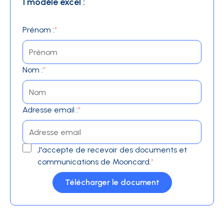
1 modèle excel :
Prénom :
*
Nom :
*
Adresse email :
*
J'accepte de recevoir des documents et
communications de Mooncard.
*
Télécharger le document