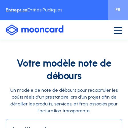
FR
Entreprise
Entités Publiques
Votre modèle note de
débours
Un modèle de note de débours pour récapituler les
coûts réels d'un prestataire lors d'un projet afin de
détailler les produits, services, et frais associés pour
facturation transparente.