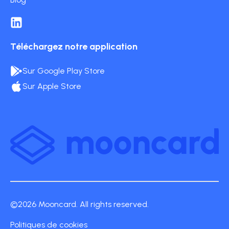
Téléchargez notre application
Sur Google Play Store
Sur Apple Store
©2026 Mooncard. All rights reserved.
Politiques de cookies