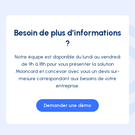
Besoin de plus d’informations
?
Notre équipe est disponible du lundi au vendredi
de 9h à 18h pour vous présenter la solution
Mooncard et concevoir avec vous un devis sur-
mesure correspondant aux besoins de votre
entreprise.
Demander une démo