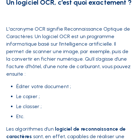
Un logiciel OCR, c’est quoi exactement ?
L'acronyme OCR signifie Reconnaissance Optique de
Caractères. Un logiciel OCR est un programme
informatique basé sur l’intelligence artificielle. Il
permet de scanner une image, par exemple, puis de
la convertir en fichier numérique. Qu’il s’agisse d’une
facture d'hôtel, d’une note de carburant, vous pouvez
ensuite :
Éditer votre document ;
Le copier ;
Le classer ;
Etc.
Les algorithmes d’un
logiciel de reconnaissance de
caractères
sont, en effet, capables de réaliser une