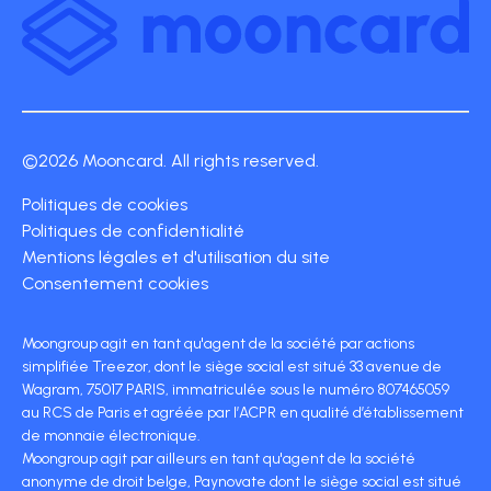
©2026 Mooncard. All rights reserved.
Politiques de cookies
Politiques de confidentialité
Mentions légales et d'utilisation du site
Consentement cookies
Moongroup agit en tant qu'agent de la société par actions
simplifiée Treezor, dont le siège social est situé 33 avenue de
Wagram, 75017 PARIS, immatriculée sous le numéro 807465059
au RCS de Paris et agréée par l’ACPR en qualité d’établissement
de monnaie électronique.
Moongroup agit par ailleurs en tant qu'agent de la société
anonyme de droit belge, Paynovate dont le siège social est situé