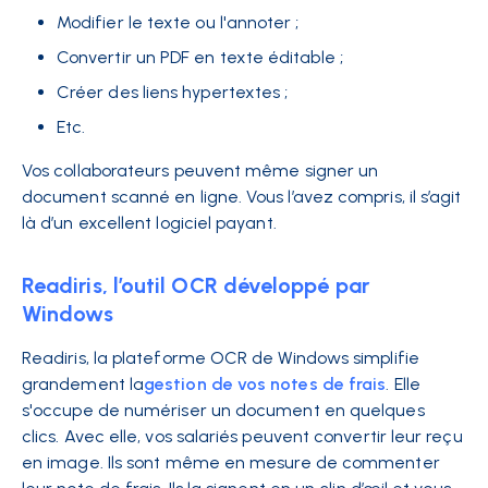
Modifier le texte ou l'annoter ;
Convertir un PDF en texte éditable ;
Créer des liens hypertextes ;
Etc.
Vos collaborateurs peuvent même signer un
document scanné en ligne. Vous l’avez compris, il s’agit
là d’un excellent logiciel payant.
Readiris, l’outil OCR développé par
Windows
Readiris, la plateforme OCR de Windows simplifie
grandement la
gestion de vos notes de frais
. Elle
s'occupe de numériser un document en quelques
clics. Avec elle, vos salariés peuvent convertir leur reçu
en image. Ils sont même en mesure de commenter