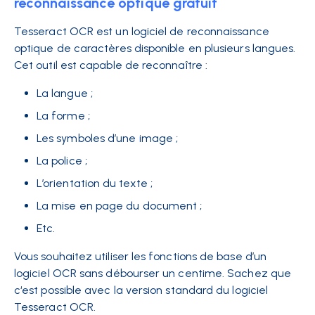
reconnaissance optique gratuit
Tesseract OCR est un logiciel de reconnaissance
optique de caractères disponible en plusieurs langues.
Cet outil est capable de reconnaître :
La langue ;
La forme ;
Les symboles d’une image ;
La police ;
L’orientation du texte ;
La mise en page du document ;
Etc.
Vous souhaitez utiliser les fonctions de base d’un
logiciel OCR sans débourser un centime. Sachez que
c‘est possible avec la version standard du logiciel
Tesseract OCR.