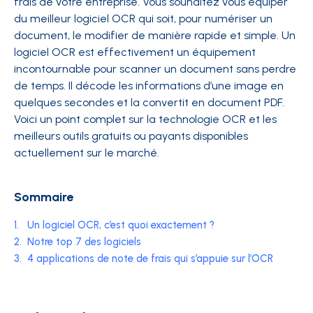
frais de votre entreprise. Vous souhaitez vous équiper
du meilleur logiciel OCR qui soit, pour numériser un
document, le modifier de manière rapide et simple. Un
logiciel OCR est effectivement un équipement
incontournable pour scanner un document sans perdre
de temps. Il décode les informations d’une image en
quelques secondes et la convertit en document PDF.
Voici un point complet sur la technologie OCR et les
meilleurs outils gratuits ou payants disponibles
actuellement sur le marché.
Sommaire
1.
Un logiciel OCR, c’est quoi exactement ?
2.
Notre top 7 des logiciels
3.
4 applications de note de frais qui s’appuie sur l’OCR