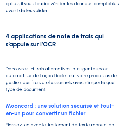
optiez, il vous faudra vérifier les données comptables
avant de les valider.
4 applications de note de frais qui
s’appuie sur l’OCR
Découvrez ici trois alternatives intelligentes pour
automatiser de façon fiable tout votre processus de
gestion des frais professionnels avec n'importe quel
type de document.
Mooncard : une solution sécurisé et tout-
en-un pour convertir un fichier
Finissez-en avec le traitement de texte manuel de