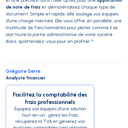
et une précision sans faille, optez pour une
application
de note de frais
et dématérialisez chaque type de
document. Simple et rapide, elle soulage vos équipes
d’une charge mentale. Elle vous offre, en parallèle, une
multitude de fonctionnalités pour piloter comme il se
doit toute la partie administrative de votre société.
Alors, qu’attendez-vous pour en profiter ?
Grégoire Serre
Analyste financier
Facilitez la comptabilité des
frais professionnels
Équipez vos équipes d’une solution
tout-en-un : gérez les frais,
récupérez la TVA et générez vos
écritures comptables sans ressaisie