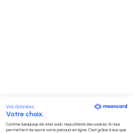
Vos données.
Votre choix.
Comme beaucoup de sites web, nous utilisons des cookies. Ils nous
permettent de suivre votre parcours en ligne. C'est grâce à eux que