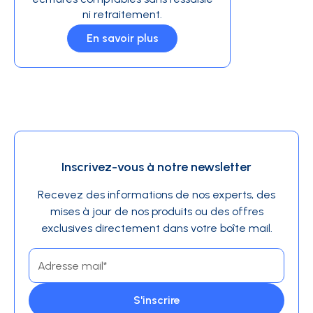
ni retraitement.
En savoir plus
Inscrivez-vous à notre newsletter
Recevez des informations de nos experts, des
mises à jour de nos produits ou des offres
exclusives directement dans votre boîte mail.