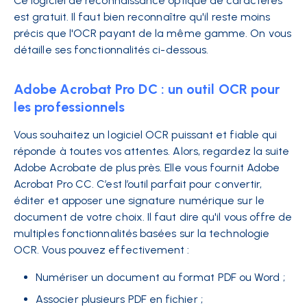
Ce logiciel de reconnaissance optique de caractères
est gratuit. Il faut bien reconnaître qu'il reste moins
précis que l'OCR payant de la même gamme. On vous
détaille ses fonctionnalités ci-dessous.
Adobe Acrobat Pro DC : un outil OCR pour
les professionnels
Vous souhaitez un logiciel OCR puissant et fiable qui
réponde à toutes vos attentes. Alors, regardez la suite
Adobe Acrobate de plus près. Elle vous fournit Adobe
Acrobat Pro CC. C’est l’outil parfait pour convertir,
éditer et apposer une signature numérique sur le
document de votre choix. Il faut dire qu'il vous offre de
multiples fonctionnalités basées sur la technologie
OCR. Vous pouvez effectivement :
Numériser un document au format PDF ou Word ;
Associer plusieurs PDF en fichier ;