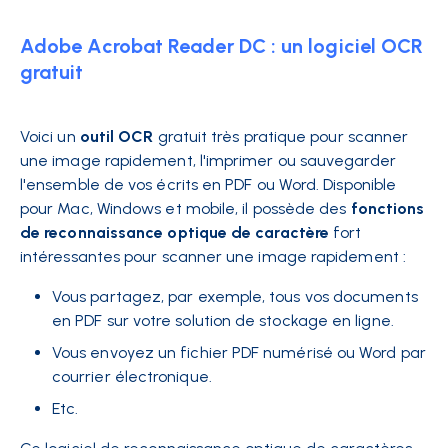
Adobe Acrobat Reader DC : un logiciel OCR
gratuit
Voici un
outil OCR
gratuit très pratique pour scanner
une image rapidement, l'imprimer ou sauvegarder
l'ensemble de vos écrits en PDF ou Word. Disponible
pour Mac, Windows et mobile, il possède des
fonctions
de reconnaissance optique de caractère
fort
intéressantes pour scanner une image rapidement :
Vous partagez, par exemple, tous vos documents
en PDF sur votre solution de stockage en ligne.
Vous envoyez un fichier PDF numérisé ou Word par
courrier électronique.
Etc.