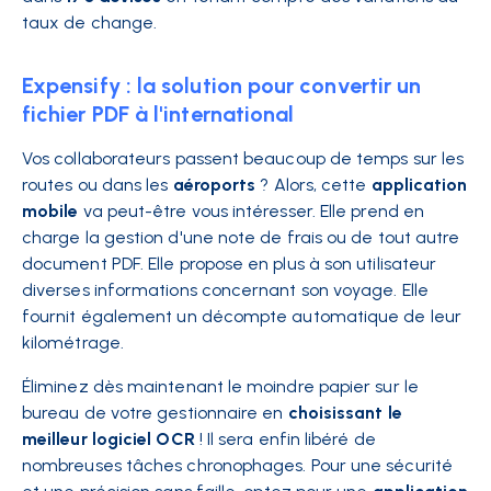
taux de change.
Expensify : la solution pour convertir un
fichier PDF à l'international
Vos collaborateurs passent beaucoup de temps sur les
routes ou dans les
aéroports
? Alors, cette
application
mobile
va peut-être vous intéresser. Elle prend en
charge la gestion d'une note de frais ou de tout autre
document PDF. Elle propose en plus à son utilisateur
diverses informations concernant son voyage. Elle
fournit également un décompte automatique de leur
kilométrage.
Éliminez dès maintenant le moindre papier sur le
bureau de votre gestionnaire en
choisissant le
meilleur logiciel OCR
! Il sera enfin libéré de
nombreuses tâches chronophages. Pour une sécurité