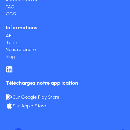
FAQ
CGS
Informations
API
Tarifs
Nous rejoindre
Blog
Téléchargez notre application
Sur Google Play Store
Sur Apple Store