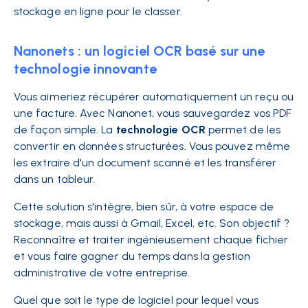
stockage en ligne pour le classer.
Nanonets : un logiciel OCR basé sur une
technologie innovante
Vous aimeriez récupérer automatiquement un reçu ou
une facture. Avec Nanonet, vous sauvegardez vos PDF
de façon simple. La
technologie OCR
permet de les
convertir en données structurées. Vous pouvez même
les extraire d'un document scanné et les transférer
dans un tableur.
Cette solution s'intègre, bien sûr, à votre espace de
stockage, mais aussi à Gmail, Excel, etc. Son objectif ?
Reconnaître et traiter ingénieusement chaque fichier
et vous faire gagner du temps dans la gestion
administrative de votre entreprise.
Quel que soit le type de logiciel pour lequel vous