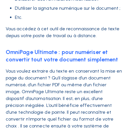
D’utiliser la signature numérique sur le document ;
Etc.
Vous accédez à cet outil de reconnaissance de texte
depuis votre poste de travail ou à distance.
OmniPage Ultimate : pour numériser et
convertir tout votre document simplement
Vous voulez extraire du texte en conservant la mise en
page du document ? Qu’il s’agisse d’un document
numérisé, d’un fichier PDF ou même d’un fichier
image, OmniPage Ultimate reste un excellent
dispositif d’automatisation. Il est, en plus, d’une
précision inégalée. L’outil bénéficie effectivement
d’une technologie de pointe. Il peut reconnaître et
convertir n'importe quel fichier au format de votre
choix . Il se connecte ensuite à votre système de