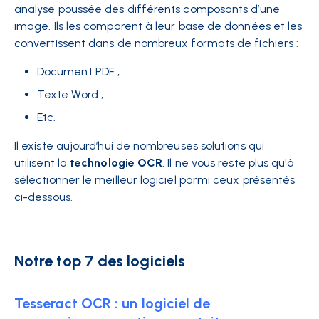
analyse poussée des différents composants d’une
image. Ils les comparent à leur base de données et les
convertissent dans de nombreux formats de fichiers :
Document PDF ;
Texte Word ;
Etc.
Il existe aujourd’hui de nombreuses solutions qui
utilisent la
technologie OCR
. Il ne vous reste plus qu'à
sélectionner le meilleur logiciel parmi ceux présentés
ci-dessous.
Notre top 7 des logiciels
Tesseract OCR : un logiciel de