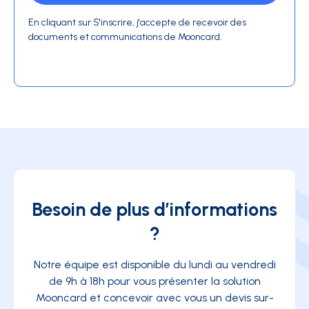
En cliquant sur S'inscrire, j'accepte de recevoir des
documents et communications de Mooncard.
Besoin de plus d’informations
?
Notre équipe est disponible du lundi au vendredi
de 9h à 18h pour vous présenter la solution
Mooncard et concevoir avec vous un devis sur-