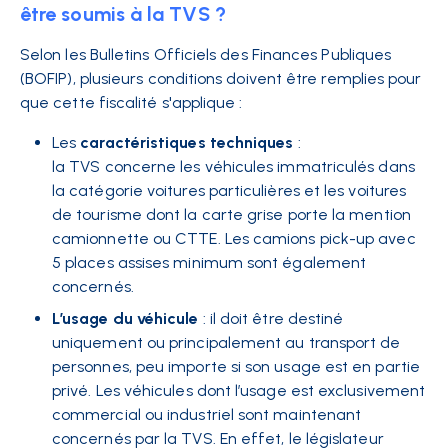
être soumis à la TVS ?
Selon les Bulletins Officiels des Finances Publiques
(BOFIP), plusieurs conditions doivent être remplies pour
que cette fiscalité s'applique :
Les
caractéristiques techniques
:
l
a TVS concerne les véhicules immatriculés dans
la catégorie voitures particulières et les voitures
de tourisme dont la carte grise porte la mention
camionnette ou CTTE. Les camions pick-up avec
5 places assises minimum sont également
concernés.
L’usage du véhicule
: il doit être destiné
uniquement ou principalement au transport de
personnes, peu importe si son usage est en partie
privé. Les véhicules dont l’usage est exclusivement
commercial ou industriel sont maintenant
concernés par la TVS. En effet, le législateur