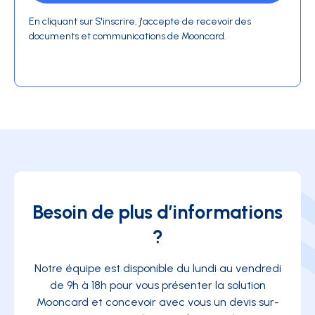
En cliquant sur S'inscrire, j'accepte de recevoir des
documents et communications de Mooncard.
Besoin de plus d’informations
?
Notre équipe est disponible du lundi au vendredi
de 9h à 18h pour vous présenter la solution
Mooncard et concevoir avec vous un devis sur-