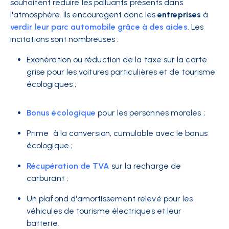
souhaitent réduire les polluants présents dans
l'atmosphère. Ils encouragent donc les
entreprises
à
verdir leur parc automobile grâce à des aides
. Les
incitations sont nombreuses :
Exonération
ou réduction de la taxe sur la carte
grise pour les
voitures
particulières et de tourisme
écologiques ;
Bonus écologique
pour les personnes morales ;
Prime
à la conversion, cumulable avec le bonus
écologique ;
Récupération de TVA
sur la recharge de
carburant ;
Un plafond d'amortissement relevé pour les
véhicules de tourisme électriques et leur
batterie.