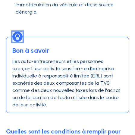
immatriculation du véhicule et de sa source
d’énergie.
Bon à savoir
Les auto-entrepreneurs et les personnes
exerçant leur activité sous forme d’entreprise
individuelle à responsabilité limitée (EIRL) sont
exonérés des deux composantes de la TVS
comme des deux nouvelles taxes lors de l'achat
ou de la location de l'auto utilisée dans le cadre
de leur activité.
Quelles sont les conditions à remplir pour