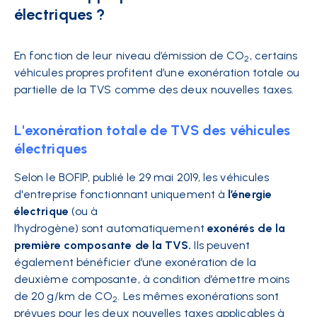
électriques ?
En fonction de leur niveau d’émission de CO
, certains
2
véhicules propres profitent d’une exonération totale ou
partielle de la TVS comme des deux nouvelles taxes.
L'exonération totale de TVS des véhicules
électriques
Selon le BOFIP, publié le 29 mai 2019, les véhicules
d'entreprise fonctionnant uniquement à
l’énergie
électrique
(ou à
l’hydrogène)
sont
automatiquement
exonérés de la
première composante de la TVS.
Ils peuvent
également bénéficier d’une exonération de la
deuxième composante, à condition d’émettre moins
de 20 g/km de CO
. Les mêmes exonérations sont
2
prévues pour les deux nouvelles taxes applicables à