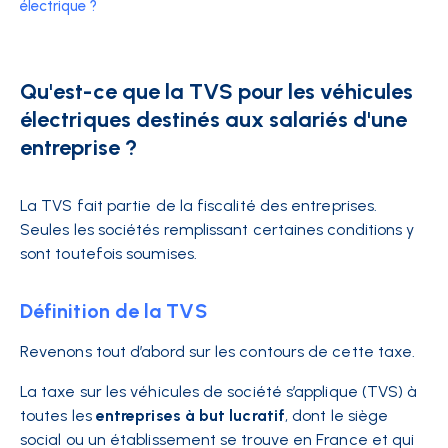
électrique ?
Qu'est-ce que la TVS pour les véhicules
électriques destinés aux salariés d'une
entreprise ?
La TVS fait partie de la fiscalité des entreprises.
Seules les sociétés remplissant certaines conditions y
sont toutefois soumises.
Définition de la TVS
Revenons tout d’abord sur les contours de cet
te taxe.
La taxe sur les véhicules de société s’applique (TVS) à
toutes les
entreprises à but lucratif
, dont le siège
social ou un établissement se trouve en France et qui