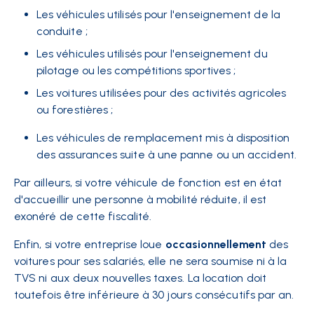
Les véhicules utilisés pour l'enseignement de la
conduite ;
Les véhicules utilisés pour l'enseignement du
pilotage ou les compétitions sportives ;
Les voitures utilisées pour des activités agricoles
ou forestières ;
Les véhicules de remplacement mis à disposition
des assurances suite à une panne ou un accident.
Par ailleurs, si votre véhicule de fonction est en état
d'accueillir une personne à mobilité réduite, il est
exonéré de cette fiscalité.
Enfin, si votre entreprise loue
occasionnellement
des
voitures pour ses salariés, elle ne sera soumise ni à la
TVS ni aux deux nouvelles taxes. La location doit
toutefois être inférieure à 30 jours consécutifs par an.