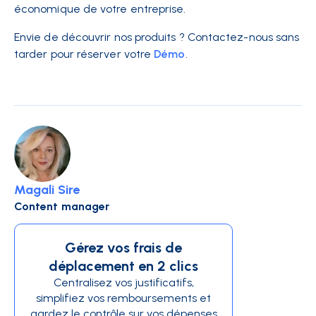
économique de votre entreprise.
Envie de découvrir nos produits ? Contactez-nous sans
tarder pour réserver votre
Démo
.
Magali Sire
Content manager
Gérez vos frais de
déplacement en 2 clics
Centralisez vos justificatifs,
simplifiez vos remboursements et
gardez le contrôle sur vos dépenses