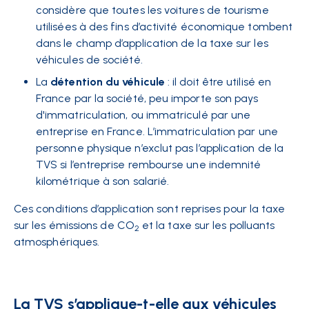
considère que toutes les voitures de tourisme
utilisées à des fins d’activité économique tombent
dans le champ d’application de la taxe sur les
véhicules de société.
La
détention du véhicule
: il doit être utilisé en
France par la société, peu importe son pays
d'immatriculation, ou immatriculé par une
entreprise en France. L’imm
atriculation par une
personne physique n’exclut pas l’application de la
TVS si l’entreprise rembourse une indemnité
kilométrique à son salarié.
Ces conditions d’application sont reprises pour la taxe
sur les émissions de CO
et la taxe sur les polluants
2
atmosphériques.
La TVS s’applique-t-elle aux véhicules