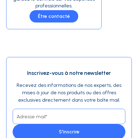
professionnelles.
Être contacté
Inscrivez-vous à notre newsletter
Recevez des informations de nos experts, des
mises à jour de nos produits ou des offres
exclusives directement dans votre boîte mail.