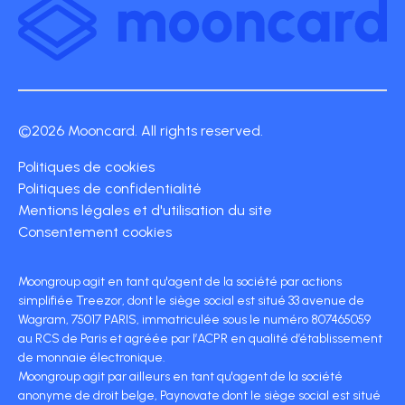
©2026 Mooncard. All rights reserved.
Politiques de cookies
Politiques de confidentialité
Mentions légales et d'utilisation du site
Consentement cookies
Moongroup agit en tant qu'agent de la société par actions
simplifiée Treezor, dont le siège social est situé 33 avenue de
Wagram, 75017 PARIS, immatriculée sous le numéro 807465059
au RCS de Paris et agréée par l’ACPR en qualité d’établissement
de monnaie électronique.
Moongroup agit par ailleurs en tant qu'agent de la société
anonyme de droit belge, Paynovate dont le siège social est situé