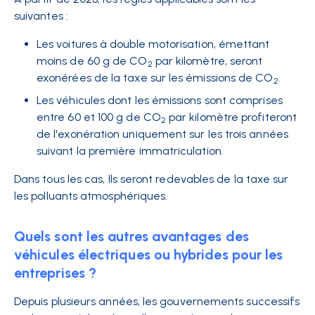
suivantes :
Les voitures à double motorisation, émettant
moins de 60 g de CO
par kilomètre, seront
2
exonérées de la taxe sur les émissions de CO
.
2
Les véhicules dont les émissions sont comprises
entre 60 et 100 g de CO
par kilomètre profiteront
2
de l'exonération uniquement sur les trois années
suivant la première immatriculation.
Dans tous les cas, Ils seront redevables de la taxe sur
les polluants atmosphériques
.
Quels sont les autres avantages des
véhicules électriques ou hybrides pour les
entreprises ?
Depuis plusieurs années, les gouvernements successifs