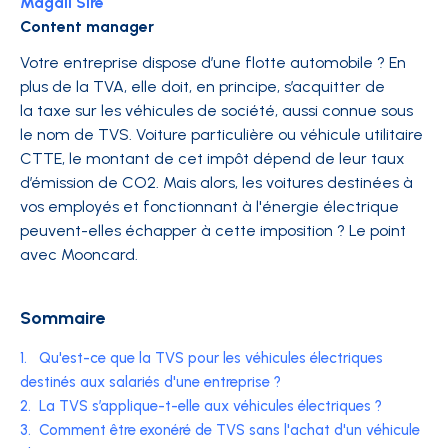
Magali Sire
Content manager
Votre entreprise dispose d’une flotte automobile ? En
plus de la TVA, elle doit, en principe, s’acquitter de
la taxe sur les véhicules de société, aussi connue sous
le nom de TVS. Voiture particulière ou véhicule utilitaire
CTTE, le montant de cet impôt dépend de leur taux
d’émission de CO2. Mais alors, les voitures destinées à
vos employés et fonctionnant à l'énergie électrique
peuvent-elles échapper à cette imposition ? Le point
avec Mooncard.
Sommaire
1.
Qu'est-ce que la TVS pour les véhicules électriques
destinés aux salariés d'une entreprise ?
2.
La TVS s’applique-t-elle aux véhicules électriques ?
3.
Comment être exonéré de TVS sans l'achat d'un véhicule