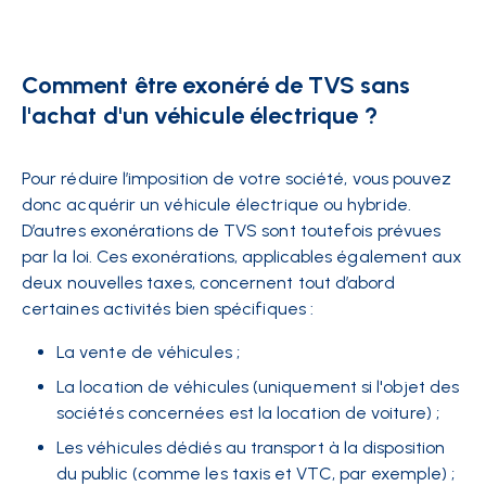
Comment être exonéré de TVS sans
l'achat d'un véhicule électrique ?
Pour réduire l’imposition de votr
e société, vous pouvez
donc acquérir un véhicule électrique ou hybride.
D’autres exonérations de TVS sont toutefois prévues
par la loi. Ces exonérations, applicables également aux
deux nouvelles tax
es, concernent tout d’abord
certaines activités bien spécifiques :
La vente de véhicules ;
La location de véhicules (uniquement si l'objet des
sociétés concernées est la location de voiture) ;
Les véhicules dédiés au transport à la disposition
du public (comme les taxis et VTC, par exemple) ;