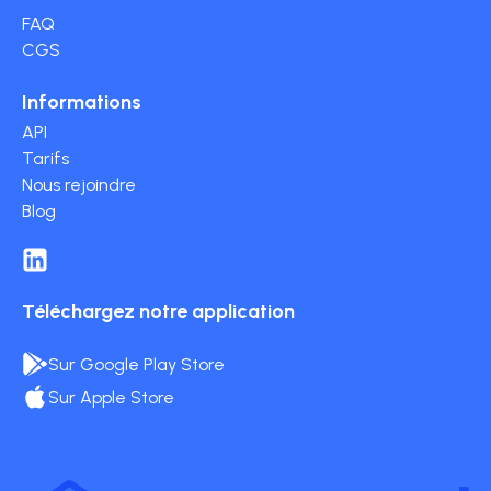
FAQ
CGS
Informations
API
Tarifs
Nous rejoindre
Blog
Téléchargez notre application
Sur Google Play Store
Sur Apple Store