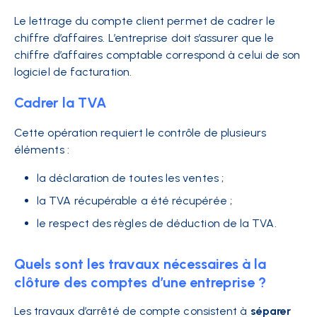
Le lettrage du compte client permet de cadrer le
chiffre d’affaires. L’entreprise doit s’assurer que le
chiffre d’affaires comptable correspond à celui de son
logiciel de facturation.
Cadrer la TVA
Cette opération requiert le contrôle de plusieurs
éléments :
la déclaration de toutes les ventes ;
la TVA récupérable a été récupérée ;
le respect des règles de déduction de la TVA.
Quels sont les travaux nécessaires à la
clôture des comptes d’une entreprise ?
Les travaux d’arrêté de compte consistent à
séparer