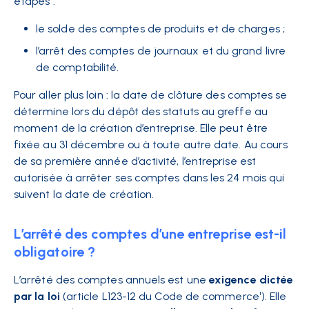
étapes :
le solde des comptes de produits et de charges ;
l’arrêt des comptes de journaux et du grand livre
de comptabilité.
Pour aller plus loin : la date de clôture des comptes se
détermine lors du dépôt des statuts au greffe au
moment de la création d’entreprise. Elle peut être
fixée au 31 décembre ou à toute autre date. Au cours
de sa première année d’activité, l’entreprise est
autorisée à arrêter ses comptes dans les 24 mois qui
suivent la date de création.
L’arrêté des comptes d’une entreprise est-il
obligatoire ?
L’arrêté des comptes annuels est une
exigence dictée
par la loi
(article L123-12 du Code de commerce¹). Elle