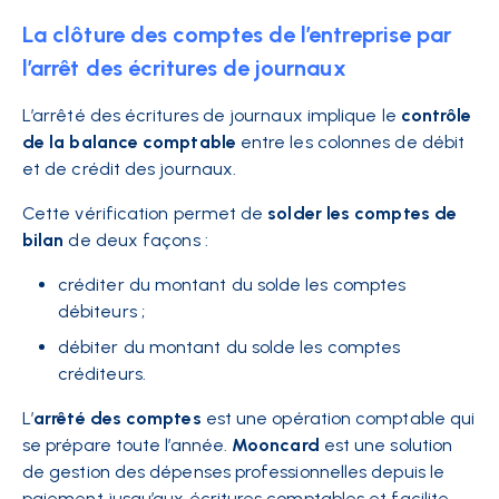
La clôture des comptes de l’entreprise par
l’arrêt des écritures de journaux
L’arrêté des écritures de journaux implique le
contrôle
de la balance comptable
entre les colonnes de débit
et de crédit des journaux.
Cette vérification permet de
solder les comptes de
bilan
de deux façons :
créditer du montant du solde les comptes
débiteurs ;
débiter du montant du solde les comptes
créditeurs.
L’
arrêté des comptes
est une opération comptable qui
se prépare toute l’année.
Mooncard
est une solution
de gestion des dépenses professionnelles depuis le
paiement jusqu’aux écritures comptables et facilite