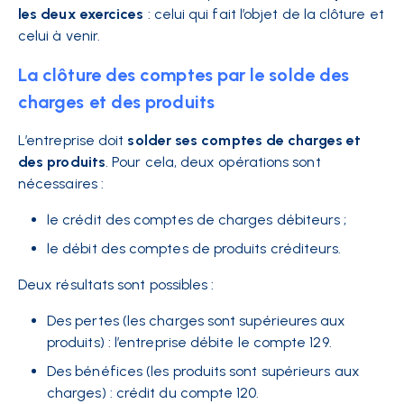
les deux exercices
: celui qui fait l’objet de la clôture et
celui à venir.
La clôture des comptes par le solde des
charges et des produits
L’entreprise doit
solder ses comptes de charges et
des produits
. Pour cela, deux opérations sont
nécessaires :
le crédit des comptes de charges débiteurs ;
le débit des comptes de produits créditeurs.
Deux résultats sont possibles :
Des pertes (les charges sont supérieures aux
produits) : l’entreprise débite le compte 129.
Des bénéfices (les produits sont supérieurs aux
charges) : crédit du compte 120.