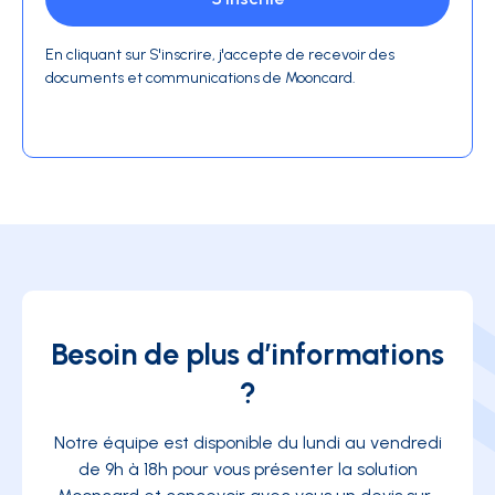
En cliquant sur S'inscrire, j'accepte de recevoir des
documents et communications de Mooncard.
Besoin de plus d’informations
?
Notre équipe est disponible du lundi au vendredi
de 9h à 18h pour vous présenter la solution