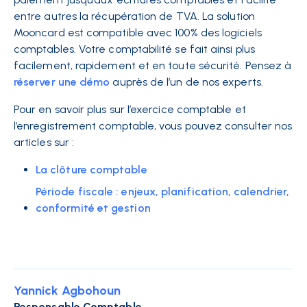
entre autres la récupération de TVA. La solution
Mooncard est compatible avec 100% des logiciels
comptables. Votre comptabilité se fait ainsi plus
facilement, rapidement et en toute sécurité. Pensez à
réserver une démo
auprès de l’un de nos experts.
Pour en savoir plus sur l’exercice comptable et
l’enregistrement comptable, vous pouvez consulter nos
articles sur :
La clôture comptable
Période fiscale : enjeux, planification, calendrier,
conformité et gestion
Yannick Agbohoun
Responsable Comptable