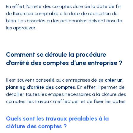
En effet, l’arrêté des comptes dure de la date de fin
de l’exercice comptable à la date de réalisation du
bilan. Les associés ou les actionnaires doivent ensuite
les approuver.
Comment se déroule la procédure
d’arrêté des comptes d’une entreprise ?
Il est souvent conseillé aux entreprises de se
créer un
planning d’arrêté des comptes
. En effet, il permet de
détailler toutes les étapes nécessaires à la clôture des
comptes, les travaux à effectuer et de fixer les dates.
Quels sont les travaux préalables à la
clôture des comptes ?