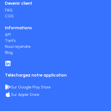
Devenir client
FAQ
CGS
Informations
API
Tarifs
Nous rejoindre
Blog
Téléchargez notre application
Sur Google Play Store
Sur Apple Store