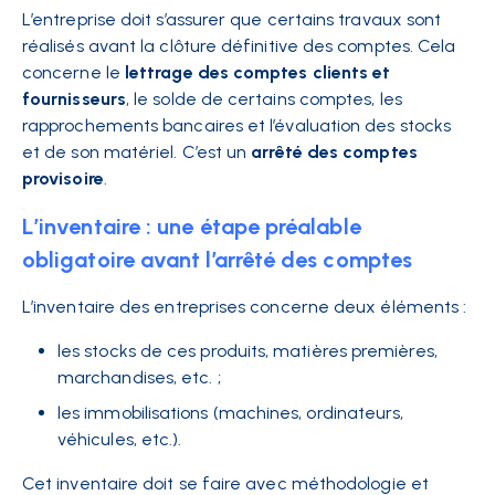
L’entreprise doit s’assurer que certains travaux sont
réalisés avant la clôture définitive des comptes. Cela
concerne le
lettrage des comptes clients et
fournisseurs
, le solde de certains comptes, les
rapprochements bancaires et l’évaluation des stocks
et de son matériel. C’est un
arrêté des comptes
provisoire
.
L’inventaire : une étape préalable
obligatoire avant l’arrêté des comptes
L’inventaire des entreprises concerne deux éléments :
les stocks de ces produits, matières premières,
marchandises, etc. ;
les immobilisations (machines, ordinateurs,
véhicules, etc.).
Cet inventaire doit se faire avec méthodologie et