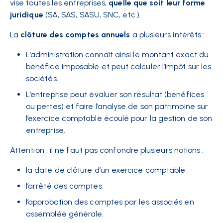
vise toutes les entreprises,
quelle que soit leur forme
juridique
(SA, SAS, SASU, SNC, etc.).
La
clôture des comptes annuels
a plusieurs intérêts :
L’administration connaît ainsi le montant exact du
bénéfice imposable et peut calculer l’impôt sur les
sociétés.
L’entreprise peut évaluer son résultat (bénéfices
ou pertes) et faire l’analyse de son patrimoine sur
l’exercice comptable écoulé pour la gestion de son
entreprise.
Attention : il ne faut pas confondre plusieurs notions :
la date de clôture d’un exercice comptable
l’arrêté des comptes
l’approbation des comptes par les associés en
assemblée générale.