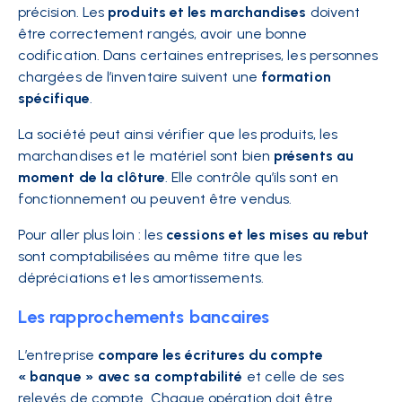
précision. Les
produits et les marchandises
doivent
être correctement rangés, avoir une bonne
codification. Dans certaines entreprises, les personnes
chargées de l’inventaire suivent une
formation
spécifique
.
La société peut ainsi vérifier que les produits, les
marchandises et le matériel sont bien
présents au
moment de la clôture
. Elle contrôle qu’ils sont en
fonctionnement ou peuvent être vendus.
Pour aller plus loin : les
cessions et les mises au rebut
sont comptabilisées au même titre que les
dépréciations et les amortissements.
Les rapprochements bancaires
L’entreprise
compare les écritures du compte
« banque » avec sa comptabilité
et celle de ses
relevés de compte. Chaque opération doit être