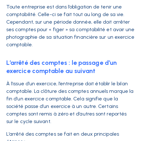
Toute entreprise est dans l’obligation de tenir une
comptabilité. Celle-ci se fait tout au long de sa vie.
Cependant, sur une période donnée, elle doit arrêter
ses comptes pour « figer » sa comptabilité et avoir une
photographie de sa situation financière sur un exercice
comptable.
L’arrêté des comptes : le passage d’un
exercice comptable au suivant
À l’issue d’un exercice, l’entreprise doit établir le bilan
comptable. La clôture des comptes annuels marque la
fin d’un exercice comptable. Cela signifie que la
société passe d’un exercice à un autre. Certains
comptes sont remis à zéro et d’autres sont reportés
sur le cycle suivant.
L’arrêté des comptes se fait en deux principales