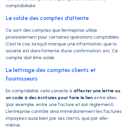
comptabilisée.
Le solde des comptes d’attente
Ce sont des comptes que l’entreprise utilise
provisoirement pour certaines opérations comptables.
C’est le cas, lorsqu’il manque une information, que la
société est dans l’attente d’une confirmation, etc. Ce
compte doit être soldé.
Le lettrage des comptes clients et
fournisseurs
En comptabilité, cela consiste à
affecter une lettre ou
un code à des écritures pour faire le lien
entre elles
(par exemple, entre une facture et son règlement).
L’entreprise contrôle ainsi immédiatement les factures
impayées aussi bien par ses clients, que par elle-
même.