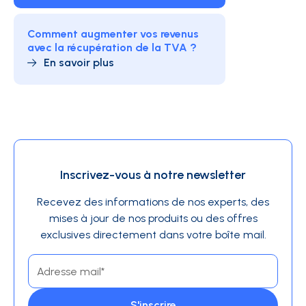
Comment augmenter vos revenus
avec la récupération de la TVA ?
En savoir plus
Inscrivez-vous à notre newsletter
Recevez des informations de nos experts, des
mises à jour de nos produits ou des offres
exclusives directement dans votre boîte mail.