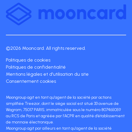
©2026 Mooncard. All rights reserved.
Politiques de cookies
Politiques de confidentialité
Mentions légales et d'utilisation du site
Consentement cookies
Moongroup agit en tant qu'agent de la société par actions
simplifiée Treezor, dont le siège social est situé 33 avenue de
Wagram, 75017 PARIS, immatriculée sous le numéro 807465059
au RCS de Paris et agréée par l’ACPR en qualité d’établissement
de monnaie électronique.
Moongroup agit par ailleurs en tant qu'agent de la société