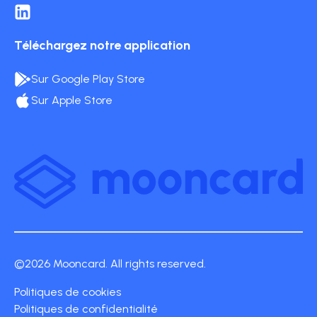
Téléchargez notre application
Sur Google Play Store
Sur Apple Store
©2026 Mooncard. All rights reserved.
Politiques de cookies
Politiques de confidentialité