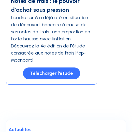
Notes de frais : le pouvoir
d'achat sous pression
1 cadre sur 6 a déjà été en situation
de découvert bancaire à cause de
ses notes de frais : une proportion en
forte hausse avec l’inflation.
Découvrez la 4e édition de l'étude
consacrée aux notes de frais Ifop-
Mooncard.
Télécharger l'étude
Actualités