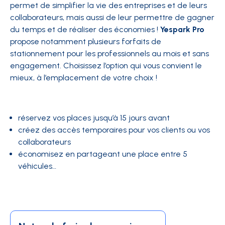
permet de simplifier la vie des entreprises et de leurs
collaborateurs, mais aussi de leur permettre de gagner
du temps et de réaliser des économies !
Yespark Pro
propose notamment plusieurs forfaits de
stationnement pour les professionnels au mois et sans
engagement. Choisissez l’option qui vous convient le
mieux, à l’emplacement de votre choix !
réservez vos places jusqu’à 15 jours avant
créez des accès temporaires pour vos clients ou vos
collaborateurs
économisez en partageant une place entre 5
véhicules…