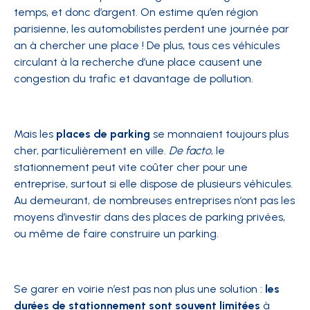
temps, et donc d’argent. On estime qu’en région
parisienne, les automobilistes perdent une journée par
an à chercher une place ! De plus, tous ces véhicules
circulant à la recherche d’une place causent une
congestion du trafic et davantage de pollution.
Mais les
places de parking
se monnaient toujours plus
cher, particulièrement en ville.
De facto
, le
stationnement peut vite coûter cher pour une
entreprise, surtout si elle dispose de plusieurs véhicules.
Au demeurant, de nombreuses entreprises n’ont pas les
moyens d’investir dans des places de parking privées,
ou même de faire construire un parking.
Se garer en voirie n’est pas non plus une solution :
les
durées de stationnement sont souvent limitées
à