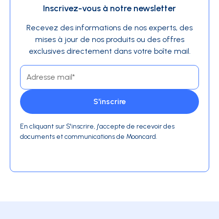
Inscrivez-vous à notre newsletter
Recevez des informations de nos experts, des
mises à jour de nos produits ou des offres
exclusives directement dans votre boîte mail.
En cliquant sur S'inscrire, j'accepte de recevoir des
documents et communications de Mooncard.