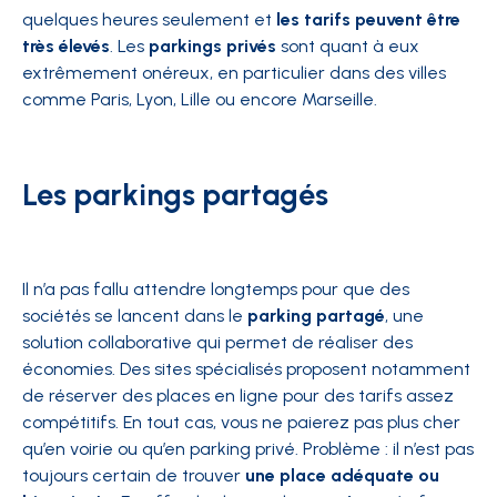
quelques heures seulement et
les tarifs peuvent être
très élevés
. Les
parkings privés
sont quant à eux
extrêmement onéreux, en particulier dans des villes
comme Paris, Lyon, Lille ou encore Marseille.
Les parkings partagés
Il n’a pas fallu attendre longtemps pour que des
sociétés se lancent dans le
parking partagé
, une
solution collaborative qui permet de réaliser des
économies. Des sites spécialisés proposent notamment
de réserver des places en ligne pour des tarifs assez
compétitifs. En tout cas, vous ne paierez pas plus cher
qu’en voirie ou qu’en parking privé. Problème : il n’est pas
toujours certain de trouver
une place adéquate ou