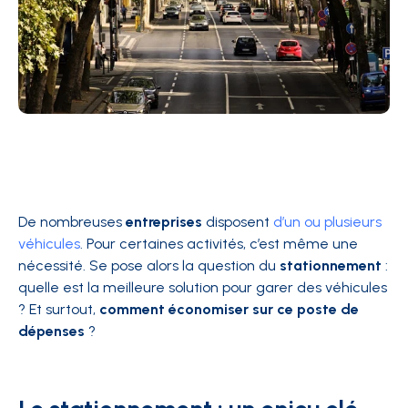
De nombreuses
entreprises
disposent
d’un ou plusieurs
véhicules
. Pour certaines activités, c’est même une
nécessité. Se pose alors la question du
stationnement
:
quelle est la meilleure solution pour garer des véhicules
? Et surtout,
comment économiser sur ce poste de
dépenses
?