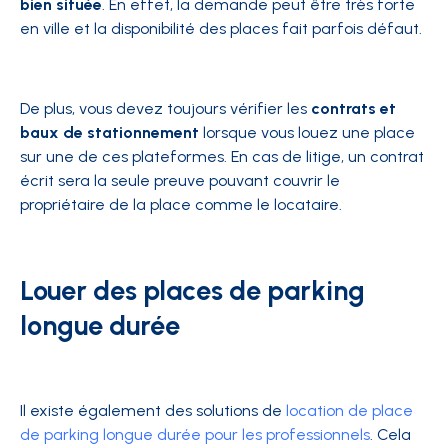
bien située
. En effet, la demande peut être très forte
en ville et la disponibilité des places fait parfois défaut.
De plus, vous devez toujours vérifier les
contrats et
baux de stationnement
lorsque vous louez une place
sur une de ces plateformes. En cas de litige, un contrat
écrit sera la seule preuve pouvant couvrir le
propriétaire de la place comme le locataire.
Louer des places de parking
longue durée
Il existe également des solutions de
location de place
de parking longue durée pour les professionnels
. Cela