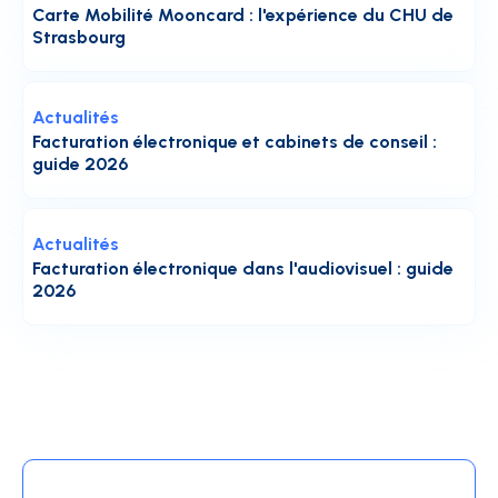
Carte Mobilité Mooncard : l'expérience du CHU de
Strasbourg
Actualités
Facturation électronique et cabinets de conseil :
guide 2026
Actualités
Facturation électronique dans l'audiovisuel : guide
2026