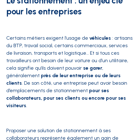
Le stationnement : un enjeu clé
pour les entreprises
Certains métiers exigent l’usage de
véhicules
: artisans
du BTP, travail social, certains commerciaux, services
de livraison, transports et logistique… Et si tous ces
travailleurs ont besoin de leur voiture ou d’un utilitaire,
cela signifie qu’ils doivent pouvoir
se garer
,
généralement
près de leur entreprise ou de leurs
clients
. De son côté, une entreprise peut avoir besoin
d’emplacements de stationnement
pour ses
collaborateurs, pour ses clients ou encore pour ses
visiteurs
.
Proposer une solution de stationnement à ses
collaborateurs représente également un gain de