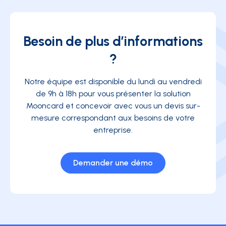
Besoin de plus d’informations
?
Notre équipe est disponible du lundi au vendredi
de 9h à 18h pour vous présenter la solution
Mooncard et concevoir avec vous un devis sur-
mesure correspondant aux besoins de votre
entreprise.
Demander une démo