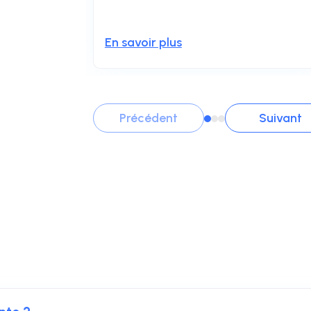
En savoir plus
Précédent
Suivant