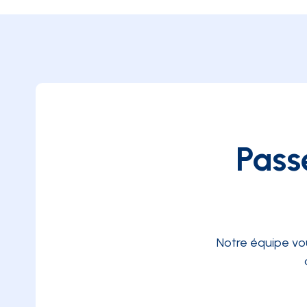
Pass
Notre équipe vo