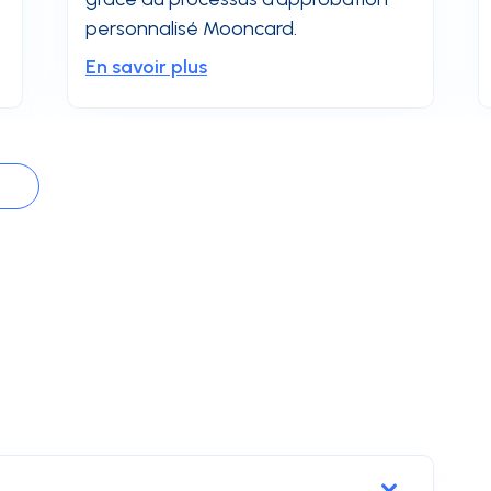
personnalisé Mooncard.
En savoir plus