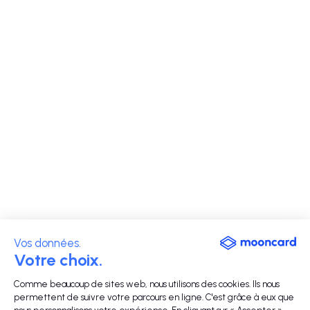
Vos données.
Votre choix.
Comme beaucoup de sites web, nous utilisons des cookies. Ils nous
permettent de suivre votre parcours en ligne. C'est grâce à eux que