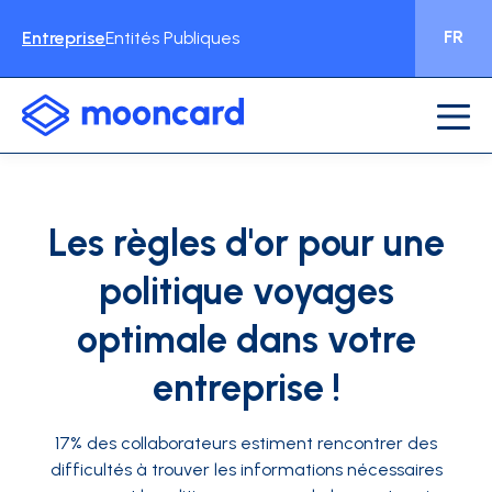
FR
Entreprise
Entités Publiques
Les règles d'or pour une
politique voyages
optimale dans votre
entreprise !
17% des collaborateurs estiment rencontrer des
difficultés à trouver les informations nécessaires