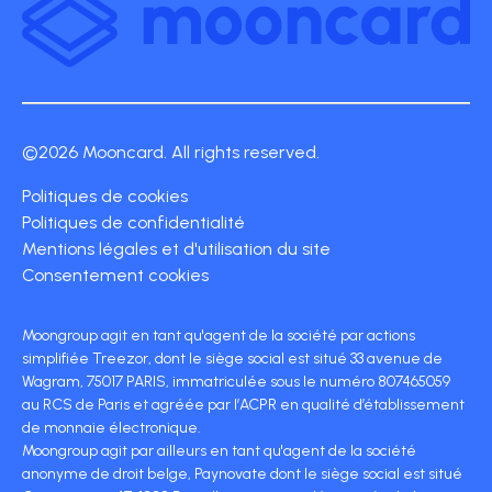
©2026 Mooncard. All rights reserved.
Politiques de cookies
Politiques de confidentialité
Mentions légales et d'utilisation du site
Consentement cookies
Moongroup agit en tant qu'agent de la société par actions
simplifiée Treezor, dont le siège social est situé 33 avenue de
Wagram, 75017 PARIS, immatriculée sous le numéro 807465059
au RCS de Paris et agréée par l’ACPR en qualité d’établissement
de monnaie électronique.
Moongroup agit par ailleurs en tant qu'agent de la société
anonyme de droit belge, Paynovate dont le siège social est situé