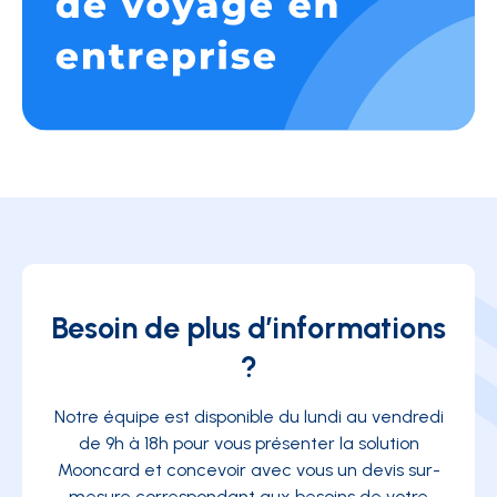
Besoin de plus d’informations
?
Notre équipe est disponible du lundi au vendredi
de 9h à 18h pour vous présenter la solution
Mooncard et concevoir avec vous un devis sur-
mesure correspondant aux besoins de votre