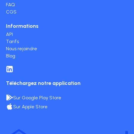
FAQ
CGS
Informations
API
Tarifs
Nous rejoindre
Blog
Téléchargez notre application
Sur Google Play Store
Sur Apple Store