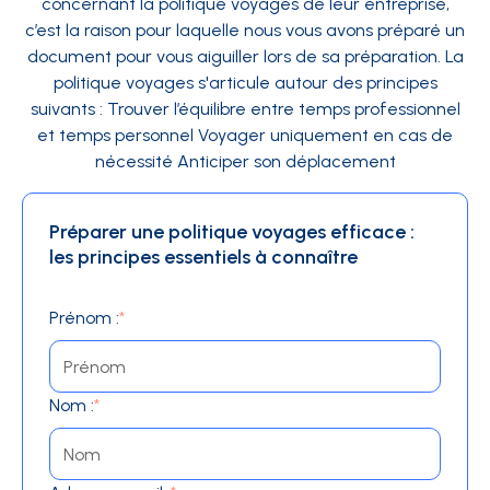
concernant la politique voyages de leur entreprise,
c’est la raison pour laquelle nous vous avons préparé un
document pour vous aiguiller lors de sa préparation. La
politique voyages s'articule autour des principes
suivants : Trouver l’équilibre entre temps professionnel
et temps personnel Voyager uniquement en cas de
nécessité Anticiper son déplacement
Préparer une politique voyages efficace :
les principes essentiels à connaître
Prénom :
*
Nom :
*