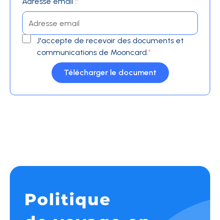
Adresse email :
*
J'accepte de recevoir des documents et
communications de Mooncard.
*
Télécharger le document