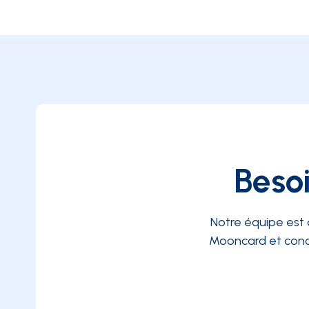
Besoi
Notre équipe est 
Mooncard et conc