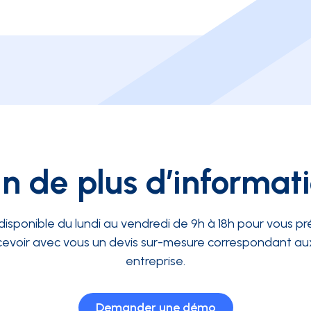
n de plus d’informat
disponible du lundi au vendredi de 9h à 18h pour vous pré
evoir avec vous un devis sur-mesure correspondant aux
entreprise.
Demander une démo