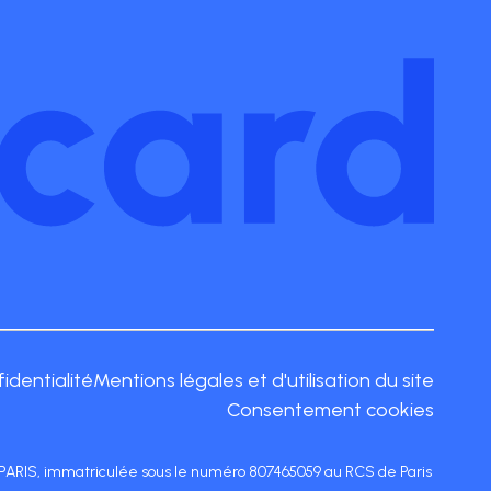
fidentialité
Mentions légales et d'utilisation du site
Consentement cookies
17 PARIS, immatriculée sous le numéro 807465059 au RCS de Paris