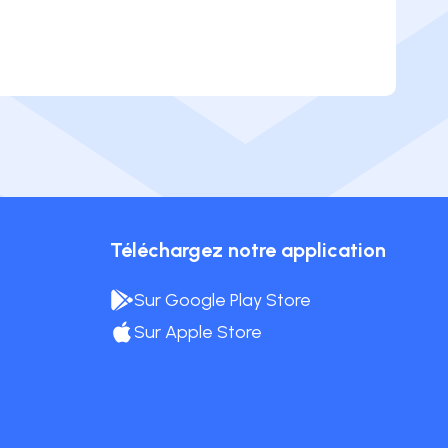
Téléchargez notre application
Sur Google Play Store
Sur Apple Store