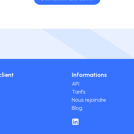
client
Informations
API
Tarifs
Nous rejoindre
Blog