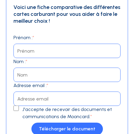
Voici une fiche comparative des différentes
cartes carburant pour vous aider à faire le
meilleur choix !
Prénom :
*
Nom :
*
Adresse email :
*
J'accepte de recevoir des documents et
communications de Mooncard.
*
Télécharger le document