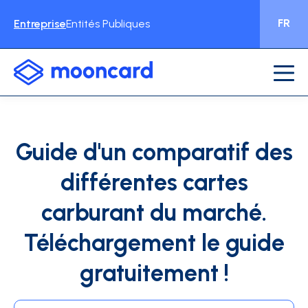
FR
Entreprise
Entités Publiques
Guide d'un comparatif des
différentes cartes
carburant du marché.
Téléchargement le guide
gratuitement !