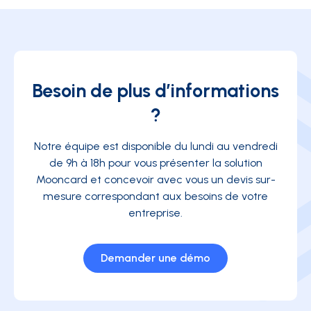
Besoin de plus d’informations
?
Notre équipe est disponible du lundi au vendredi
de 9h à 18h pour vous présenter la solution
Mooncard et concevoir avec vous un devis sur-
mesure correspondant aux besoins de votre
entreprise.
Demander une démo