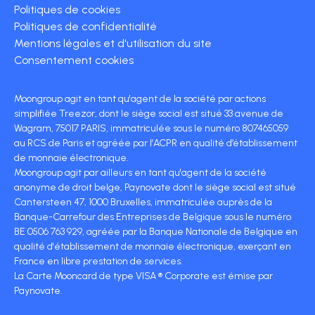
Politiques de cookies
Politiques de confidentialité
Mentions légales et d'utilisation du site
Consentement cookies
Moongroup agit en tant qu'agent de la société par actions
simplifiée Treezor, dont le siège social est situé 33 avenue de
Wagram, 75017 PARIS, immatriculée sous le numéro 807465059
au RCS de Paris et agréée par l’ACPR en qualité d’établissement
de monnaie électronique.
Moongroup agit par ailleurs en tant qu'agent de la société
anonyme de droit belge, Paynovate dont le siège social est situé
Cantersteen 47, 1000 Bruxelles, immatriculée auprès de la
Banque-Carrefour des Entreprises de Belgique sous le numéro
BE 0506 763 929, agréée par la Banque Nationale de Belgique en
qualité d'établissement de monnaie électronique, exerçant en
France en libre prestation de services.
La Carte Mooncard de type VISA ® Corporate est émise par
Paynovate.