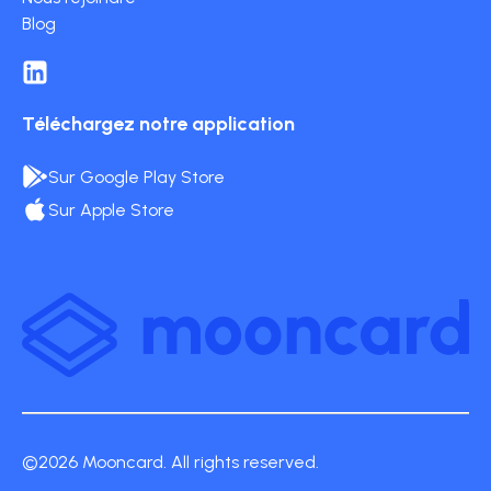
Blog
Téléchargez notre application
Sur Google Play Store
Sur Apple Store
©2026 Mooncard. All rights reserved.