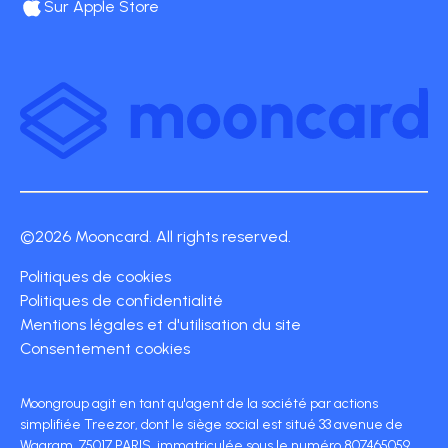
Sur Apple Store
©2026 Mooncard. All rights reserved.
Politiques de cookies
Politiques de confidentialité
Mentions légales et d'utilisation du site
Consentement cookies
Moongroup agit en tant qu'agent de la société par actions
simplifiée Treezor, dont le siège social est situé 33 avenue de
Wagram, 75017 PARIS, immatriculée sous le numéro 807465059