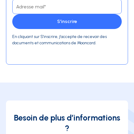
En cliquant sur S'inscrire, j'accepte de recevoir des
documents et communications de Mooncard.
Besoin de plus d’informations
?