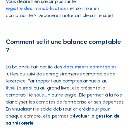
Vous désirez en savoir plus sur le
registre des immobilisations
et son rôle en
comptabilité ? Découvrez notre article sur le sujet.
Comment se lit une balance comptable
?
La balance fait partie des
documents comptables
utiles au suivi des enregistrements comptables de
l’exercice. Par rapport aux comptes annuels, au
livre-journal
ou au grand livre, elle présente la
comptabilité sous un autre angle. Elle permet à la fois
d’analyser les comptes de l’entreprise et ses dépenses.
En visualisant le solde débiteur et créditeur pour
chaque compte, elle permet d’
évaluer la gestion de
sa trésorerie
.