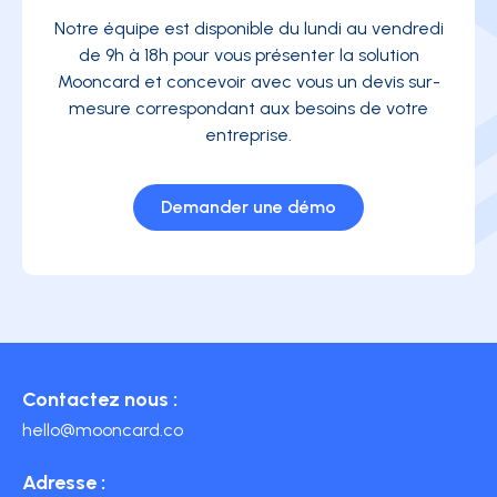
Notre équipe est disponible du lundi au vendredi
de 9h à 18h pour vous présenter la solution
Mooncard et concevoir avec vous un devis sur-
mesure correspondant aux besoins de votre
entreprise.
Demander une démo
Contactez nous :
hello@mooncard.co
Adresse :