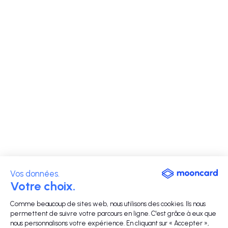
Vos données.
Votre choix.
Comme beaucoup de sites web, nous utilisons des cookies. Ils nous
permettent de suivre votre parcours en ligne. C'est grâce à eux que
nous personnalisons votre expérience. En cliquant sur « Accepter »,