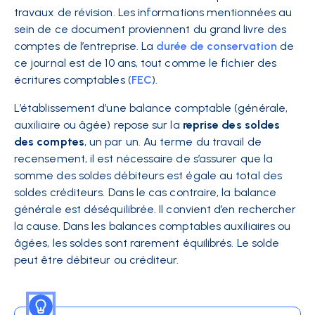
travaux de révision. Les informations mentionnées au
sein de ce document proviennent du grand livre des
comptes de l’entreprise. La
durée de conservation
de
ce journal est de 10 ans, tout comme le fichier des
écritures comptables (
FEC
).
L’établissement d’une balance comptable (générale,
auxiliaire ou âgée) repose sur la
reprise des soldes
des comptes
, un par un. Au terme du travail de
recensement, il est nécessaire de s’assurer que la
somme des soldes débiteurs est égale au total des
soldes créditeurs. Dans le cas contraire, la balance
générale est déséquilibrée. Il convient d’en rechercher
la cause. Dans les balances comptables auxiliaires ou
âgées, les soldes sont rarement équilibrés. Le solde
peut être débiteur ou créditeur.