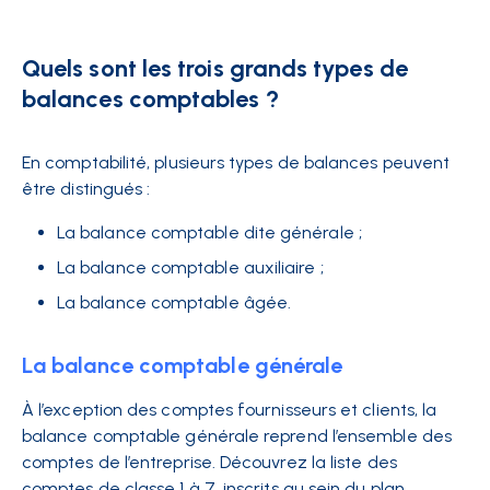
Quels sont les trois grands types de
balances comptables ?
En comptabilité, plusieurs types de balances peuvent
être distingués :
La balance comptable dite générale ;
La balance comptable auxiliaire ;
La balance comptable âgée.
La balance comptable générale
À l’exception des comptes fournisseurs et clients, la
balance comptable générale reprend l’ensemble des
comptes de l’entreprise. Découvrez la liste des
comptes de classe 1 à 7, inscrits au sein du plan