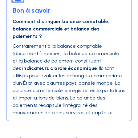
Bon à savoir
Comment distinguer balance comptable,
balance commerciale et balance des
paiements ?
Contrairement à la balance comptable
(document financier), la balance commerciale
et la balance de paiement constituent
des
indicateurs d’ordre économique
. Ils sont
utilisés pour évaluer les échanges commerciaux
d’un État avec d’autres pays, dans le monde. La
balance commerciale enregistre les exportations
et importations de biens. La balance des
paiements récapitule l’intégralité des
mouvements de biens, services et capitaux.