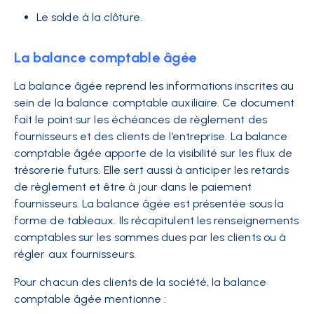
Le solde à la clôture.
La balance comptable âgée
La balance âgée reprend les informations inscrites au
sein de la balance comptable auxiliaire. Ce document
fait le point sur les échéances de règlement des
fournisseurs et des clients de l’entreprise. La balance
comptable âgée apporte de la visibilité sur les flux de
trésorerie futurs. Elle sert aussi à anticiper les retards
de règlement et être à jour dans le paiement
fournisseurs. La balance âgée est présentée sous la
forme de tableaux. Ils récapitulent les renseignements
comptables sur les sommes dues par les clients ou à
régler aux fournisseurs.
Pour chacun des clients de la société, la balance
comptable âgée mentionne :