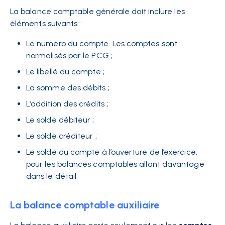
La balance comptable générale doit inclure les
éléments suivants :
Le numéro du compte. Les comptes sont
normalisés par le PCG ;
Le libellé du compte ;
La somme des débits ;
L’addition des crédits ;
Le solde débiteur ;
Le solde créditeur ;
Le solde du compte à l’ouverture de l’exercice,
pour les balances comptables allant davantage
dans le détail.
La balance comptable auxiliaire