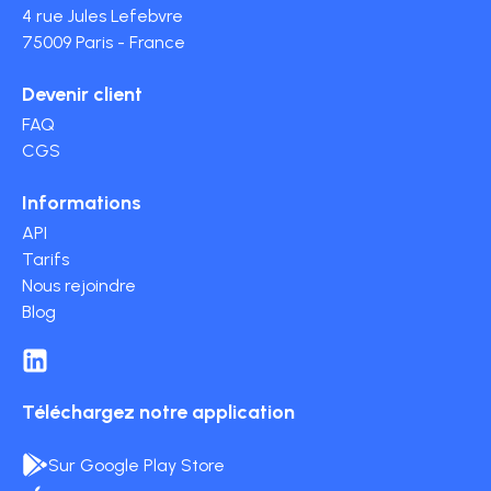
4 rue Jules Lefebvre
75009 Paris - France
Devenir client
FAQ
CGS
Informations
API
Tarifs
Nous rejoindre
Blog
Téléchargez notre application
Sur Google Play Store