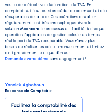
vous aide à établir vos déclarations de TVA. En
comptabilité, il faut aussi procéder au paiement et à la
récupération de la taxe. Ces opérations à réaliser
régulièrement sont très chronophages. Avec la
solution
Mooncard
, le processus est facilité. A chaque
opération, l’application de gestion calcule en temps
réel la part de TVA récupérable. Vous n’avez plus
besoin de réaliser les calculs manuellement et limitez
ainsi grandement le risque d’erreur.
Demandez votre démo
sans engagement !
Yannick Agbohoun
Responsable Comptable
Facilitez la comptabilité des
frais professionnels