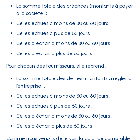
La somme totale des créances (montants à payer
à la société) ;
Celles échues à moins de 30 ou 60 jours ;
Celles échues à plus de 60 jours ;
Celles à échoir à moins de 30 ou 60 jours ;
Celles à échoir à plus de 60 jours.
Pour chacun des fournisseurs, elle reprend :
La somme totale des dettes (montants à régler à
l’entreprise) ;
Celles échues à moins de 30 ou 60 jours ;
Celles échues à plus de 60 jours ;
Celles à échoir à moins de 30 ou 60 jours ;
Celles à échoir à plus de 60 jours.
Comme nous venons de le voir, la balance comptable