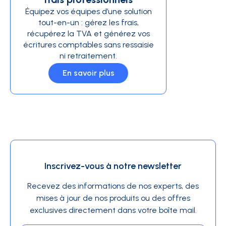
Équipez vos équipes d’une solution
tout-en-un : gérez les frais,
récupérez la TVA et générez vos
écritures comptables sans ressaisie
ni retraitement.
En savoir plus
Inscrivez-vous à notre newsletter
Recevez des informations de nos experts, des
mises à jour de nos produits ou des offres
exclusives directement dans votre boîte mail.