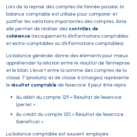
Lors de la reprise des comptes de l’année passée, la
balance comptable est utilisée pour comparer et
justifier les variations importantes des comptes. Ainsi,
elle permet de réaliser des
contrôles de
cohérence
(recoupements d’informations comptables
et extra-comptables ou d’informations comptables).
La balance générale donne des éléments pour mieux
appréhender la relation entre le résultat de l’entreprise
et le bilan. L’écart entre la somme des comptes de la
classe 7 (produits) et de classe 6 (charges) représente
le
résultat comptable
de l’exercice. Il peut être repris :
Au débit du compte 129 « Résultat de l’exercice
(perte) » ;
Au crédit du compte 120 « Résultat de l’exercice
(bénéfice) ».
La balance comptable est souvent employée