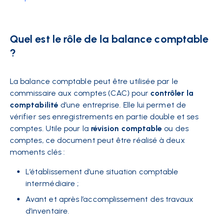
Quel est le rôle de la balance comptable
?
La balance comptable peut être utilisée par le
commissaire aux comptes (CAC) pour
contrôler la
comptabilité
d’une entreprise. Elle lui permet de
vérifier ses enregistrements en partie double et ses
comptes. Utile pour la
révision comptable
ou des
comptes, ce document peut être réalisé à deux
moments clés :
L’établissement d’une situation comptable
intermédiaire ;
Avant et après l’accomplissement des travaux
d’inventaire.