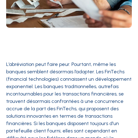
L’abréviation peut faire peur. Pourtant, même les
banques semblent désormais l’adopter. Les FinTechs
(financial technologies) connaissent un développement
exponentiel. Les banques traditionnelles, autrefois
incontournables pour les transactions financières, se
trouvent désormais confrontées à une concurrence
accrue de la part des FinTechs, qui proposent des
solutions innovantes en termes de transactions
financières. Si les banques disposent toujours d'un
portefeuille client fourni, elles sont cependant en