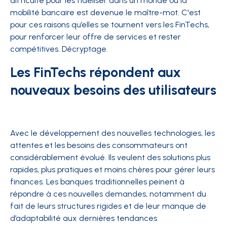
difficulté pour les fidéliser dans un monde où la
mobilité bancaire est devenue le maître-mot. C'est
pour ces raisons qu’elles se tournent vers les FinTechs,
pour renforcer leur offre de services et rester
compétitives. Décryptage.
Les FinTechs répondent aux
nouveaux besoins des utilisateurs
Avec le développement des nouvelles technologies, les
attentes et les besoins des consommateurs ont
considérablement évolué. Ils veulent des solutions plus
rapides, plus pratiques et moins chères pour gérer leurs
finances. Les banques traditionnelles peinent à
répondre à ces nouvelles demandes, notamment du
fait de leurs structures rigides et de leur manque de
d’adaptabilité aux dernières tendances