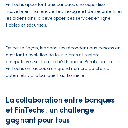
FinTechs apportent aux banques une expertise
nouvelle en matière de technologie et de sécurité. Elles
les aident ainsi à développer des services en ligne
fiables et sécurisés.
De cette façon, les banques répondent aux besoins en
constante évolution de leur clients et restent
compétitives sur le marché financier. Parallèlement, les
FinTechs ont accès à un grand nombre de clients
potentiels via la banque traditionnelle.
La collaboration entre banques
et FinTechs : un challenge
gagnant pour tous