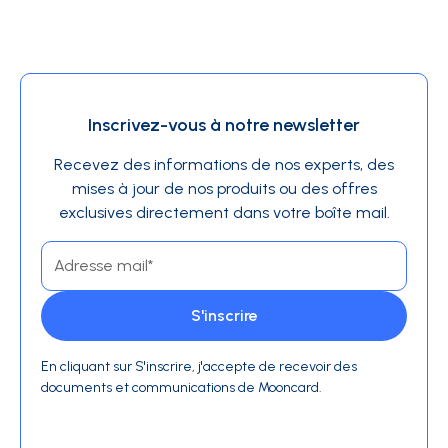
Inscrivez-vous à notre newsletter
Recevez des informations de nos experts, des
mises à jour de nos produits ou des offres
exclusives directement dans votre boîte mail.
En cliquant sur S'inscrire, j'accepte de recevoir des
documents et communications de Mooncard.