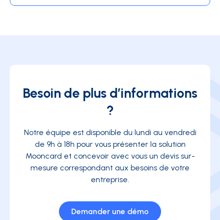
Besoin de plus d’informations
?
Notre équipe est disponible du lundi au vendredi
de 9h à 18h pour vous présenter la solution
Mooncard et concevoir avec vous un devis sur-
mesure correspondant aux besoins de votre
entreprise.
Demander une démo