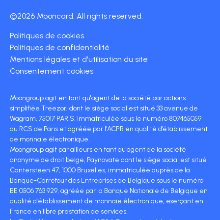
©2026 Mooncard. All rights reserved.
Politiques de cookies
Politiques de confidentialité
Mentions légales et d'utilisation du site
Consentement cookies
Moongroup agit en tant qu'agent de la société par actions
simplifiée Treezor, dont le siège social est situé 33 avenue de
Wagram, 75017 PARIS, immatriculée sous le numéro 807465059
au RCS de Paris et agréée par l’ACPR en qualité d’établissement
de monnaie électronique.
Moongroup agit par ailleurs en tant qu'agent de la société
anonyme de droit belge, Paynovate dont le siège social est situé
Cantersteen 47, 1000 Bruxelles, immatriculée auprès de la
Banque-Carrefour des Entreprises de Belgique sous le numéro
BE 0506 763 929, agréée par la Banque Nationale de Belgique en
qualité d'établissement de monnaie électronique, exerçant en
France en libre prestation de services.