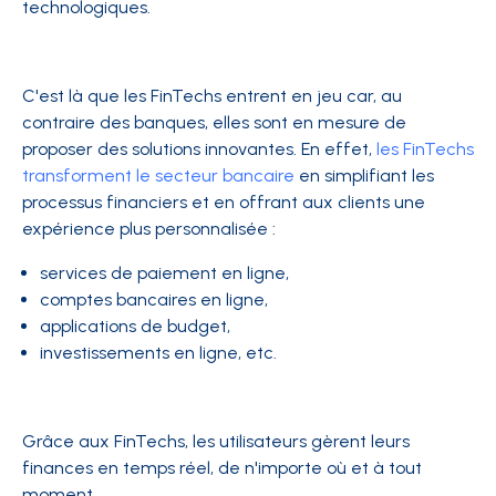
technologiques.
C'est là que les FinTechs entrent en jeu car, au
contraire des banques, elles sont en mesure de
proposer des solutions innovantes. En effet,
les FinTechs
transforment le secteur bancaire
en simplifiant les
processus financiers et en offrant aux clients une
expérience plus personnalisée :
services de paiement en ligne,
comptes bancaires en ligne,
applications de budget,
investissements en ligne, etc.
Grâce aux FinTechs, les utilisateurs gèrent leurs
finances en temps réel, de n'importe où et à tout
moment.