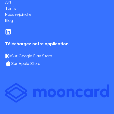
API
Tarifs
Nous rejoindre
Blog
Téléchargez notre application
Sur Google Play Store
Sur Apple Store