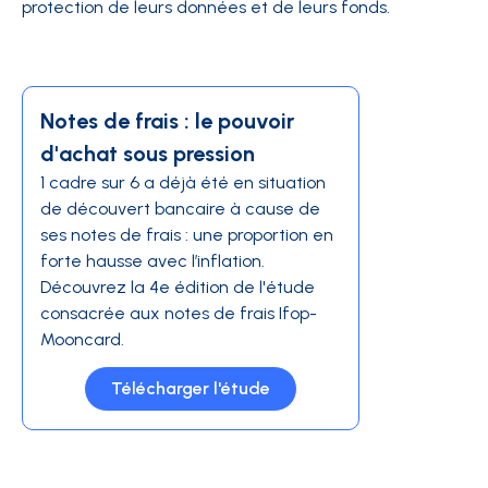
protection de leurs données et de leurs fonds.
Notes de frais : le pouvoir
d'achat sous pression
1 cadre sur 6 a déjà été en situation
de découvert bancaire à cause de
ses notes de frais : une proportion en
forte hausse avec l’inflation.
Découvrez la 4e édition de l'étude
consacrée aux notes de frais Ifop-
Mooncard.
Télécharger l'étude