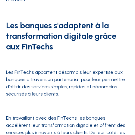
Les banques s'adaptent à la
transformation digitale grâce
aux FinTechs
Les FinTechs apportent désormais leur expertise aux
banques à travers un partenariat pour leur permettre
d’offrir des services simples, rapides et néanmoins
sécurisés à leurs clients.
En travaillant avec des FinTechs, les banques
accélèrent leur transformation digitale et offrent des
services plus innovants à leurs clients. De leur côté, les