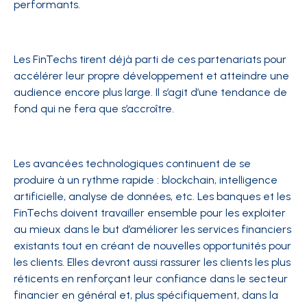
performants.
Les FinTechs tirent déjà parti de ces partenariats pour
accélérer leur propre développement et atteindre une
audience encore plus large. Il s’agit d’une tendance de
fond qui ne fera que s’accroître.
Les avancées technologiques continuent de se
produire à un rythme rapide : blockchain, intelligence
artificielle, analyse de données, etc. Les banques et les
FinTechs doivent travailler ensemble pour les exploiter
au mieux dans le but d’améliorer les services financiers
existants tout en créant de nouvelles opportunités pour
les clients. Elles devront aussi rassurer les clients les plus
réticents en renforçant leur confiance dans le secteur
financier en général et, plus spécifiquement, dans la