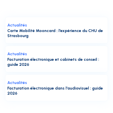
Actualités
Carte Mobilité Mooncard : l'expérience du CHU de
Strasbourg
Actualités
Facturation électronique et cabinets de conseil :
guide 2026
Actualités
Facturation électronique dans l'audiovisuel : guide
2026