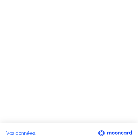
Vos données.