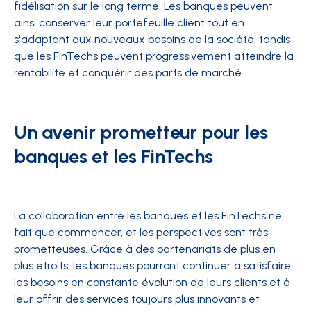
fidélisation sur le long terme. Les banques peuvent
ainsi conserver leur portefeuille client tout en
s'adaptant aux nouveaux besoins de la société, tandis
que les FinTechs peuvent progressivement atteindre la
rentabilité et conquérir des parts de marché.
Un avenir prometteur pour les
banques et les FinTechs
La collaboration entre les banques et les FinTechs ne
fait que commencer, et les perspectives sont très
prometteuses. Grâce à des partenariats de plus en
plus étroits, les banques pourront continuer à satisfaire
les besoins en constante évolution de leurs clients et à
leur offrir des services toujours plus innovants et