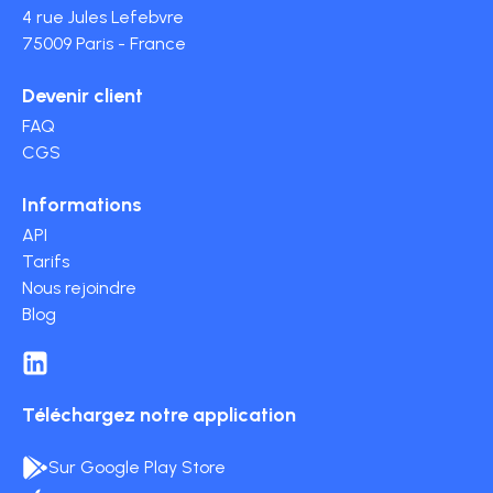
4 rue Jules Lefebvre
75009 Paris - France
Devenir client
FAQ
CGS
Informations
API
Tarifs
Nous rejoindre
Blog
Téléchargez notre application
Sur Google Play Store