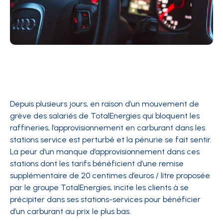
Depuis plusieurs jours, en raison d’un mouvement de
grève des salariés de TotalEnergies qui bloquent les
raffineries, l’approvisionnement en carburant dans les
stations service est perturbé et la pénurie se fait sentir.
La peur d’un manque d’approvisionnement dans ces
stations dont les tarifs bénéficient d’une remise
supplémentaire de 20 centimes d’euros / litre proposée
par le groupe TotalEnergies, incite les clients à se
précipiter dans ses stations-services pour bénéficier
d’un carburant au prix le plus bas.