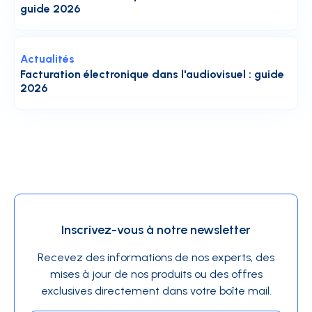
guide 2026
Actualités
Facturation électronique dans l'audiovisuel : guide
2026
Inscrivez-vous à notre newsletter
Recevez des informations de nos experts, des
mises à jour de nos produits ou des offres
exclusives directement dans votre boîte mail.