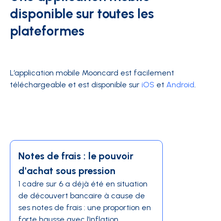
disponible sur toutes les
plateformes
L’application mobile Mooncard est facilement
téléchargeable et est disponible sur
iOS
et
Android
.
Notes de frais : le pouvoir
d'achat sous pression
1 cadre sur 6 a déjà été en situation
de découvert bancaire à cause de
ses notes de frais : une proportion en
forte hausse avec l’inflation.