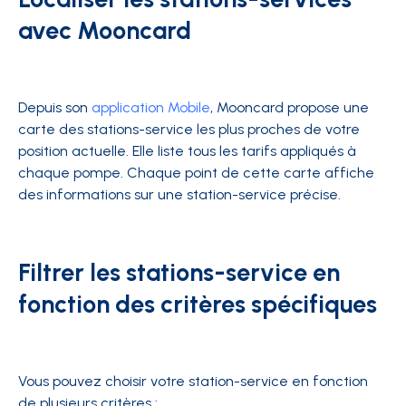
avec Mooncard
Depuis son
application Mobile
, Mooncard propose une
carte des stations-service les plus proches de votre
position actuelle. Elle liste tous les tarifs appliqués à
chaque pompe. Chaque point de cette carte affiche
des informations sur une station-service précise.
Filtrer les stations-service en
fonction des critères spécifiques
Vous pouvez choisir votre station-service en fonction
de plusieurs critères :