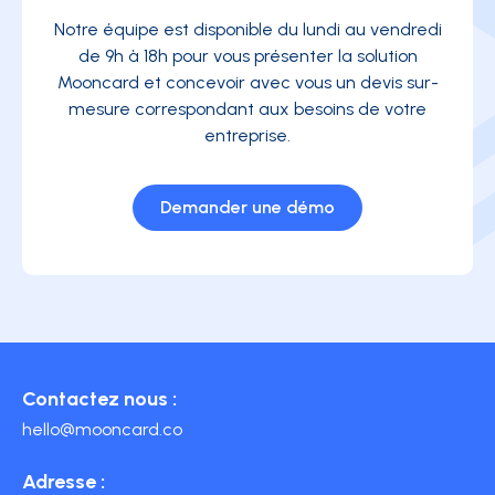
Notre équipe est disponible du lundi au vendredi
de 9h à 18h pour vous présenter la solution
Mooncard et concevoir avec vous un devis sur-
mesure correspondant aux besoins de votre
entreprise.
Demander une démo
Contactez nous :
hello@mooncard.co
Adresse :