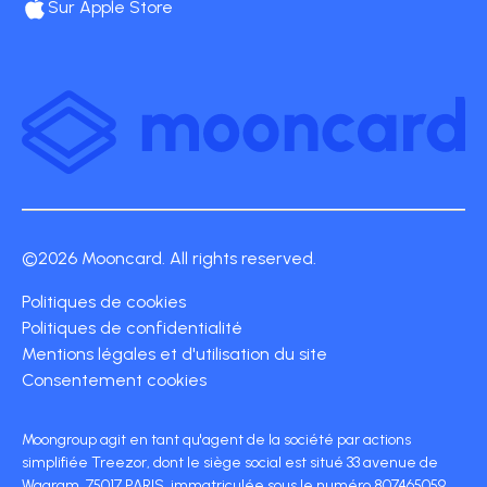
Sur Apple Store
©2026 Mooncard. All rights reserved.
Politiques de cookies
Politiques de confidentialité
Mentions légales et d'utilisation du site
Consentement cookies
Moongroup agit en tant qu'agent de la société par actions
simplifiée Treezor, dont le siège social est situé 33 avenue de
Wagram, 75017 PARIS, immatriculée sous le numéro 807465059