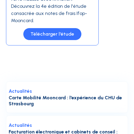
Découvrez la 4e édition de l'étude
consacrée aux notes de frais Ifop-
Mooncard.
Télécharger l'étude
Actualités
Carte Mobilité Mooncard : l'expérience du CHU de
Strasbourg
Actualités
Facturation électronique et cabinets de conseil :