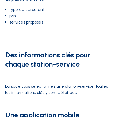
type de carburant
prix
services proposés
Des informations clés pour
chaque station-service
Lorsque vous sélectionnez une station-service, toutes
les informations clés y sont détaillées.
Une application mobile