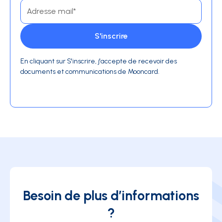
En cliquant sur S'inscrire, j'accepte de recevoir des
documents et communications de Mooncard.
Besoin de plus d’informations
?