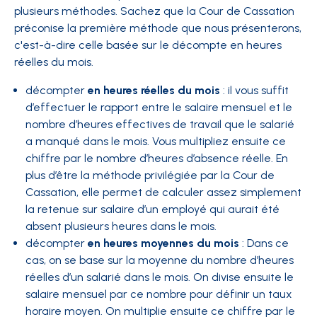
plusieurs méthodes. Sachez que la Cour de Cassation
préconise la première méthode que nous présenterons,
c'est-à-dire celle basée sur le décompte en heures
réelles du mois.
décompter
en heures réelles du mois
: il vous suffit
d’effectuer le rapport entre le salaire mensuel et le
nombre d’heures effectives de travail que le salarié
a manqué dans le mois. Vous multipliez ensuite ce
chiffre par le nombre d’heures d’absence réelle. En
plus d’être la méthode privilégiée par la Cour de
Cassation, elle permet de calculer assez simplement
la retenue sur salaire d’un employé qui aurait été
absent plusieurs heures dans le mois.
décompter
en heures moyennes du mois
: Dans ce
cas, on se base sur la moyenne du nombre d’heures
réelles d’un salarié dans le mois. On divise ensuite le
salaire mensuel par ce nombre pour définir un taux
horaire moyen. On multiplie ensuite ce chiffre par le