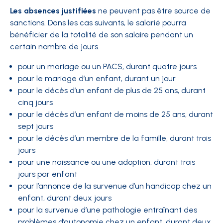
Les absences justifiées
ne peuvent pas être source de
sanctions. Dans les cas suivants, le salarié pourra
bénéficier de la totalité de son salaire pendant un
certain nombre de jours.
pour un mariage ou un PACS, durant quatre jours
pour le mariage d’un enfant, durant un jour
pour le décès d’un enfant de plus de 25 ans, durant
cinq jours
pour le décès d’un enfant de moins de 25 ans, durant
sept jours
pour le décès d’un membre de la famille, durant trois
jours
pour une naissance ou une adoption, durant trois
jours par enfant
pour l’annonce de la survenue d’un handicap chez un
enfant, durant deux jours
pour la survenue d’une pathologie entraînant des
problèmes d’autonomie chez un enfant, durant deux