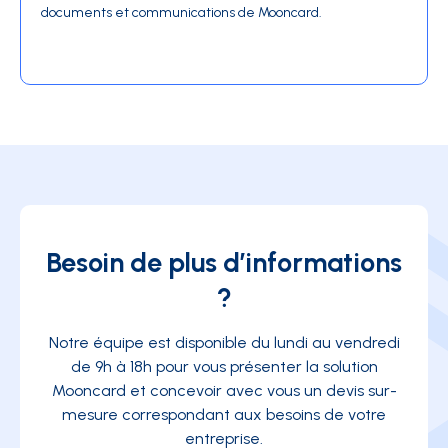
documents et communications de Mooncard.
Besoin de plus d’informations
?
Notre équipe est disponible du lundi au vendredi
de 9h à 18h pour vous présenter la solution
Mooncard et concevoir avec vous un devis sur-
mesure correspondant aux besoins de votre
entreprise.