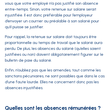
vous que votre employé n’a pas justifié son absence
entre-temps. Sinon, votre retenue sur salaire serait
injustifiée. Il est donc préférable pour l’employeur
d’envoyer un courrier au préalable à son salarié pour
qu’il puisse se justifier.
Pour rappel, la retenue sur salaire doit toujours être
proportionnelle au temps de travail que le salarié aura
perdu. De plus, les absences du salarié (qu’elles soient
justifiées ou non) doivent obligatoirement figurer sur le
bulletin de paie du salarié.
Enfin, n’oubliez pas que les amendes, tout comme les
sanctions pécuniaires, ne sont possibles que dans le cas
d’une faute lourde. Elles ne concernent donc pas les
absences injustifiées.
Quelles sont les absences rémunérées ?