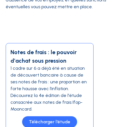
éventuelles vous pouvez mettre en place.
Notes de frais : le pouvoir
d'achat sous pression
1 cadre sur 6 a déjà été en situation
de découvert bancaire à cause de
ses notes de frais : une proportion en
forte hausse avec l’inflation.
Découvrez la 4e édition de l'étude
consacrée aux notes de frais Ifop-
Mooncard.
Télécharger l'étude