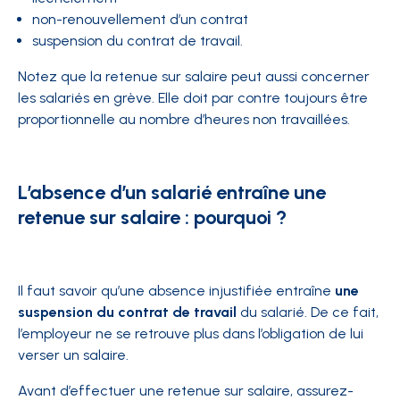
non-renouvellement d’un contrat
suspension du contrat de travail.
Notez que la retenue sur salaire peut aussi concerner
les salariés en grève. Elle doit par contre toujours être
proportionnelle au nombre d’heures non travaillées.
L’absence d’un salarié entraîne une
retenue sur salaire : pourquoi ?
Il faut savoir qu’une absence injustifiée entraîne
une
suspension du contrat de travail
du salarié. De ce fait,
l’employeur ne se retrouve plus dans l’obligation de lui
verser un salaire.
Avant d’effectuer une retenue sur salaire, assurez-