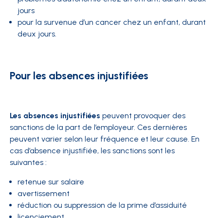
jours
pour la survenue d’un cancer chez un enfant, durant
deux jours.
Pour les absences injustifiées
Les absences injustifiées
peuvent provoquer des
sanctions de la part de l’employeur. Ces dernières
peuvent varier selon leur fréquence et leur cause. En
cas d’absence injustifiée, les sanctions sont les
suivantes :
retenue sur salaire
avertissement
réduction ou suppression de la prime d’assiduité
licenciement