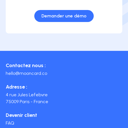
Demander une démo
Contactez nous :
hello@mooncard.co
Adresse :
4 rue Jules Lefebvre
75009 Paris - France
Devenir client
FAQ