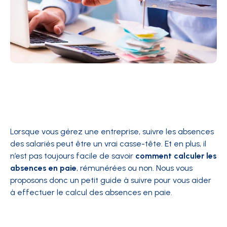
Lorsque vous gérez une entreprise, suivre les absences
des salariés peut être un vrai casse-tête. Et en plus, il
n’est pas toujours facile de savoir
comment calculer les
absences en paie
, rémunérées ou non. Nous vous
proposons donc un petit guide à suivre pour vous aider
à effectuer le calcul des absences en paie.