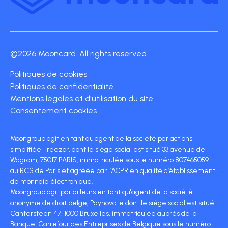
©2026 Mooncard. All rights reserved.
Politiques de cookies
Politiques de confidentialité
Mentions légales et d'utilisation du site
Consentement cookies
Moongroup agit en tant qu'agent de la société par actions
simplifiée Treezor, dont le siège social est situé 33 avenue de
Wagram, 75017 PARIS, immatriculée sous le numéro 807465059
au RCS de Paris et agréée par l’ACPR en qualité d’établissement
de monnaie électronique.
Moongroup agit par ailleurs en tant qu'agent de la société
anonyme de droit belge, Paynovate dont le siège social est situé
Cantersteen 47, 1000 Bruxelles, immatriculée auprès de la
Banque-Carrefour des Entreprises de Belgique sous le numéro