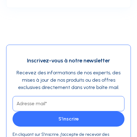
Inscrivez-vous à notre newsletter
Recevez des informations de nos experts, des
mises à jour de nos produits ou des offres
exclusives directement dans votre boîte mail.
En cliquant sur S'inscrire, j'accepte de recevoir des