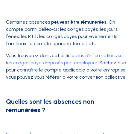
Certaines absences
peuvent être rémunérées
. On
compte parmi celles-ci : les congés payés, les jours
fériés, les RTT, les congés payés pour événements
familiaux, le compte épargne temps, etc.
Vous trouverez dans cet article
plus d’informations sur
les congés payés imposés par l’employeur
. Sachez que
pour connaître le compte applicable à votre entreprise,
vous pouvez vous référer à votre convention collective.
Quelles sont les absences non
rémunérées ?