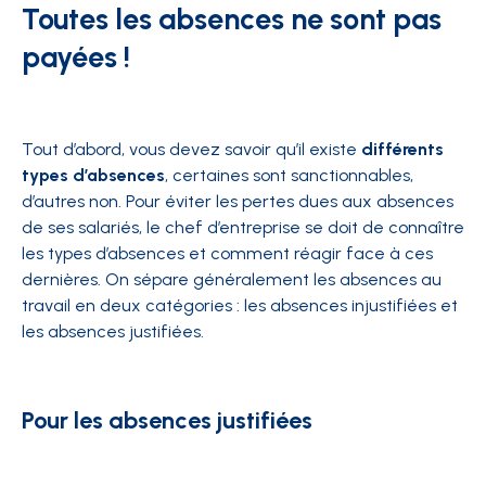
Toutes les absences ne sont pas
payées !
Tout d’abord, vous devez savoir qu’il existe
différents
types d’absences
, certaines sont sanctionnables,
d’autres non. Pour éviter les pertes dues aux absences
de ses salariés, le chef d’entreprise se doit de connaître
les types d’absences et comment réagir face à ces
dernières. On sépare généralement les absences au
travail en deux catégories : les absences injustifiées et
les absences justifiées.
Pour les absences justifiées