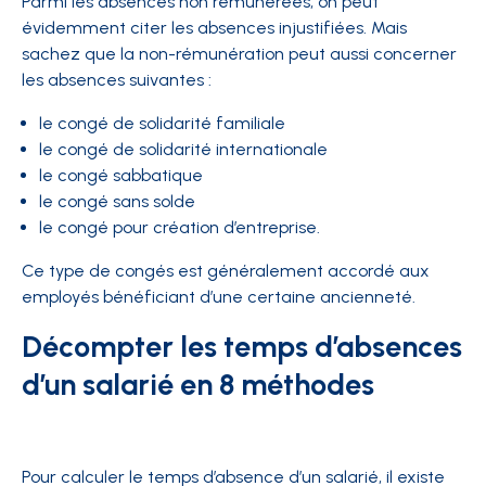
Parmi les absences non rémunérées, on peut
évidemment citer les absences injustifiées. Mais
sachez que la non-rémunération peut aussi concerner
les absences suivantes :
le congé de solidarité familiale
le congé de solidarité internationale
le congé sabbatique
le congé sans solde
le congé pour création d’entreprise.
Ce type de congés est généralement accordé aux
employés bénéficiant d’une certaine ancienneté.
Décompter les temps d’absences
d’un salarié en 8 méthodes
Pour calculer le temps d’absence d’un salarié, il existe