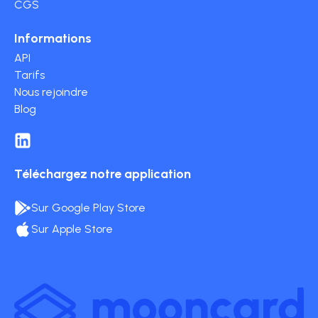
CGS
Informations
API
Tarifs
Nous rejoindre
Blog
Téléchargez notre application
Sur Google Play Store
Sur Apple Store