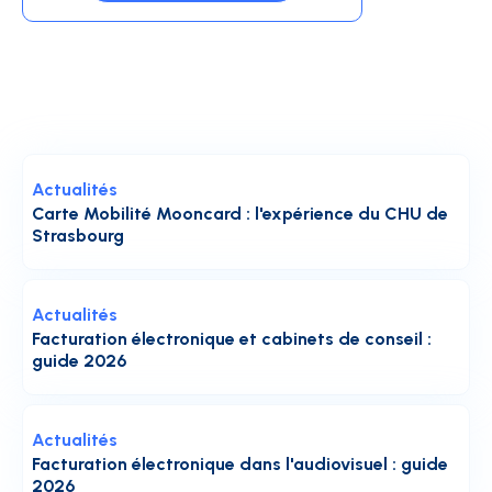
Actualités
Carte Mobilité Mooncard : l'expérience du CHU de
Strasbourg
Actualités
Facturation électronique et cabinets de conseil :
guide 2026
Actualités
Facturation électronique dans l'audiovisuel : guide
2026