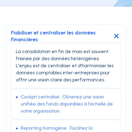
Fiabiliser et centraliser les données
financières
La consolidation en fin de mois est souvent
freinée par des données hétérogènes.
L'enjeu est de centraliser et d'harmoniser les
données comptables inter-entreprises pour
offrir une vision claire des performances.
Cockpit centralisé : Obtenez une vision
unifiée des fonds disponibles à l'échelle de
votre organisation.
Reporting homogène : Facilitez la