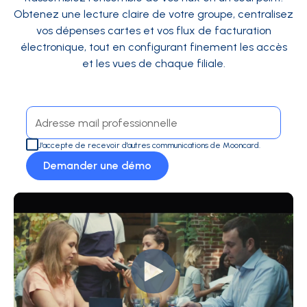
Obtenez une lecture claire de votre groupe, centralisez
vos dépenses cartes et vos flux de facturation
électronique, tout en configurant finement les accès
et les vues de chaque filiale.
J'accepte de recevoir d'autres communications de Mooncard.
Demander une démo