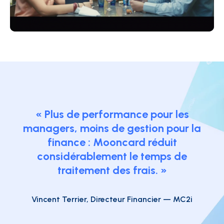
« Plus de performance pour les
managers, moins de gestion pour la
finance : Mooncard réduit
considérablement le temps de
traitement des frais. »
Vincent Terrier, Directeur Financier — MC2i