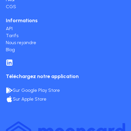
CGS
Informations
API
Tarifs
Nous rejoindre
Blog
Téléchargez notre application
Sur Google Play Store
Sur Apple Store