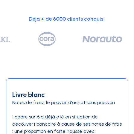
Déjà + de 6000 clients conquis :
Livre blanc
Notes de frais : le pouvoir d'achat sous pression
1 cadre sur 6 a déjà été en situation de
découvert bancaire à cause de ses notes de frais
: une proportion en forte hausse avec