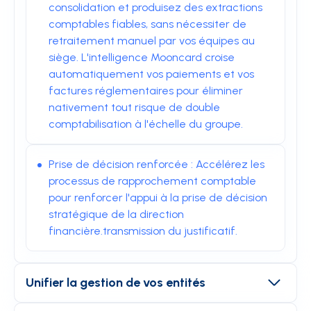
consolidation et produisez des extractions
comptables fiables, sans nécessiter de
retraitement manuel par vos équipes au
siège. L'intelligence Mooncard croise
automatiquement vos paiements et vos
factures réglementaires pour éliminer
nativement tout risque de double
comptabilisation à l'échelle du groupe.
Prise de décision renforcée : Accélérez les
processus de rapprochement comptable
pour renforcer l'appui à la prise de décision
stratégique de la direction
financière.transmission du justificatif.
Unifier la gestion de vos entités
L’expansion de votre réseau complexifie la