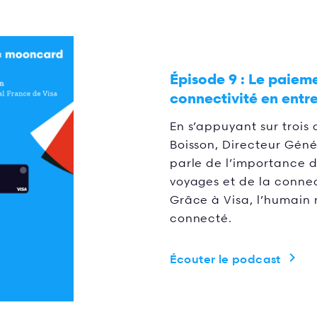
Épisode 9 :
Le paieme
connectivité en entr
En s’appuyant sur trois 
Boisson, Directeur Géné
parle de l’importance 
voyages et de la connec
Grâce à Visa, l’humain 
connecté.
Écouter le podcast