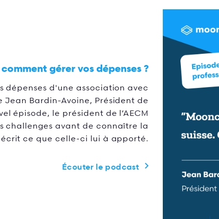
: comment gérer vos dépenses ?
s dépenses d'une association avec
 Jean Bardin-Avoine, Président de
l épisode, le président de l’AECM
es challenges avant de connaître la
crit ce que celle-ci lui à apporté.
Écouter le podcast