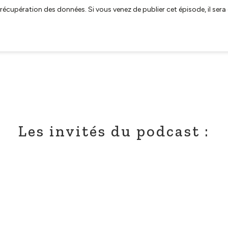
Les invités du podcast :