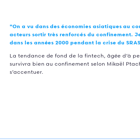
"On a vu dans des économies asiatiques au cou
acteurs sortir très renforcés du confinement.
dans les années 2000 pendant la crise du SRAS
La tendance de fond de la fintech, âgée d’à pe
survivra bien au confinement selon Mikaël Ptach
s’accentuer.