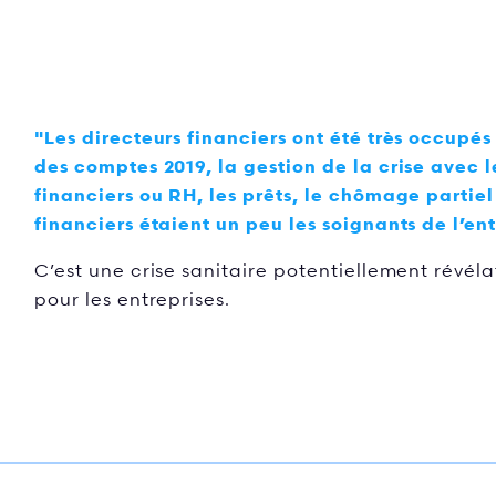
"Les directeurs financiers ont été très occupé
des comptes 2019, la gestion de la crise avec l
financiers ou RH, les prêts, le chômage partiel
financiers étaient un peu les soignants de l’ent
C’est une crise sanitaire potentiellement révéla
pour les entreprises.