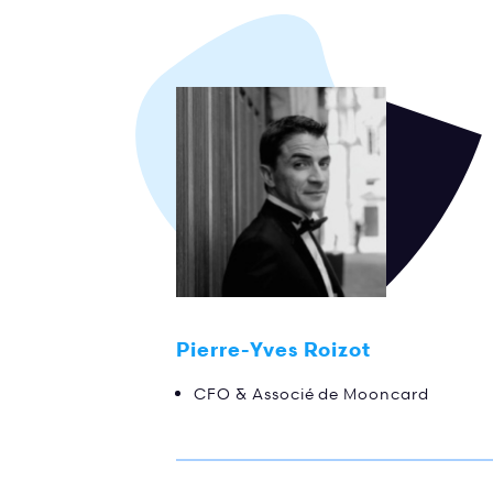
Pierre-Yves Roizot
CFO & Associé de Mooncard