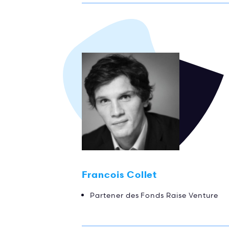
Francois Collet
Partener des Fonds Raise Venture