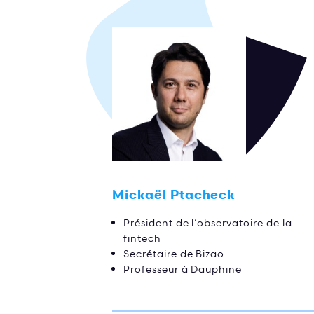
Mickaël Ptacheck
Président de l’observatoire de la
fintech
Secrétaire de Bizao
Professeur à Dauphine