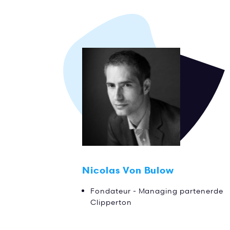
Nicolas Von Bulow
Fondateur - Managing partenerde
Clipperton