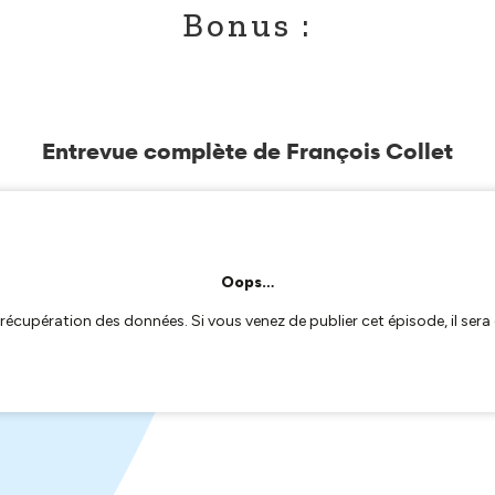
Bonus :
Entrevue complète de François Collet