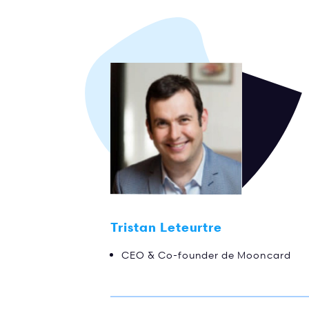
Tristan Leteurtre
CEO & Co-founder de Mooncard