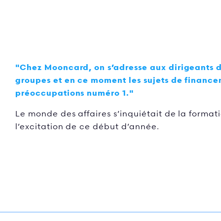
"Chez Mooncard, on s’adresse aux dirigeants d
groupes et en ce moment les sujets de financem
préoccupations numéro 1."
Le monde des affaires s’inquiétait de la format
l’excitation de ce début d’année.