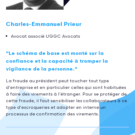
Charles-Emmanuel Prieur
Avocat associé UGGC Avocats
"Le schéma de base est monté sur la
confiance et la capacité à tromper la
vigilance de la personne."
La fraude au président peut toucher tout type
d’entreprise et en particulier celles qui sont habituées
à faire des virements à l’étranger. Pour se protéger de
cette fraude, il faut sensibiliser les collaborateurs à ce
type d'escroqueries et adopter en interne un
processus de confirmation des virements.