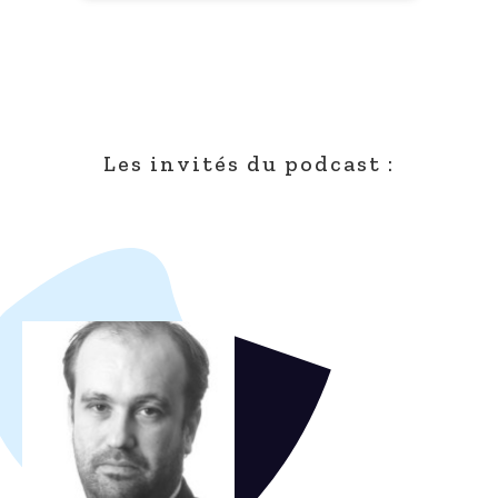
Les invités du podcast :