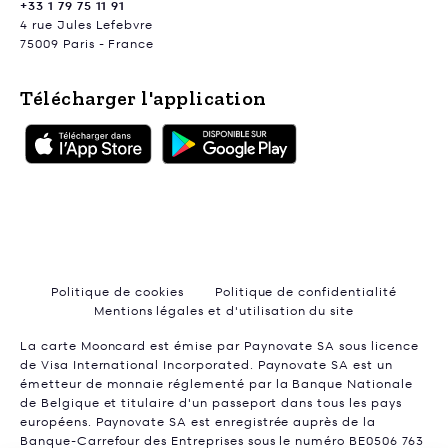
+33 1 79 75 11 91
4 rue Jules Lefebvre
75009 Paris - France
Télécharger l'application
Politique de cookies
Politique de confidentialité
Mentions légales et d'utilisation du site
La carte Mooncard est émise par Paynovate SA sous licence
de Visa International Incorporated. Paynovate SA est un
émetteur de monnaie réglementé par la Banque Nationale
de Belgique et titulaire d'un passeport dans tous les pays
européens. Paynovate SA est enregistrée auprès de la
Banque-Carrefour des Entreprises sous le numéro BE0506 763