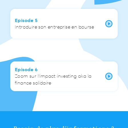
Episode 5
Introduire son entreprise en bourse
Episode 6
Zoom sur l'impact investing aka la
finance solidaire