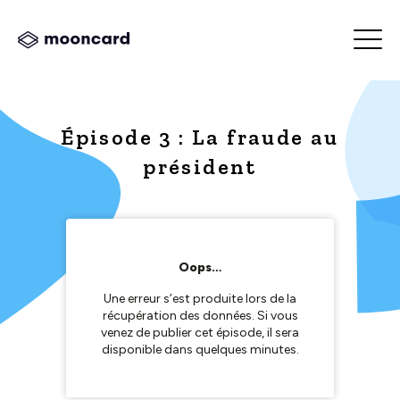
Épisode 3 : La fraude au
président