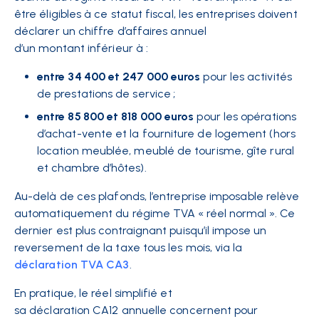
être éligibles à ce statut fiscal, les entreprises doivent
déclarer un chiffre d’affaires annuel
d’un montant inférieur à :
entre 34 400 et 247 000 euros
pour les activités
de prestations de service ;
entre 85 800 et 818 000 euros
pour les opérations
d’achat-vente et la fourniture de logement (hors
location meublée, meublé de tourisme, gîte rural
et chambre d’hôtes).
Au-delà de ces plafonds, l’entreprise imposable relève
automatiquement du régime TVA « réel normal ». Ce
dernier est plus contraignant puisqu’il impose un
reversement de la taxe tous les mois, via la
déclaration TVA CA3
.
En pratique, le réel simplifié et
sa déclaration CA12 annuelle concernent pour