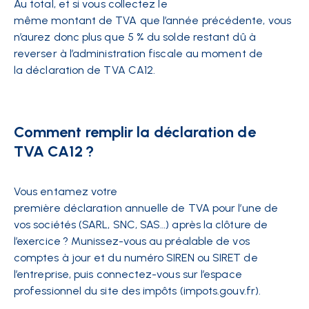
Au total, et si vous collectez le
même montant de TVA que l’année précédente, vous
n’aurez donc plus que 5 % du solde restant dû à
reverser à l’administration fiscale au moment de
la déclaration de TVA CA12.
Comment remplir la déclaration de
TVA CA12 ?
Vous entamez votre
première déclaration annuelle de TVA pour l’une de
vos sociétés (SARL, SNC, SAS…) après la clôture de
l’exercice ? Munissez-vous au préalable de vos
comptes à jour et du numéro SIREN ou SIRET de
l’entreprise, puis connectez-vous sur l’espace
professionnel du site des impôts (impots.gouv.fr).