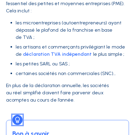
l’essentiel des petites et moyennes entreprises (PME).
Cela inclut :
les microentreprises (autoentrepreneurs) ayant
dépassé le plafond de la franchise en base
de TVA ;
les artisans et commerçants privilégiant le mode
de
déclaration TVA indépendant
le plus simple ;
les petites SARL ou SAS ;
certaines sociétés non commerciales (SNC)…
En plus de la déclaration annuelle, les sociétés
au réel simplifié doivent faire parvenir deux
acomptes au cours de l’année.
Bon à savoir