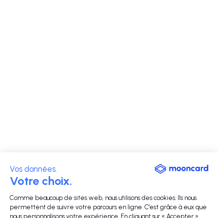
Vos données.
Votre choix.
Comme beaucoup de sites web, nous utilisons des cookies. Ils nous
permettent de suivre votre parcours en ligne. C'est grâce à eux que
nous personnalisons votre expérience. En cliquant sur « Accepter »,