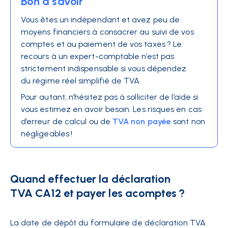
Bon à savoir
Vous êtes un indépendant et avez peu de
moyens financiers à consacrer au suivi de vos
comptes et au paiement de vos taxes ? Le
recours à un expert-comptable n’est pas
strictement indispensable si vous dépendez
du régime réel simplifié de TVA.
Pour autant, n’hésitez pas à solliciter de l’aide si
vous estimez en avoir besoin. Les risques en cas
d’erreur de calcul ou de
TVA non payée
sont non
négligeables !
Quand effectuer la déclaration
TVA CA12 et payer les acomptes ?
La date de dépôt du formulaire de déclaration TVA