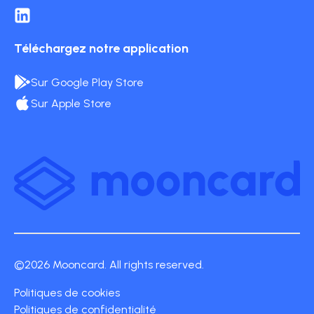
Téléchargez notre application
Sur Google Play Store
Sur Apple Store
©2026 Mooncard. All rights reserved.
Politiques de cookies
Politiques de confidentialité