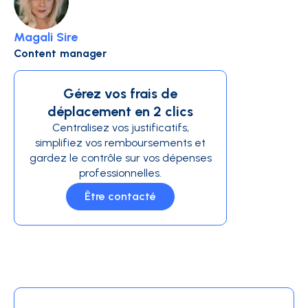
Magali Sire
Content manager
Gérez vos frais de
déplacement en 2 clics
Centralisez vos justificatifs,
simplifiez vos remboursements et
gardez le contrôle sur vos dépenses
professionnelles.
Être contacté