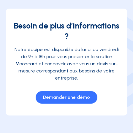
Besoin de plus d’informations
?
Notre équipe est disponible du lundi au vendredi
de 9h à 18h pour vous présenter la solution
Mooncard et concevoir avec vous un devis sur-
mesure correspondant aux besoins de votre
entreprise.
Demander une démo