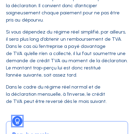
la déclaration. Il convient donc d’anticiper
soigneusement chaque paiement pour ne pas être
pris au dépourvu.
Si vous dépendez du régime réel simplifié, par ailleurs,
il sera plus long d’obtenir un remboursement de TVA.
Dans le cas où l’entreprise a payé davantage
de TVA qu’elle n’en a collecté, il lui faut soumettre une
demande de crédit TVA au moment de la déclaration.
Le montant trop-perçu lui est donc restitué
l’année suivante, soit assez tard.
Dans le cadre du régime réel normal et de
la déclaration mensuelle, à l’inverse, le crédit
de TVA peut être reversé dès le mois suivant.