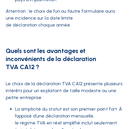
Attention : le choix de l’un ou l’autre formulaire aura
une incidence sur la date limite
de déclaration chaque année.
Quels sont les avantages et
inconvénients de la déclaration
TVA CA12 ?
Le choix de la déclaration TVA CA12 présente plusieurs
intérêts pour un exploitant de taille modeste ou une
petite entreprise :
La simplicité du statut est son premier point fort. À
l’opposé d’une déclaration mensuelle,
le régime TVA en réel simplifié inclut seulement