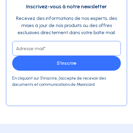
Inscrivez-vous à notre newsletter
Recevez des informations de nos experts, des
mises à jour de nos produits ou des offres
exclusives directement dans votre boîte mail.
En cliquant sur S'inscrire, j'accepte de recevoir des
documents et communications de Mooncard.