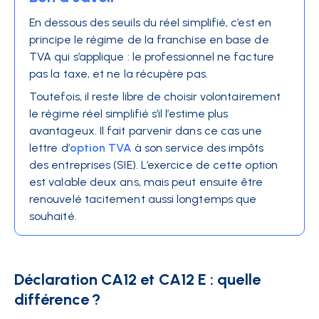
En dessous des seuils du réel simplifié, c’est en
principe le régime de la franchise en base de
TVA qui s’applique : le professionnel ne facture
pas la taxe, et ne la récupère pas.
Toutefois, il reste libre de choisir volontairement
le régime réel simplifié s’il l’estime plus
avantageux. Il fait parvenir dans ce cas une
lettre d’
option TVA
à son service des impôts
des entreprises (SIE). L’exercice de cette option
est valable deux ans, mais peut ensuite être
renouvelé tacitement aussi longtemps que
souhaité.
Déclaration CA12 et CA12 E : quelle
différence ?