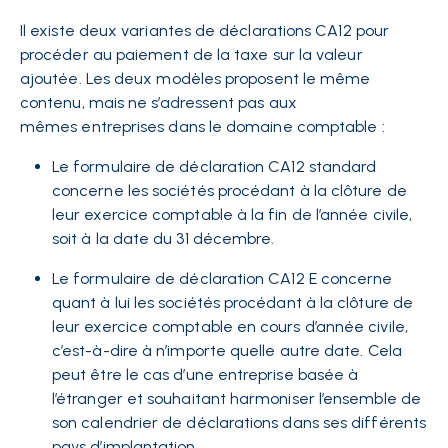
Il existe deux variantes de déclarations CA12 pour
procéder au paiement de la taxe sur la valeur
ajoutée. Les deux modèles proposent le même
contenu, mais ne s’adressent pas aux
mêmes entreprises dans le domaine comptable :
Le formulaire de déclaration CA12 standard
concerne les sociétés procédant à la clôture de
leur exercice comptable à la fin de l’année civile,
soit à la date du 31 décembre.
Le formulaire de déclaration CA12 E concerne
quant à lui les sociétés procédant à la clôture de
leur exercice comptable en cours d’année civile,
c’est-à-dire à n’importe quelle autre date. Cela
peut être le cas d’une entreprise basée à
l’étranger et souhaitant harmoniser l’ensemble de
son calendrier de déclarations dans ses différents
pays d’implantation.