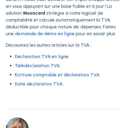
en vous appuyant sur une base fiable et à jour ! La
solution
Mooncard
s’intègre à votre logiciel de
comptabilité et calcule automatiquement la TVA
déductible pour chaque nature de dépenses. Faites
une
demande de démo en ligne
pour en savoir plus.
Découvrez les autres articles sur la TVA :
Déclaration TVA en ligne
Télédéclaration TVA
Ecriture comptable et déclaration TVA
Date déclaration TVA