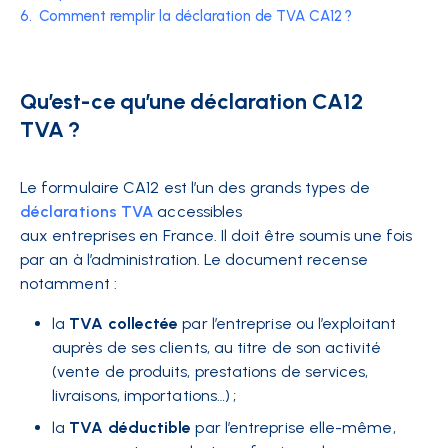
6.
Comment remplir la déclaration de TVA CA12 ?
Qu’est-ce qu’une déclaration CA12
TVA ?
Le formulaire CA12 est l’un des grands types de
déclarations TVA
accessibles
aux entreprises en France. Il doit être soumis une fois
par an à l’administration. Le document recense
notamment :
la
TVA collectée
par l’entreprise ou l’exploitant
auprès de ses clients, au titre de son activité
(vente de produits, prestations de services,
livraisons, importations…) ;
la
TVA déductible
par l’entreprise elle-même,