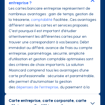
entreprise ?
Les cartes bancaire entreprise représentent de
nombreux avantages : gain de temps, gestion de
la trésorerie,
comptabilité
facilitée...Ces avantages
diffèrent selon les cartes et services proposés.
C'est pourquoi il est important d'étudier
attentivement les différentes cartes pour en
trouver une correspondant à vos besoins. Débit
immédiat ou différé, avance de frais ou compte
entreprise, paramétrage, sécurité, simplicité
d'utilisation et gestion comptable optimisées sont
des critères de choix importants. La solution
Mooncard comprend tous les avantages d'une
carte professionnelle : sécurisée et paramétrable,
elle permet d'automatiser la gestion
des
dépenses de l'entreprise
, du paiement à la
comptabilité.
Carte entreprise, carte corporate, carte