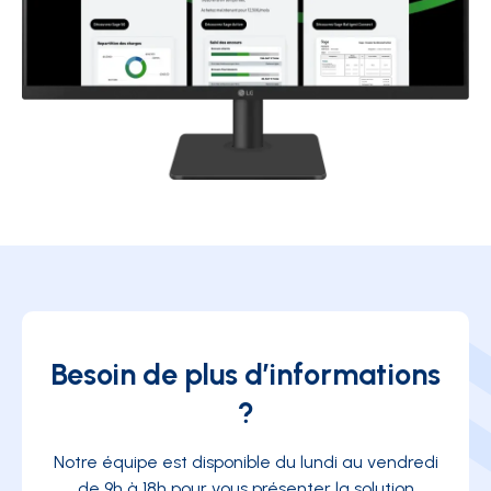
Besoin de plus d’informations
?
Notre équipe est disponible du lundi au vendredi
de 9h à 18h pour vous présenter la solution