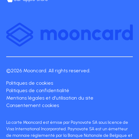
©2026 Mooncard. All rights reserved.
Politiques de cookies
Politiques de confidentialité
Mentions légales et d'utilisation du site
Consentement cookies
La carte Mooncard est émise par Paynovate SA sous licence de
Visa International Incorporated. Paynovate SA est un émetteur
de monnaie réglementé par la Banque Nationale de Belgique et