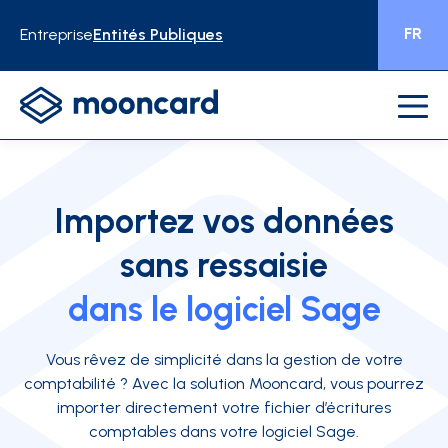
FR
Entreprise
Entités Publiques
Importez vos données
sans ressaisie
dans le logiciel Sage
Vous rêvez de simplicité dans la gestion de votre
comptabilité ? Avec la solution Mooncard, vous pourrez
importer directement votre fichier d’écritures
comptables dans votre logiciel Sage.