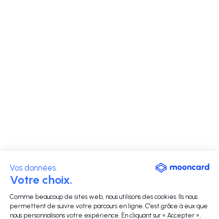
Vos données.
Votre choix.
Comme beaucoup de sites web, nous utilisons des cookies. Ils nous
permettent de suivre votre parcours en ligne. C'est grâce à eux que
nous personnalisons votre expérience. En cliquant sur « Accepter »,