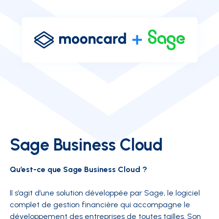
Sage Business Cloud
Qu’est-ce que Sage Business Cloud ?
Il s’agit d’une solution développée par Sage, le logiciel
complet de gestion financière qui accompagne le
développement des entreprises de toutes tailles. Son