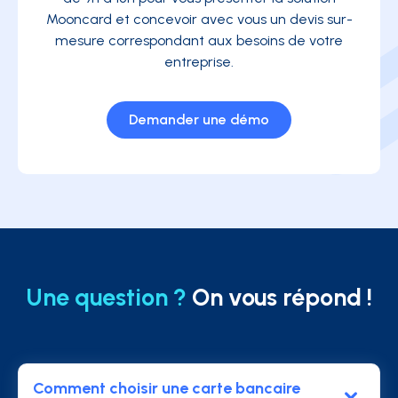
Mooncard et concevoir avec vous un devis sur-
mesure correspondant aux besoins de votre
entreprise.
Demander une démo
Une question ?
On vous répond !
Comment choisir une carte bancaire