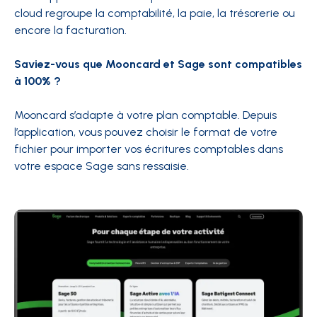
cloud regroupe la comptabilité, la paie, la trésorerie ou
encore la facturation.
Saviez-vous que Mooncard et Sage sont compatibles
à 100% ?
Mooncard s’adapte à votre plan comptable. Depuis
l’application, vous pouvez choisir le format de votre
fichier pour importer vos écritures comptables dans
votre espace Sage sans ressaisie.