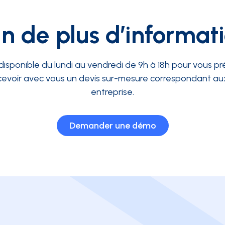
n de plus d’informat
disponible du lundi au vendredi de 9h à 18h pour vous pré
evoir avec vous un devis sur-mesure correspondant aux
entreprise.
Demander une démo