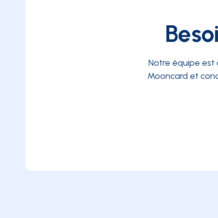
Besoi
Notre équipe est 
Mooncard et conc