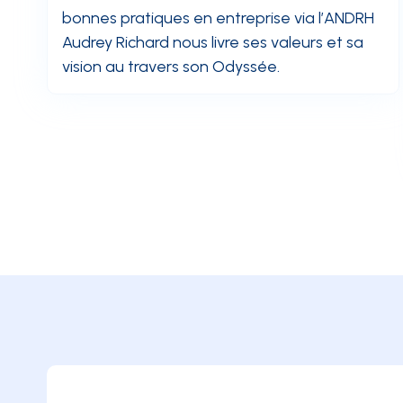
bonnes pratiques en entreprise via l’ANDRH
Audrey Richard nous livre ses valeurs et sa
vision au travers son Odyssée.