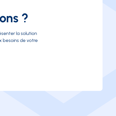
ions ?
senter la solution
 besoins de votre