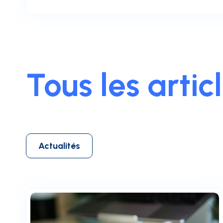
Tous les artic
Actualités