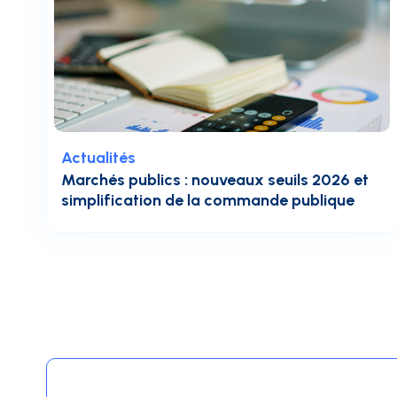
Actualités
Marchés publics : nouveaux seuils 2026 et
simplification de la commande publique