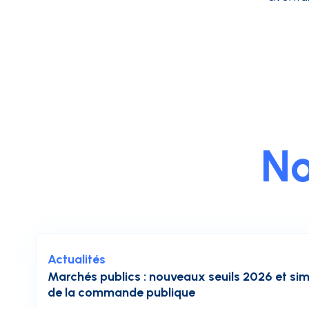
No
Actualités
Marchés publics : nouveaux seuils 2026 et sim
de la commande publique