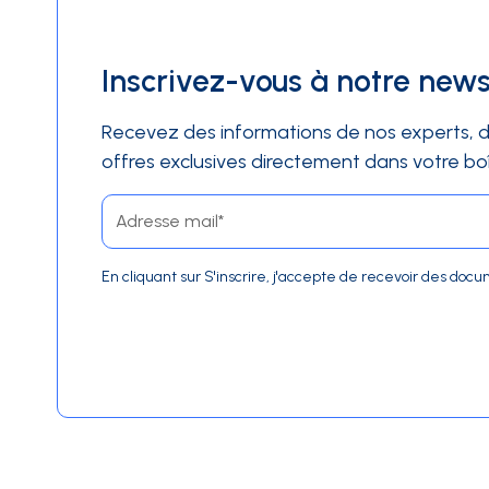
Inscrivez-vous à notre news
Recevez des informations de nos experts, d
offres exclusives directement dans votre boî
En cliquant sur S'inscrire, j'accepte de recevoir des d