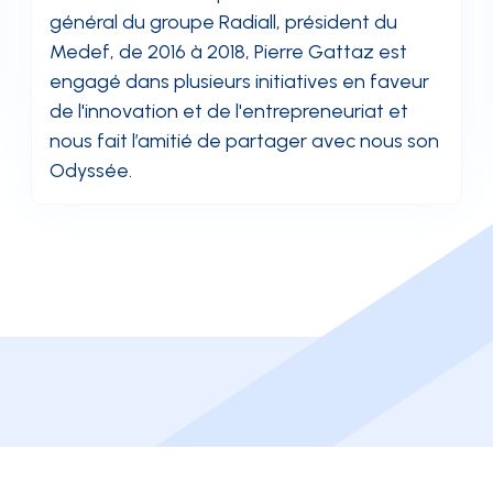
général du groupe Radiall, président du
Medef, de 2016 à 2018, Pierre Gattaz est
engagé dans plusieurs initiatives en faveur
de l'innovation et de l'entrepreneuriat et
nous fait l’amitié de partager avec nous son
Odyssée.