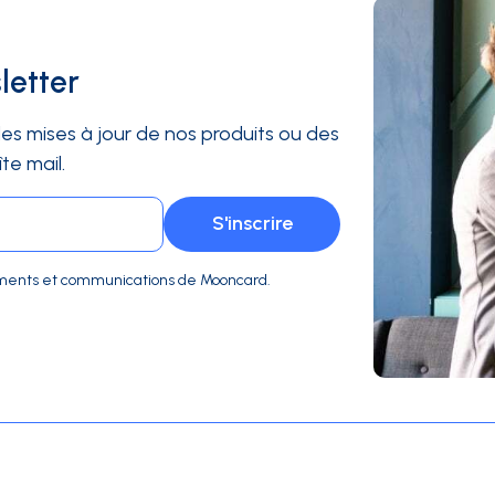
letter
es mises à jour de nos produits ou des
te mail.
ocuments et communications de Mooncard.