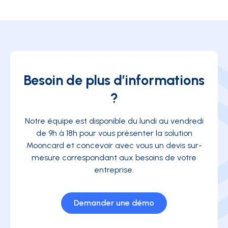
Besoin de plus d’informations
?
Notre équipe est disponible du lundi au vendredi
de 9h à 18h pour vous présenter la solution
Mooncard et concevoir avec vous un devis sur-
mesure correspondant aux besoins de votre
entreprise.
Demander une démo