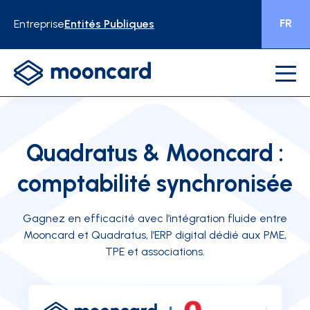
FR
Entreprise
Entités Publiques
Quadratus & Mooncard :
comptabilité synchronisée
Gagnez en efficacité avec l’intégration fluide entre
Mooncard et Quadratus, l’ERP digital dédié aux PME,
TPE et associations.