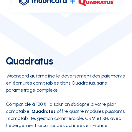
Quadratus
Mooncard automatise le déversement des paiements
en écritures comptables dans Quadratus, sans
paramétrage complexe.
Compatible à 100 %, la solution s’adapte à votre plan
comptable.
Quadratus
offre quatre modules puissants
: comptabilité, gestion commerciale, CRM et RH, avec
hébergement sécurisé des données en France.