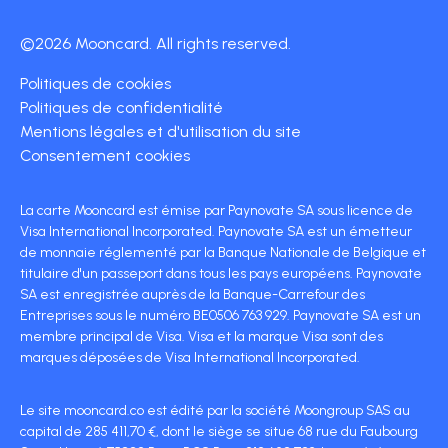
©2026 Mooncard. All rights reserved.
Politiques de cookies
Politiques de confidentialité
Mentions légales et d'utilisation du site
Consentement cookies
La carte Mooncard est émise par Paynovate SA sous licence de
Visa International Incorporated. Paynovate SA est un émetteur
de monnaie réglementé par la Banque Nationale de Belgique et
titulaire d'un passeport dans tous les pays européens. Paynovate
SA est enregistrée auprès de la Banque-Carrefour des
Entreprises sous le numéro BE0506 763 929. Paynovate SA est un
membre principal de Visa. Visa et la marque Visa sont des
marques déposées de Visa International Incorporated.
Le site mooncard.co est édité par la société Moongroup SAS au
capital de 285 411,70 €, dont le siège se situe 68 rue du Faubourg