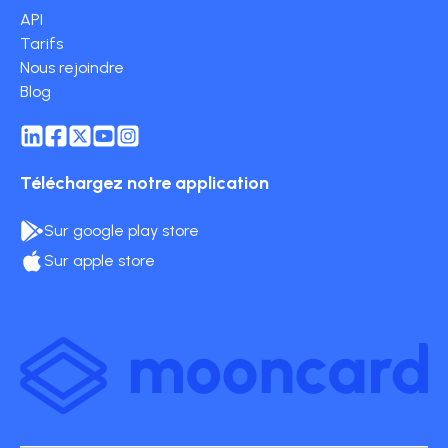
API
Tarifs
Nous rejoindre
Blog
Téléchargez notre application
Sur google play store
Sur apple store