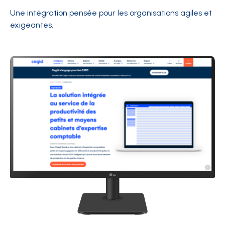
Une intégration pensée pour les organisations agiles et
exigeantes.