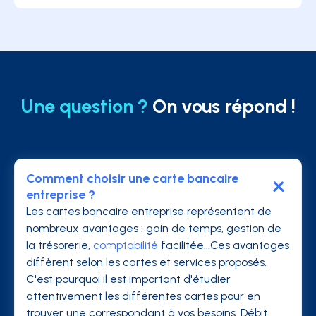
Une question ?
On vous répond !
Comment choisir une carte bancaire
entreprise ?
Les cartes bancaire entreprise représentent de
nombreux avantages : gain de temps, gestion de
la trésorerie,
comptabilité
facilitée...Ces avantages
diffèrent selon les cartes et services proposés.
C'est pourquoi il est important d'étudier
attentivement les différentes cartes pour en
trouver une correspondant à vos besoins. Débit