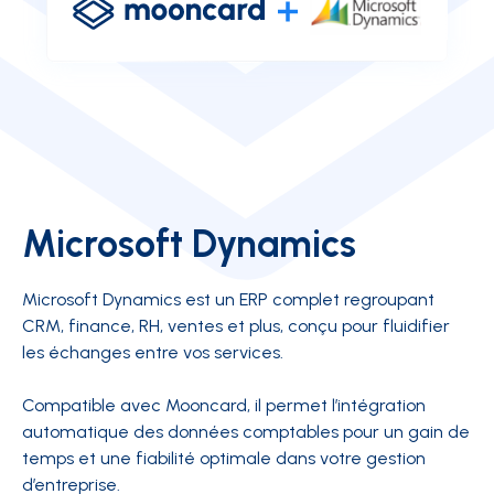
Microsoft Dynamics
Microsoft Dynamics est un ERP complet regroupant
CRM, finance, RH, ventes et plus, conçu pour fluidifier
les échanges entre vos services.
Compatible avec Mooncard, il permet l’intégration
automatique des données comptables pour un gain de
temps et une fiabilité optimale dans votre gestion
d’entreprise.