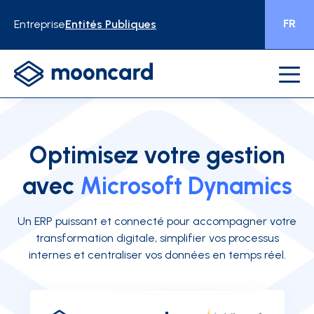
FR
Entreprise
Entités Publiques
Optimisez votre gestion
avec
Microsoft Dynamics
Un ERP puissant et connecté pour accompagner votre
transformation digitale, simplifier vos processus
internes et centraliser vos données en temps réel.