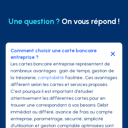
Une question ?
On vous répond !
Comment choisir une carte bancaire
entreprise ?
Les cartes bancaire entreprise représentent de
nombreux avantages : gain de temps, gestion de
la trésorerie,
comptabilité
facilitée...Ces avantages
diffèrent selon les cartes et services proposés.
C'est pourquoi il est important d'étudier
attentivement les différentes cartes pour en
trouver une correspondant à vos besoins. Débit
immédiat ou différé, avance de frais ou compte
entreprise, paramétrage, sécurité, simplicité
d'utilisation et gestion comptable optimisées sont