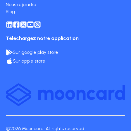
Nous rejoindre
Blog
Téléchargez notre application
Sur google play store
Sur apple store
©2026 Mooncard. All rights reserved.