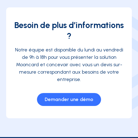
Besoin de plus d’informations
?
Notre équipe est disponible du lundi au vendredi
de 9h à 18h pour vous présenter la solution
Mooncard et concevoir avec vous un devis sur-
mesure correspondant aux besoins de votre
entreprise.
Demander une démo