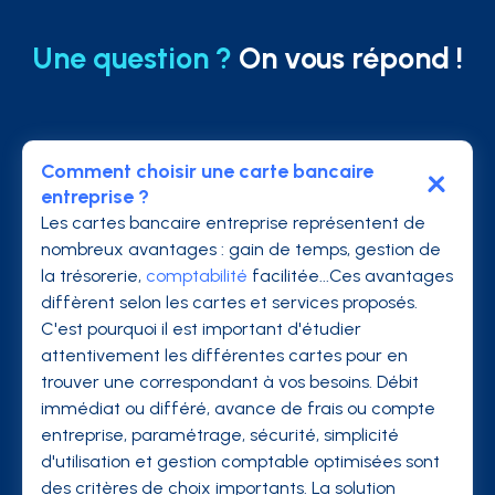
Une question ?
On vous répond !
Comment choisir une carte bancaire
entreprise ?
Les cartes bancaire entreprise représentent de
nombreux avantages : gain de temps, gestion de
la trésorerie,
comptabilité
facilitée...Ces avantages
diffèrent selon les cartes et services proposés.
C'est pourquoi il est important d'étudier
attentivement les différentes cartes pour en
trouver une correspondant à vos besoins. Débit
immédiat ou différé, avance de frais ou compte
entreprise, paramétrage, sécurité, simplicité
d'utilisation et gestion comptable optimisées sont
des critères de choix importants. La solution