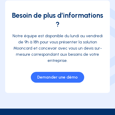
Besoin de plus d’informations
?
Notre équipe est disponible du lundi au vendredi
de 9h à 18h pour vous présenter la solution
Mooncard et concevoir avec vous un devis sur-
mesure correspondant aux besoins de votre
entreprise.
Demander une démo