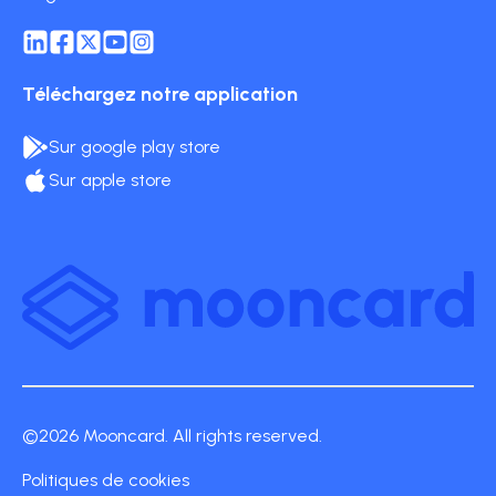
Téléchargez notre application
Sur google play store
Sur apple store
©2026 Mooncard. All rights reserved.
Politiques de cookies