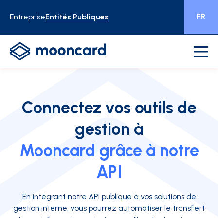
FR
Entreprise
Entités Publiques
Connectez vos outils de
gestion à
Mooncard grâce à notre
API
En intégrant notre API publique à vos solutions de
gestion interne, vous pourrez automatiser le transfert