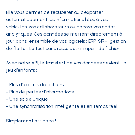
Elle vous permet de récupérer ou d’exporter
automatiquement les informations liées à vos
véhicules, vos collaborateurs ou encore vos codes
analytiques. Ces données se mettent directement à
jour dans l’ensemble de vos logiciels : ERP, SIRH, gestion
de flotte… Le tout sans ressaisie, ni import de fichier.
Avec notre API, le transfert de vos données devient un
jeu d’enfants :
- Plus d’exports de fichiers
- Plus de pertes d’informations
- Une saisie unique
- Une synchronisation intelligente et en temps réel
Simplement efficace !