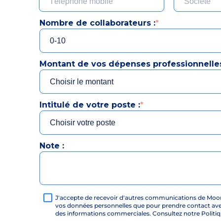
Nombre de collaborateurs :
*
Montant de vos dépenses professionnelles
Intitulé de votre poste :
*
Note :
J'accepte de recevoir d'autres communications de Moon
vos données personnelles que pour prendre contact av
des informations commerciales. Consultez notre Politiqu