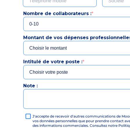
Nombre de collaborateurs :
*
Montant de vos dépenses professionnelles
Intitulé de votre poste :
*
Note :
J'accepte de recevoir d'autres communications de Moon
vos données personnelles que pour prendre contact av
des informations commerciales. Consultez notre Politiqu