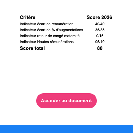
Accéder au document