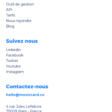
Outil de gestion
API
Tarifs
Nous rejoindre
Blog
Suivez nous
Linkedin
Facebook
Twitter
Youtube
Instagram
Contactez-nous
hello@mooncard.co
4 rue Jules Lefebvre
75009 Paris - France