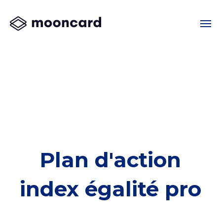
Plan d'action
index égalité pro