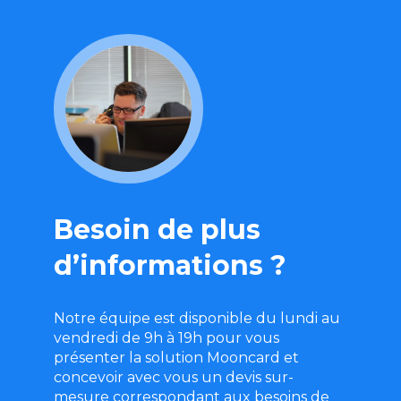
Besoin de plus
d’informations ?
Notre équipe est disponible du lundi au
vendredi de 9h à 19h pour vous
présenter la solution Mooncard et
concevoir avec vous un devis sur-
mesure correspondant aux besoins de