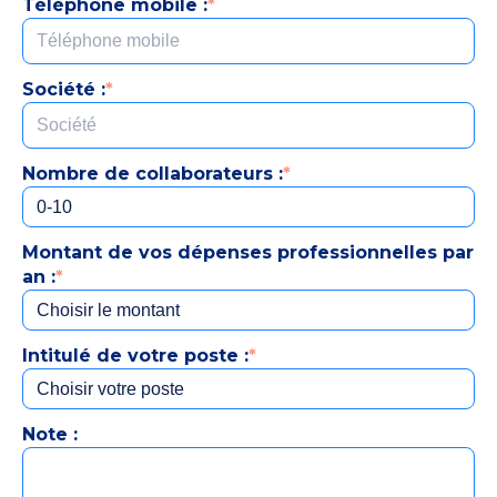
Téléphone mobile :
*
Société :
*
Nombre de collaborateurs :
*
Montant de vos dépenses professionnelles par
an :
*
Intitulé de votre poste :
*
Note :