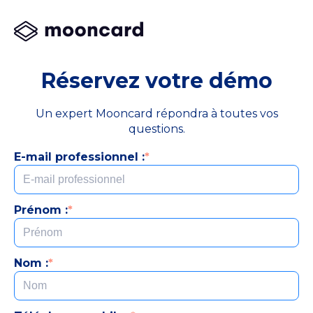
Réservez votre démo
Un expert Mooncard répondra à toutes vos
questions.
E-mail professionnel :
*
Prénom :
*
Nom :
*