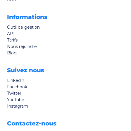
Informations
Outil de gestion
API
Tarifs
Nous rejoindre
Blog
Suivez nous
Linkedin
Facebook
Twitter
Youtube
Instagram
Contactez-nous