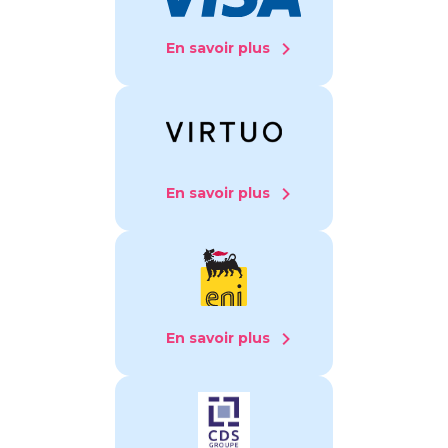
En savoir plus
En savoir plus
En savoir plus