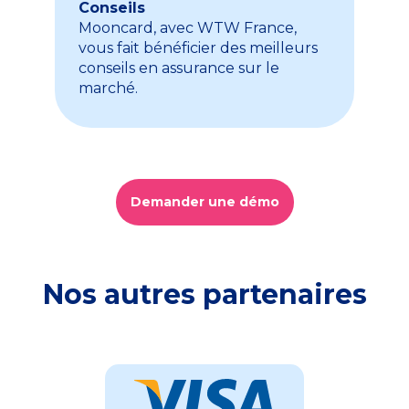
Conseils
Mooncard, avec WTW France,
vous fait bénéficier des meilleurs
conseils en assurance sur le
marché.
Demander une démo
Nos autres partenaires