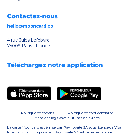
Contactez-nous
hello@mooncard.co
4 rue Jules Lefebvre
75009 Paris - France
Téléchargez notre application
Politique de cookies
Politique de confidentialité
Mentions légales et d'utilisation du site
La carte Mooncard est émise par Paynovate SA sous licence de Visa
International Incorporated. Paynovate SA est un émetteur de