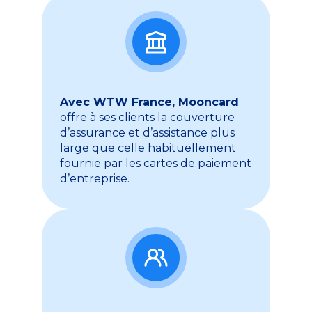
Avec WTW France, Mooncard
offre à ses clients la couverture
d’assurance et d’assistance plus
large que celle habituellement
fournie par les cartes de paiement
d’entreprise.