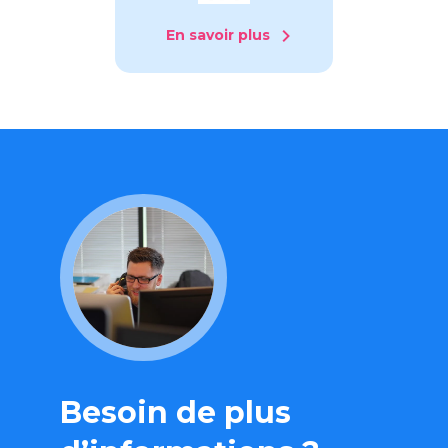
En savoir plus
Besoin de plus