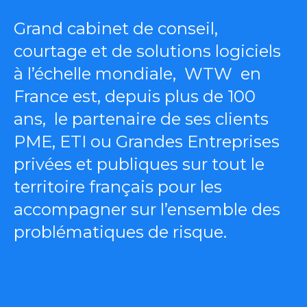
Grand cabinet de conseil,
courtage et de solutions logiciels
à l’échelle mondiale, WTW
en
France est, depuis plus de 100
ans, le partenaire de ses clients
PME, ETI ou Grandes Entreprises
privées et publiques sur tout le
territoire français pour les
accompagner sur l’ensemble des
problématiques de risque.