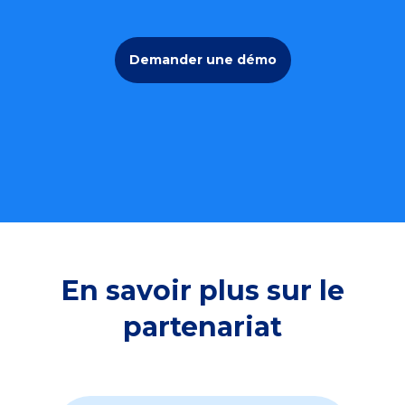
Demander une démo
En savoir plus sur le
partenariat