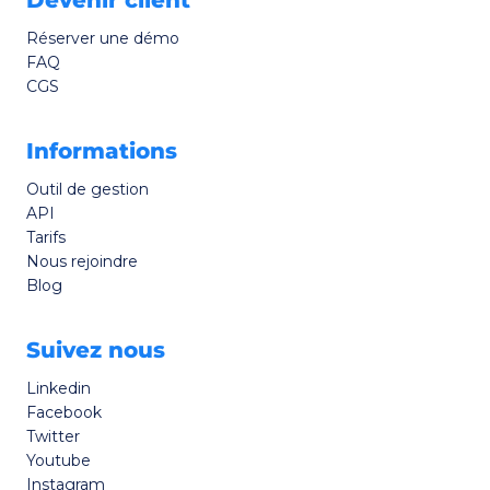
Devenir client
Réserver une démo
FAQ
CGS
Informations
Outil de gestion
API
Tarifs
Nous rejoindre
Blog
Suivez nous
Linkedin
Facebook
Twitter
Youtube
Instagram