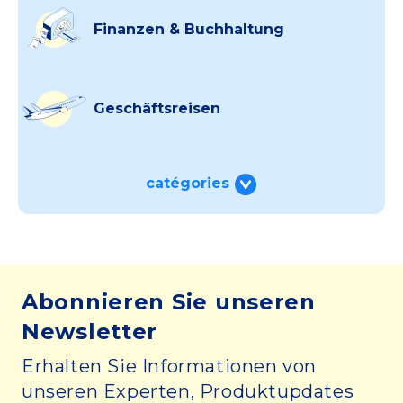
Finanzen & Buchhaltung
Geschäftsreisen
catégories
Abonnieren Sie unseren
Newsletter
Erhalten Sie Informationen von
unseren Experten, Produktupdates